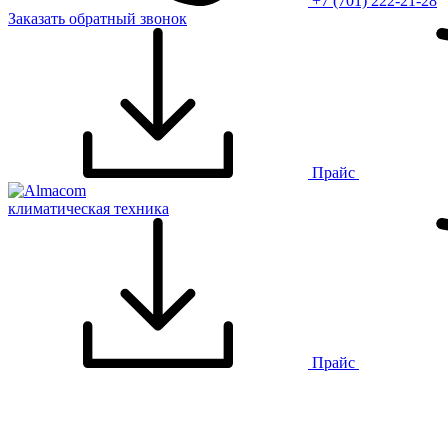
+7 (701) 222-21-28
Заказать обратный звонок
Прайс
климатическая техника
Прайс