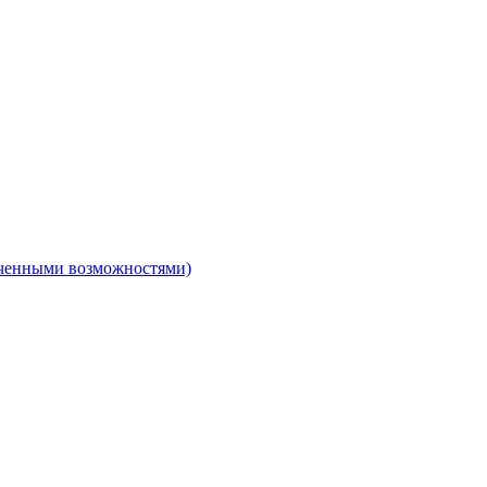
ниченными возможностями)