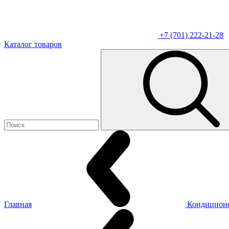
+7 (701) 222-21-28
Каталог товаров
Главная
Кондицион