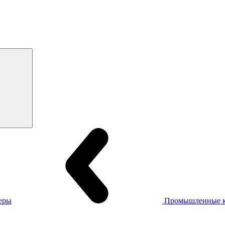
еры
Промышленные 