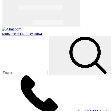
климатическая техника