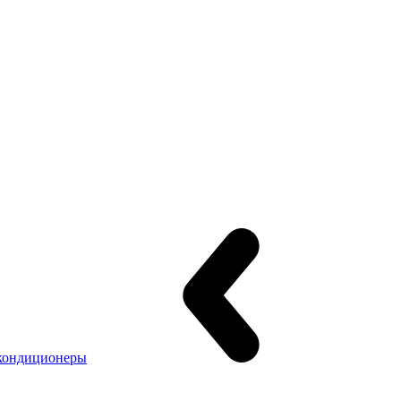
кондиционеры