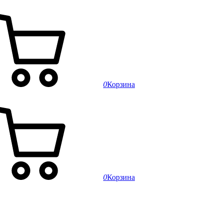
0
Корзина
0
Корзина