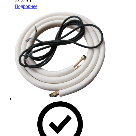
23 259 ₸
Подробнее