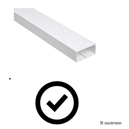
В наличии