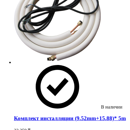
В наличии
Комплект инсталляции (9.52mm+15.88)* 5m