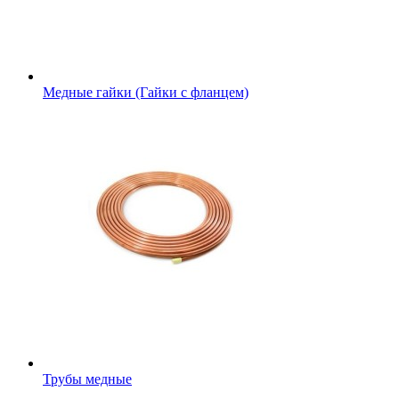
Медные гайки (Гайки с фланцем)
Трубы медные