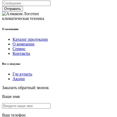
Отправить
климатическая техника
О компании
Каталог продукции
О компании
Сервис
Контакты
Все о покупке
Где купить
Акции
Заказать обратный звонок
Ваше имя
Ваш телефон