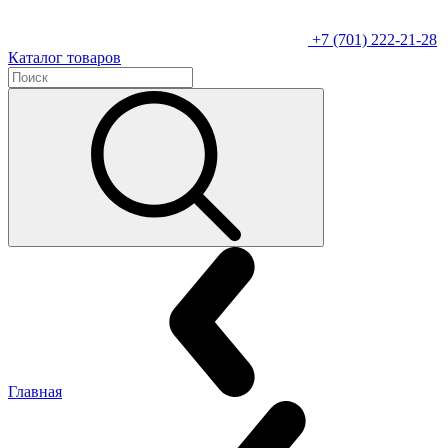
+7 (701) 222-21-28
Каталог товаров
Главная