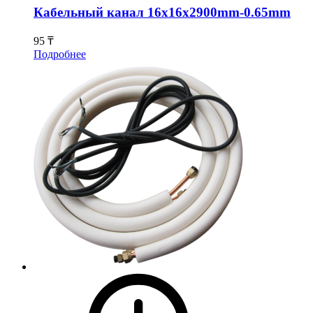
Кабельный канал 16x16x2900mm-0.65mm
95 ₸
Подробнее