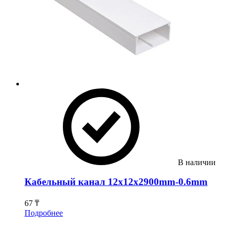
В наличии
Кабельный канал 12x12x2900mm-0.6mm
67 ₸
Подробнее