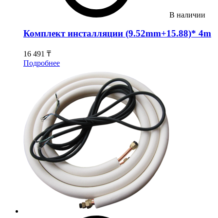
В наличии
Комплект инсталляции (9.52mm+15.88)* 4m
16 491 ₸
Подробнее