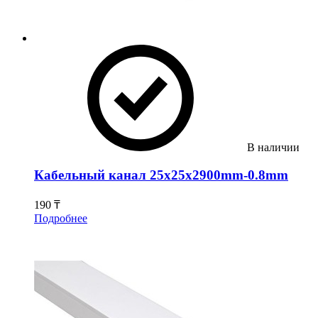
В наличии
Кабельный канал 25x25x2900mm-0.8mm
190 ₸
Подробнее