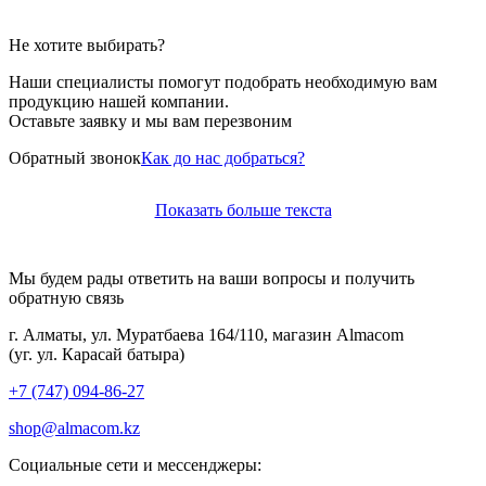
Не хотите выбирать?
Наши специалисты помогут подобрать необходимую вам
продукцию нашей компании.
Оставьте заявку и мы вам перезвоним
Обратный звонок
Как до нас добраться?
Показать больше текста
Мы будем рады ответить на ваши вопросы и получить
обратную связь
г. Алматы, ул. Муратбаева 164/110, магазин Almacom
(уг. ул. Карасай батыра)
+7 (747) 094-86-27
shop@almacom.kz
Социальные сети и мессенджеры: