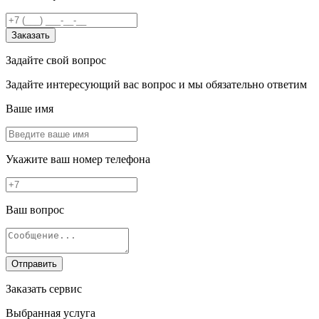
Заказать
Задайте свой вопрос
Задайте интересующий вас вопрос и мы обязательно ответим
Ваше имя
Укажите ваш номер телефона
Ваш вопрос
Отправить
Заказать сервис
Выбранная услуга