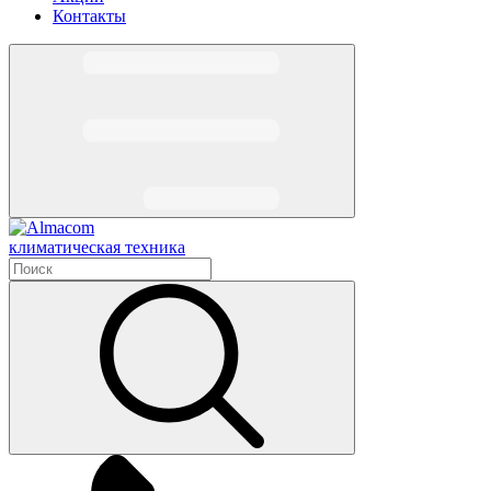
Контакты
климатическая техника