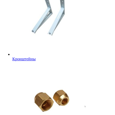
Кронштейны