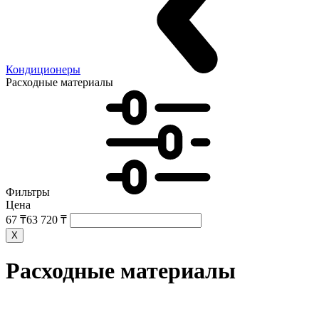
Кондиционеры
Расходные материалы
Фильтры
Цена
67 ₸
63 720 ₸
X
Расходные материалы