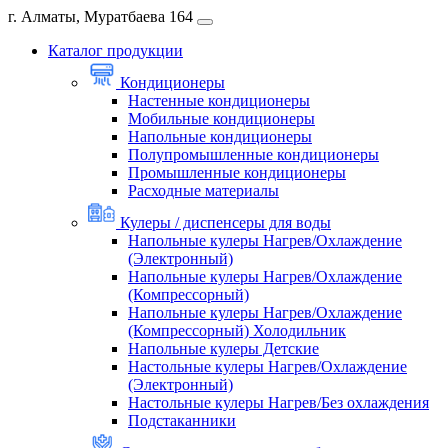
г. Алматы, Муратбаева 164
Каталог продукции
Кондиционеры
Настенные кондиционеры
Мобильные кондиционеры
Напольные кондиционеры
Полупромышленные кондиционеры
Промышленные кондиционеры
Расходные материалы
Кулеры / диспенсеры для воды
Напольные кулеры Нагрев/Охлаждение
(Электронный)
Напольные кулеры Нагрев/Охлаждение
(Компрессорный)
Напольные кулеры Нагрев/Охлаждение
(Компрессорный) Холодильник
Напольные кулеры Детские
Настольные кулеры Нагрев/Охлаждение
(Электронный)
Настольные кулеры Нагрев/Без охлаждения
Подстаканники