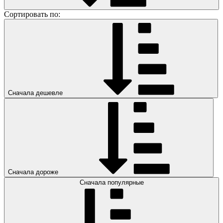
Сортировать по:
Сначала дешевле
Сначала дороже
Сначала популярные