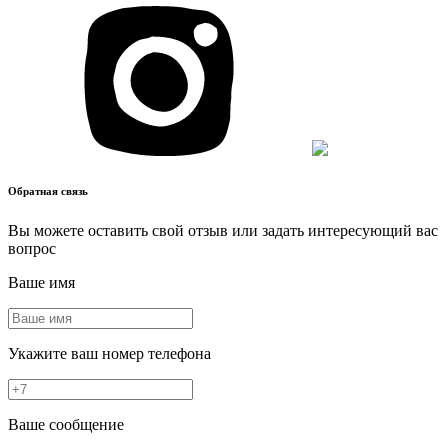
Обратная связь
Вы можете оставить свой отзыв или задать интересующий вас
вопрос
Ваше имя
Укажите ваш номер телефона
Ваше сообщение