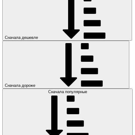
Сначала дешевле
Сначала дороже
Сначала популярные