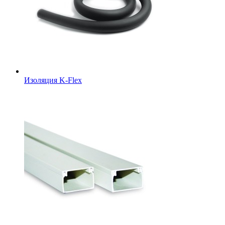
Изоляция K-Flex