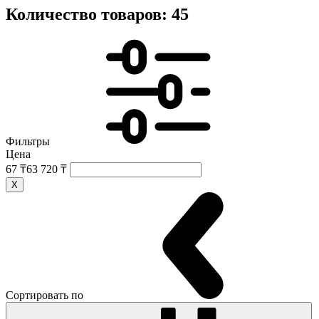
Количество товаров: 45
Фильтры
Цена
67 ₸
63 720 ₸
X
Сортировать по