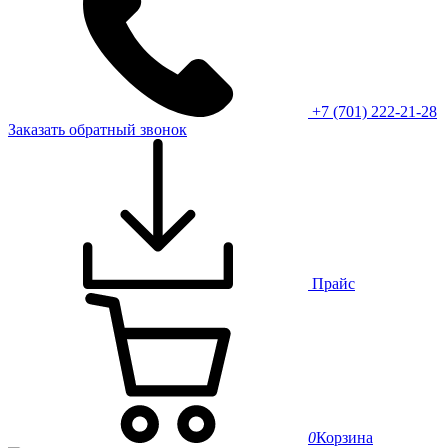
+7 (701) 222-21-28
Заказать обратный звонок
Прайс
0
Корзина