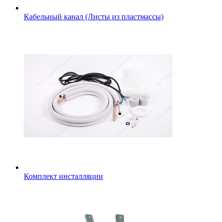
Кабельный канал (Листы из пластмассы)
Комплект инсталляции