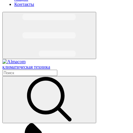
Контакты
климатическая техника