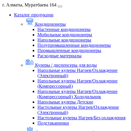
г. Алматы, Муратбаева 164
Каталог продукции
Кондиционеры
Настенные кондиционеры
Мобильные кондиционеры
Напольные кондиционеры
Полупромышленные кондиционеры
Промышленные кондиционеры
Расходные материалы
Кулеры / диспенсеры для воды
Напольные кулеры Нагрев/Охлаждение
(Электронный)
Напольные кулеры Нагрев/Охлаждение
(Компрессорный)
Напольные кулеры Нагрев/Охлаждение
(Компрессорный) Холодильник
Напольные кулеры Детские
Настольные кулеры Нагрев/Охлаждение
(Электронный)
Настольные кулеры Нагрев/Без охлаждения
Подстаканники