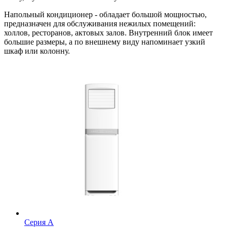
Напольный кондиционер - обладает большой мощностью,
предназначен для обслуживания нежилых помещений:
холлов, ресторанов, актовых залов. Внутренний блок имеет
большие размеры, а по внешнему виду напоминает узкий
шкаф или колонну.
Серия A