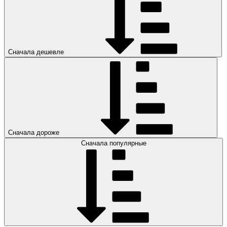
Сначала дешевле
Сначала дороже
Сначала популярные