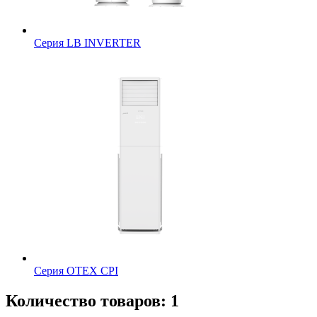
Серия LB INVERTER
Серия OTEX CPI
Количество товаров: 1