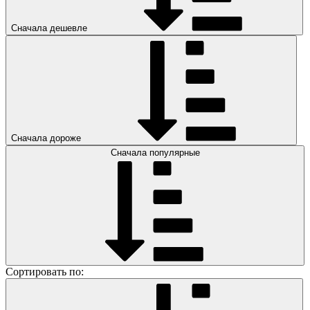
Сначала дешевле
Сначала дороже
Сначала популярные
Сортировать по: