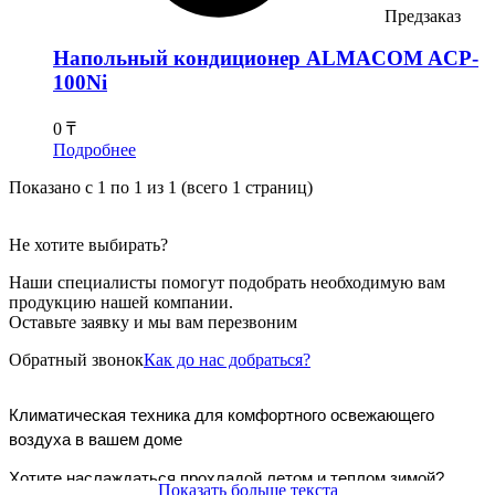
Предзаказ
Напольный кондиционер ALMACOM ACP-
100Ni
0 ₸
Подробнее
Показано с 1 по 1 из 1 (всего 1 страниц)
Не хотите выбирать?
Наши специалисты помогут подобрать необходимую вам
продукцию нашей компании.
Оставьте заявку и мы вам перезвоним
Обратный звонок
Как до нас добраться?
Климатическая техника для комфортного освежающего 
воздуха в вашем доме
Хотите наслаждаться прохладой летом и теплом зимой? 
Показать больше текста