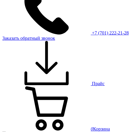
+7 (701) 222-21-28
Заказать обратный звонок
Прайс
0
Корзина