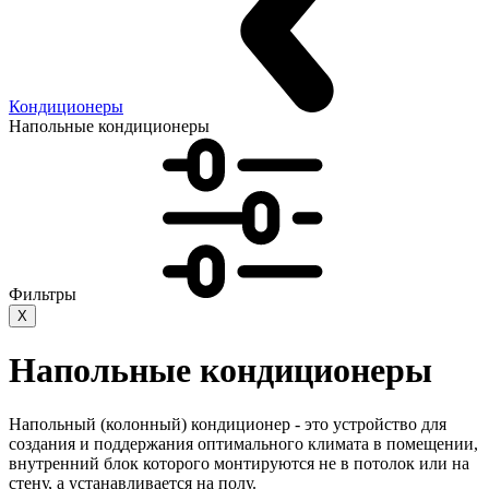
Кондиционеры
Напольные кондиционеры
Фильтры
X
Напольные кондиционеры
Напольный (колонный) кондиционер - это устройство для
создания и поддержания оптимального климата в помещении,
внутренний блок которого монтируются не в потолок или на
стену, а устанавливается на полу.