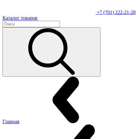
+7 (701) 222-21-28
Каталог товаров
Главная