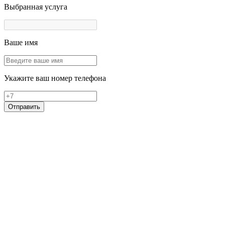
Выбранная услуга
Ваше имя
Укажите ваш номер телефона
Отправить