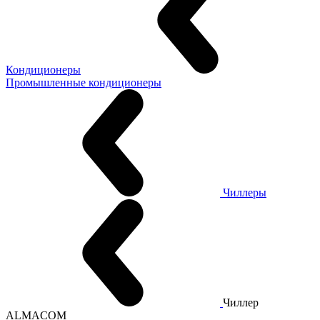
Кондиционеры
Промышленные кондиционеры
Чиллеры
Чиллер
ALMACOM