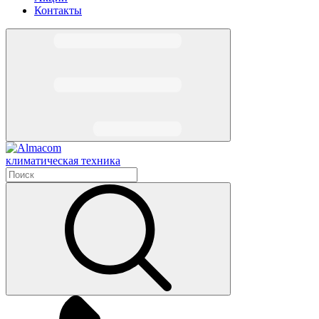
Контакты
климатическая техника