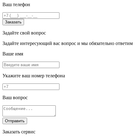
Ваш телефон
Заказать
Задайте свой вопрос
Задайте интересующий вас вопрос и мы обязательно ответим
Ваше имя
Укажите ваш номер телефона
Ваш вопрос
Отправить
Заказать сервис