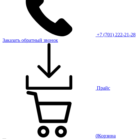
+7 (701) 222-21-28
Заказать обратный звонок
Прайс
0
Корзина