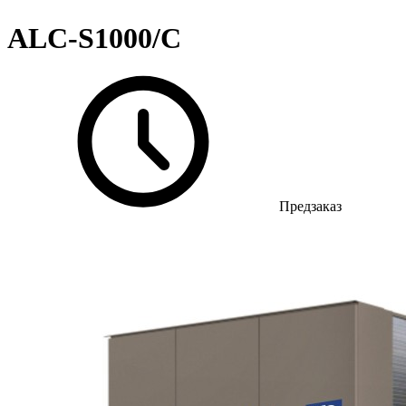
ALC-S1000/C
Предзаказ