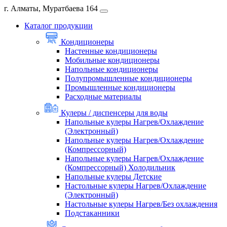
г. Алматы, Муратбаева 164
Каталог продукции
Кондиционеры
Настенные кондиционеры
Мобильные кондиционеры
Напольные кондиционеры
Полупромышленные кондиционеры
Промышленные кондиционеры
Расходные материалы
Кулеры / диспенсеры для воды
Напольные кулеры Нагрев/Охлаждение
(Электронный)
Напольные кулеры Нагрев/Охлаждение
(Компрессорный)
Напольные кулеры Нагрев/Охлаждение
(Компрессорный) Холодильник
Напольные кулеры Детские
Настольные кулеры Нагрев/Охлаждение
(Электронный)
Настольные кулеры Нагрев/Без охлаждения
Подстаканники