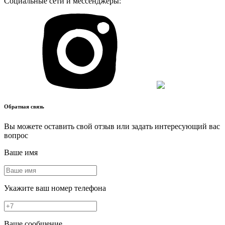
Социальные сети и мессенджеры:
Обратная связь
Вы можете оставить свой отзыв или задать интересующий вас
вопрос
Ваше имя
Укажите ваш номер телефона
Ваше сообщение