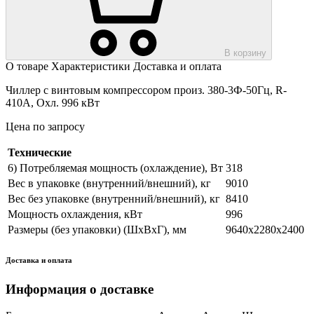
В корзину
О товаре
Характеристики
Доставка и оплата
Чиллер с винтовым компрессором произ. 380-3Ф-50Гц, R-
410A, Охл. 996 кВт
Цена по запросу
Технические
6) Потребляемая мощность (охлаждение), Вт
318
Вес в упаковке (внутренний/внешний), кг
9010
Вес без упаковке (внутренний/внешний), кг
8410
Мощность охлаждения, кВт
996
Размеры (без упаковки) (ШхВхГ), мм
9640х2280х2400
Доставка и оплата
Информация о доставке