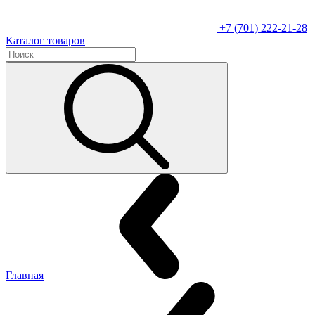
+7 (701) 222-21-28
Каталог товаров
Главная