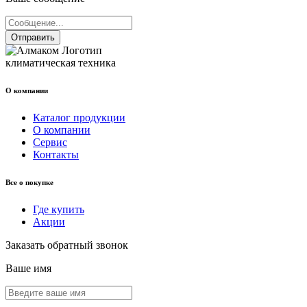
Отправить
климатическая техника
О компании
Каталог продукции
О компании
Сервис
Контакты
Все о покупке
Где купить
Акции
Заказать обратный звонок
Ваше имя