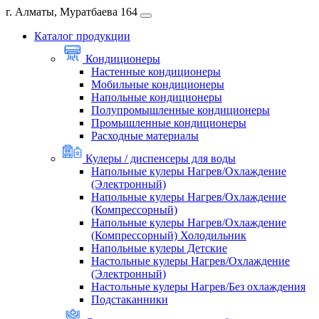
г. Алматы, Муратбаева 164
Каталог продукции
Кондиционеры
Настенные кондиционеры
Мобильные кондиционеры
Напольные кондиционеры
Полупромышленные кондиционеры
Промышленные кондиционеры
Расходные материалы
Кулеры / диспенсеры для воды
Напольные кулеры Нагрев/Охлаждение
(Электронный)
Напольные кулеры Нагрев/Охлаждение
(Компрессорный)
Напольные кулеры Нагрев/Охлаждение
(Компрессорный) Холодильник
Напольные кулеры Детские
Настольные кулеры Нагрев/Охлаждение
(Электронный)
Настольные кулеры Нагрев/Без охлаждения
Подстаканники