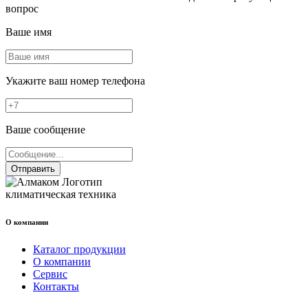
вопрос
Ваше имя
Укажите ваш номер телефона
Ваше сообщение
Отправить
климатическая техника
О компании
Каталог продукции
О компании
Сервис
Контакты