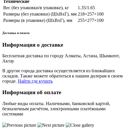
Технические
Вес (без упаковки/в упаковке), кг
1.35/1.65
Размеры (без упаковки) (ШхВхГ), мм
218×257×100
Размеры (в упаковке) (ШхВхГ), мм
255×277×100
Доставка и оплата
Информация о доставке
Бесплатная доставка по городу Алматы, Астана, Шымкент,
Актау
В другие города доставка осуществляется из ближайших
складов. Также можете обратиться к нашим дилерам в своем
городе.
Найти где купить
Информация об оплате
Любые виды оплаты. Наличными, банковской картой,
безналичным расчётом, электронными платёжными
системами