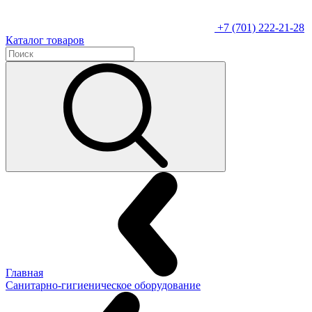
+7 (701) 222-21-28
Каталог товаров
Главная
Санитарно-гигиеническое оборудование