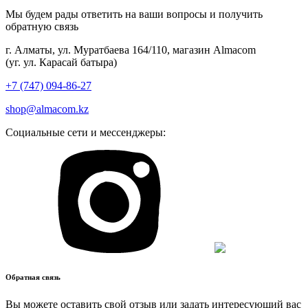
Мы будем рады ответить на ваши вопросы и получить
обратную связь
г. Алматы, ул. Муратбаева 164/110, магазин Almacom
(уг. ул. Карасай батыра)
+7 (747) 094-86-27
shop@almacom.kz
Социальные сети и мессенджеры:
Обратная связь
Вы можете оставить свой отзыв или задать интересующий вас