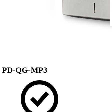
PD-QG-MP3