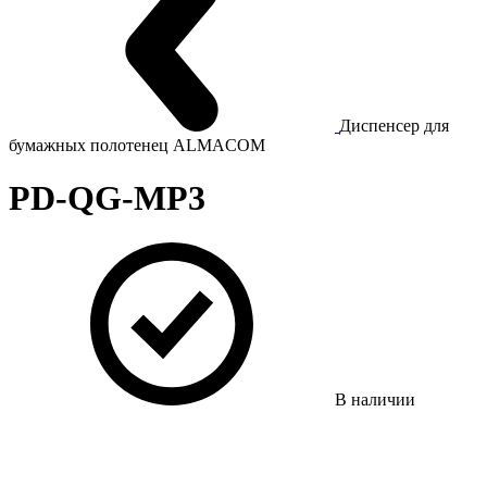
Диспенсер для
бумажных полотенец ALMACOM
PD-QG-MP3
В наличии