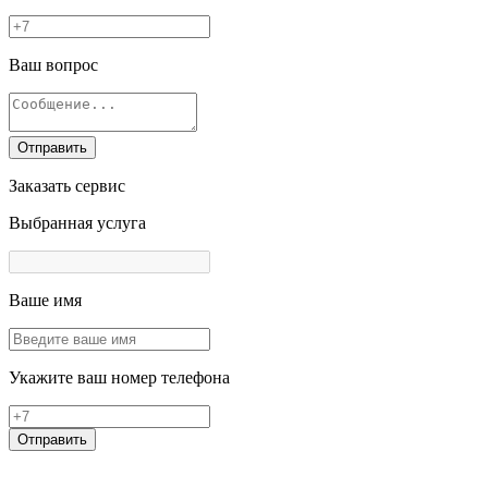
Ваш вопрос
Отправить
Заказать сервис
Выбранная услуга
Ваше имя
Укажите ваш номер телефона
Отправить