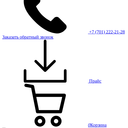
+7 (701) 222-21-28
Заказать обратный звонок
Прайс
0
Корзина