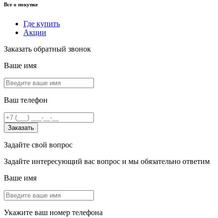
Все о покупке
Где купить
Акции
Заказать обратный звонок
Ваше имя
Ваш телефон
Заказать
Задайте свой вопрос
Задайте интересующий вас вопрос и мы обязательно ответим
Ваше имя
Укажите ваш номер телефона