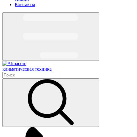
Контакты
климатическая техника