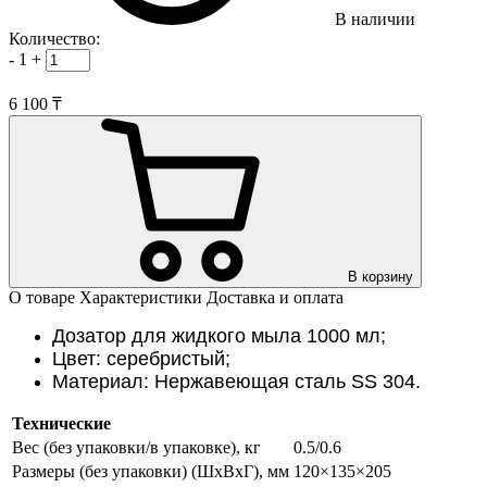
В наличии
Количество:
-
1
+
6 100 ₸
В корзину
О товаре
Характеристики
Доставка и оплата
Дозатор для жидкого мыла 1000 мл;
Цвет: серебристый;
Материал: Нержавеющая сталь SS 304.
Технические
Вес (без упаковки/в упаковке), кг
0.5/0.6
Размеры (без упаковки) (ШхВхГ), мм
120×135×205