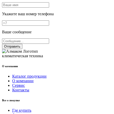
Укажите ваш номер телефона
Ваше сообщение
Отправить
климатическая техника
О компании
Каталог продукции
О компании
Сервис
Контакты
Все о покупке
Где купить