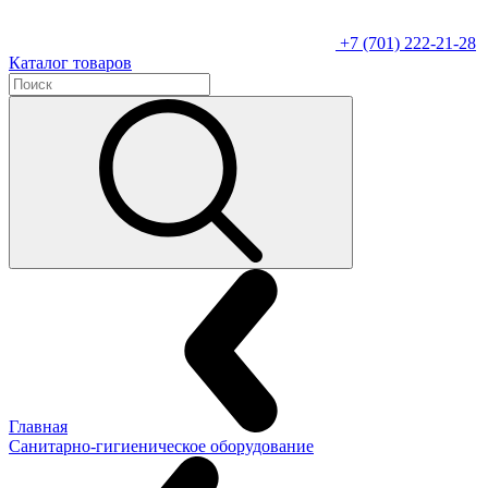
+7 (701) 222-21-28
Каталог товаров
Главная
Санитарно-гигиеническое оборудование