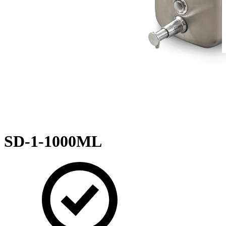
SD-1-1000ML