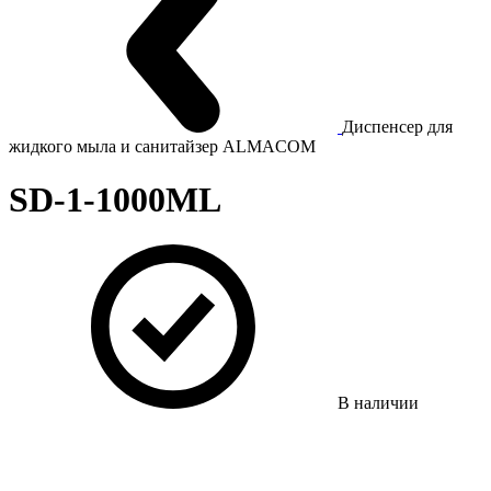
Диспенсер для
жидкого мыла и санитайзер ALMACOM
SD-1-1000ML
В наличии