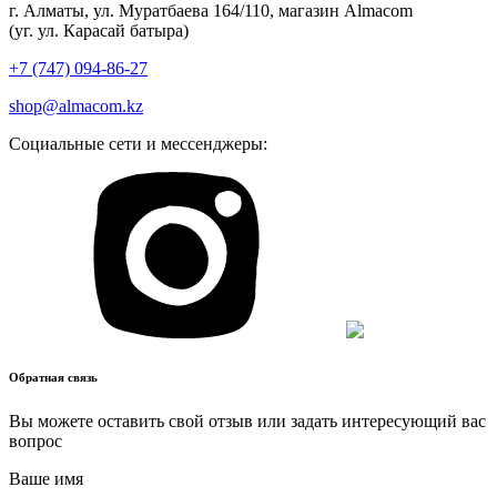
г. Алматы, ул. Муратбаева 164/110, магазин Almacom
(уг. ул. Карасай батыра)
+7 (747) 094-86-27
shop@almacom.kz
Социальные сети и мессенджеры:
Обратная связь
Вы можете оставить свой отзыв или задать интересующий вас
вопрос
Ваше имя