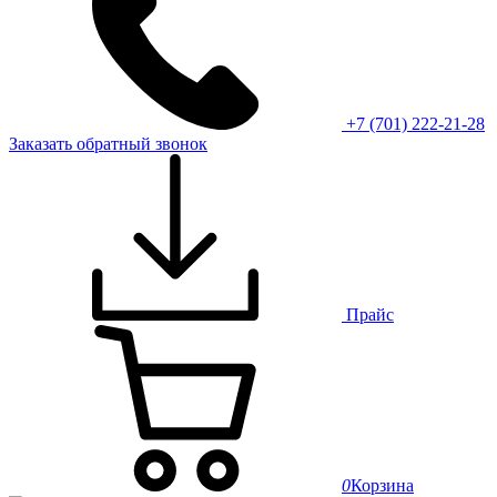
+7 (701) 222-21-28
Заказать обратный звонок
Прайс
0
Корзина