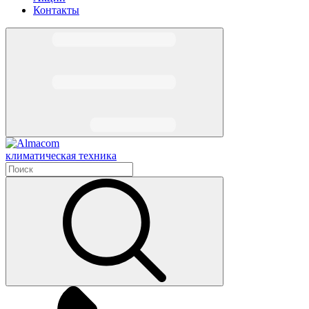
Контакты
климатическая техника