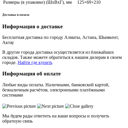
Размеры (в упаковке) (ШхВхГ), мм
125×69×210
Доставка и оплата
Информация о доставке
Бесплатная доставка по городу Алматы, Астана, Шымкент,
Актау
В другие города доставка осуществляется из ближайших
складов. Также можете обратиться к нашим дилерам в своем
городе.
Найти где купить
Информация об оплате
Любые виды оплаты. Наличными, банковской картой,
безналичным расчётом, электронными платёжными
системами
Мы будем рады ответить на ваши вопросы и получить
обратную связь