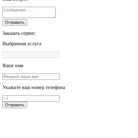
Отправить
Заказать сервис
Выбранная услуга
Ваше имя
Укажите ваш номер телефона
Отправить