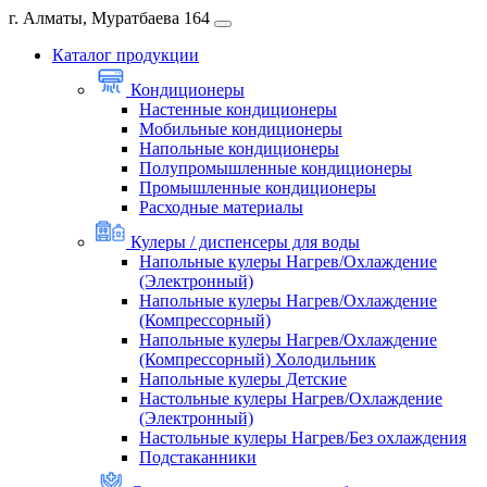
г. Алматы, Муратбаева 164
Каталог продукции
Кондиционеры
Настенные кондиционеры
Мобильные кондиционеры
Напольные кондиционеры
Полупромышленные кондиционеры
Промышленные кондиционеры
Расходные материалы
Кулеры / диспенсеры для воды
Напольные кулеры Нагрев/Охлаждение
(Электронный)
Напольные кулеры Нагрев/Охлаждение
(Компрессорный)
Напольные кулеры Нагрев/Охлаждение
(Компрессорный) Холодильник
Напольные кулеры Детские
Настольные кулеры Нагрев/Охлаждение
(Электронный)
Настольные кулеры Нагрев/Без охлаждения
Подстаканники