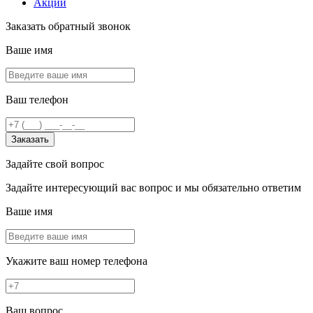
Акции
Заказать обратный звонок
Ваше имя
Ваш телефон
Заказать
Задайте свой вопрос
Задайте интересующий вас вопрос и мы обязательно ответим
Ваше имя
Укажите ваш номер телефона
Ваш вопрос