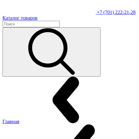
+7 (701) 222-21-28
Каталог товаров
Главная