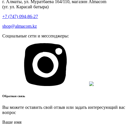
г. Алматы, ул. Муратбаева 164/110, магазин Almacom
(уг. ул. Карасай батыра)
+7 (747) 094-86-27
shop@almacom.kz
Социальные сети и мессенджеры:
Обратная связь
Вы можете оставить свой отзыв или задать интересующий вас
вопрос
Ваше имя