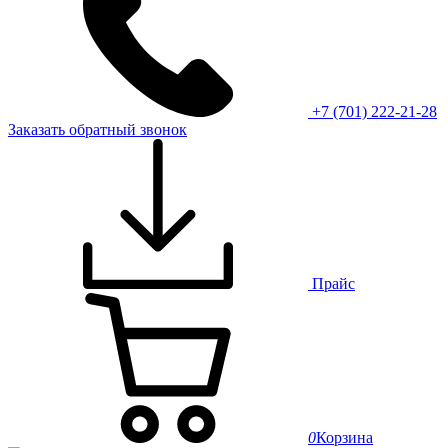
+7 (701) 222-21-28
Заказать обратный звонок
Прайс
0
Корзина