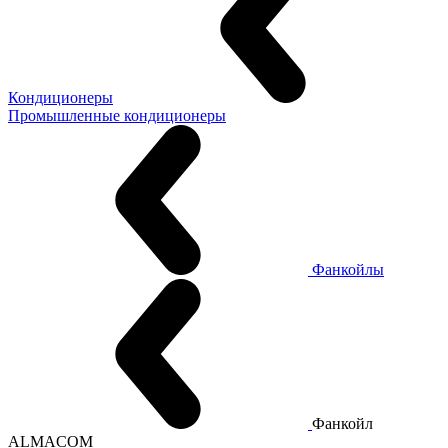
Кондиционеры
Промышленные кондиционеры
Фанкойлы
Фанкойл
ALMACOM