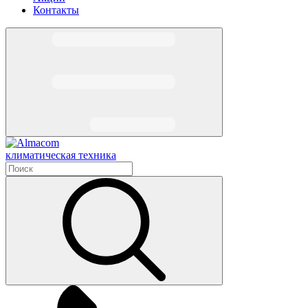
Контакты
климатическая техника