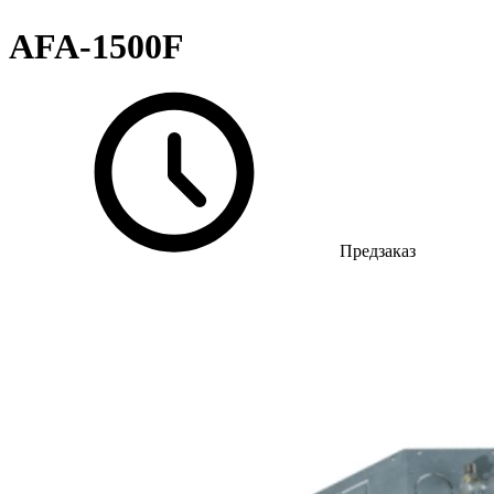
AFA-1500F
Предзаказ