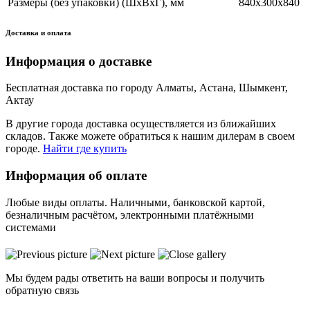
Размеры (без упаковки) (ШхВхГ), мм
840х300х840
Доставка и оплата
Информация о доставке
Бесплатная доставка по городу Алматы, Астана, Шымкент,
Актау
В другие города доставка осуществляется из ближайших
складов. Также можете обратиться к нашим дилерам в своем
городе.
Найти где купить
Информация об оплате
Любые виды оплаты. Наличными, банковской картой,
безналичным расчётом, электронными платёжными
системами
Мы будем рады ответить на ваши вопросы и получить
обратную связь