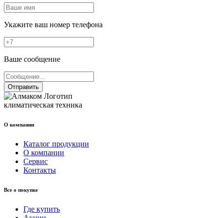
Укажите ваш номер телефона
Ваше сообщение
Отправить
климатическая техника
О компании
Каталог продукции
О компании
Сервис
Контакты
Все о покупке
Где купить
Акции