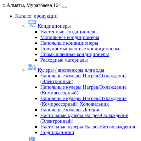
г. Алматы, Муратбаева 164
Каталог продукции
Кондиционеры
Настенные кондиционеры
Мобильные кондиционеры
Напольные кондиционеры
Полупромышленные кондиционеры
Промышленные кондиционеры
Расходные материалы
Кулеры / диспенсеры для воды
Напольные кулеры Нагрев/Охлаждение
(Электронный)
Напольные кулеры Нагрев/Охлаждение
(Компрессорный)
Напольные кулеры Нагрев/Охлаждение
(Компрессорный) Холодильник
Напольные кулеры Детские
Настольные кулеры Нагрев/Охлаждение
(Электронный)
Настольные кулеры Нагрев/Без охлаждения
Подстаканники