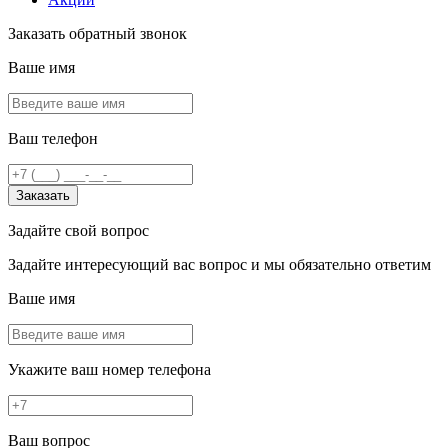
Заказать обратный звонок
Ваше имя
Ваш телефон
Заказать
Задайте свой вопрос
Задайте интересующий вас вопрос и мы обязательно ответим
Ваше имя
Укажите ваш номер телефона
Ваш вопрос