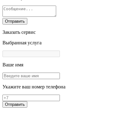
Отправить
Заказать сервис
Выбранная услуга
Ваше имя
Укажите ваш номер телефона
Отправить