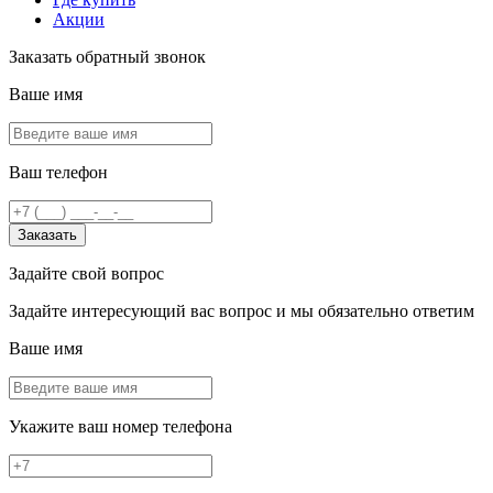
Акции
Заказать обратный звонок
Ваше имя
Ваш телефон
Заказать
Задайте свой вопрос
Задайте интересующий вас вопрос и мы обязательно ответим
Ваше имя
Укажите ваш номер телефона