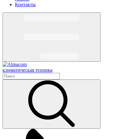
Контакты
климатическая техника