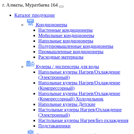
г. Алматы, Муратбаева 164
Каталог продукции
Кондиционеры
Настенные кондиционеры
Мобильные кондиционеры
Напольные кондиционеры
Полупромышленные кондиционеры
Промышленные кондиционеры
Расходные материалы
Кулеры / диспенсеры для воды
Напольные кулеры Нагрев/Охлаждение
(Электронный)
Напольные кулеры Нагрев/Охлаждение
(Компрессорный)
Напольные кулеры Нагрев/Охлаждение
(Компрессорный) Холодильник
Напольные кулеры Детские
Настольные кулеры Нагрев/Охлаждение
(Электронный)
Настольные кулеры Нагрев/Без охлаждения
Подстаканники