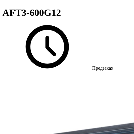
AFT3-600G12
Предзаказ