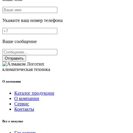
Укажите ваш номер телефона
Ваше сообщение
Отправить
климатическая техника
О компании
Каталог продукции
О компании
Сервис
Контакты
Все о покупке
Где купить