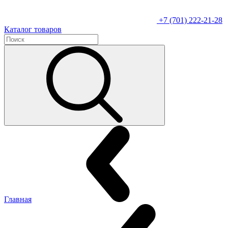
+7 (701) 222-21-28
Каталог товаров
Главная