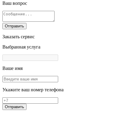
Ваш вопрос
Отправить
Заказать сервис
Выбранная услуга
Ваше имя
Укажите ваш номер телефона
Отправить