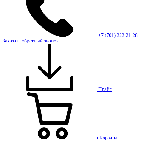
+7 (701) 222-21-28
Заказать обратный звонок
Прайс
0
Корзина