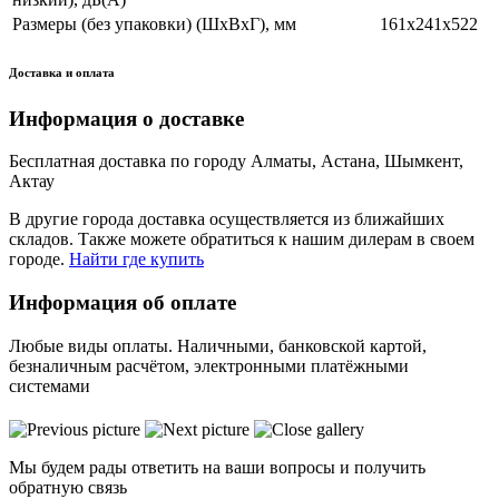
Размеры (без упаковки) (ШхВхГ), мм
161х241х522
Доставка и оплата
Информация о доставке
Бесплатная доставка по городу Алматы, Астана, Шымкент,
Актау
В другие города доставка осуществляется из ближайших
складов. Также можете обратиться к нашим дилерам в своем
городе.
Найти где купить
Информация об оплате
Любые виды оплаты. Наличными, банковской картой,
безналичным расчётом, электронными платёжными
системами
Мы будем рады ответить на ваши вопросы и получить
обратную связь