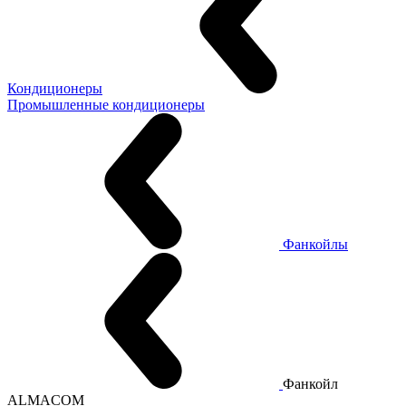
Кондиционеры
Промышленные кондиционеры
Фанкойлы
Фанкойл
ALMACOM