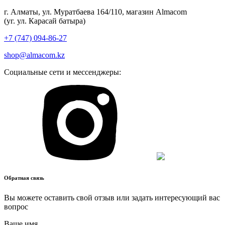
г. Алматы, ул. Муратбаева 164/110, магазин Almacom
(уг. ул. Карасай батыра)
+7 (747) 094-86-27
shop@almacom.kz
Социальные сети и мессенджеры:
Обратная связь
Вы можете оставить свой отзыв или задать интересующий вас
вопрос
Ваше имя