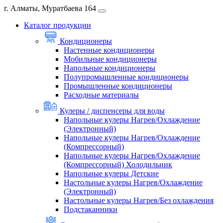
г. Алматы, Муратбаева 164
Каталог продукции
Кондиционеры
Настенные кондиционеры
Мобильные кондиционеры
Напольные кондиционеры
Полупромышленные кондиционеры
Промышленные кондиционеры
Расходные материалы
Кулеры / диспенсеры для воды
Напольные кулеры Нагрев/Охлаждение
(Электронный)
Напольные кулеры Нагрев/Охлаждение
(Компрессорный)
Напольные кулеры Нагрев/Охлаждение
(Компрессорный) Холодильник
Напольные кулеры Детские
Настольные кулеры Нагрев/Охлаждение
(Электронный)
Настольные кулеры Нагрев/Без охлаждения
Подстаканники