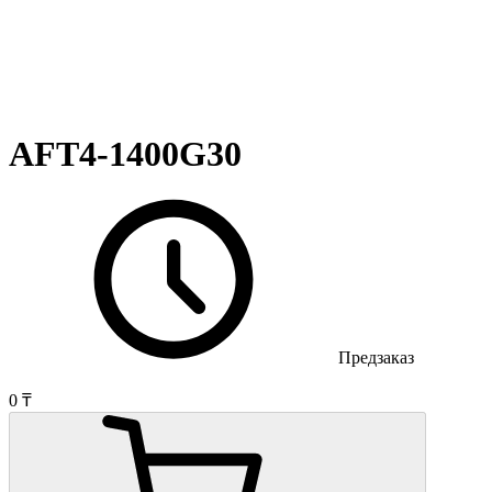
AFT4-1400G30
Предзаказ
0 ₸