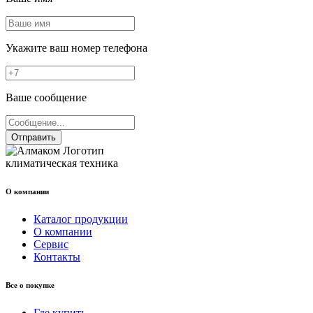
Укажите ваш номер телефона
Ваше сообщение
Отправить
климатическая техника
О компании
Каталог продукции
О компании
Сервис
Контакты
Все о покупке
Где купить