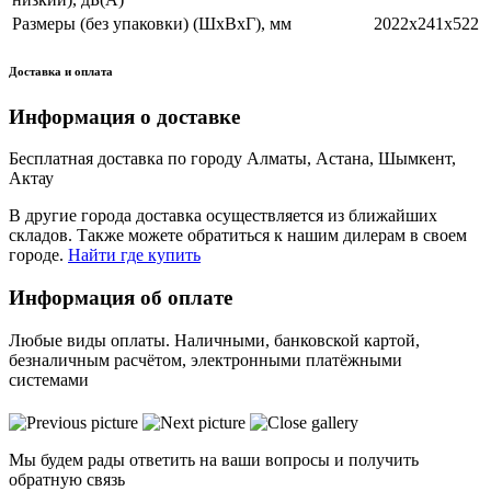
Размеры (без упаковки) (ШхВхГ), мм
2022х241х522
Доставка и оплата
Информация о доставке
Бесплатная доставка по городу Алматы, Астана, Шымкент,
Актау
В другие города доставка осуществляется из ближайших
складов. Также можете обратиться к нашим дилерам в своем
городе.
Найти где купить
Информация об оплате
Любые виды оплаты. Наличными, банковской картой,
безналичным расчётом, электронными платёжными
системами
Мы будем рады ответить на ваши вопросы и получить
обратную связь