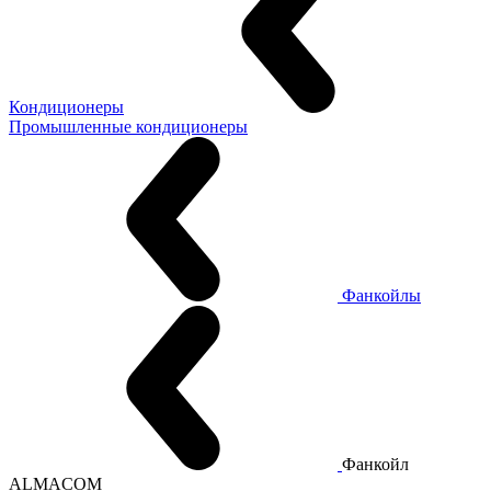
Кондиционеры
Промышленные кондиционеры
Фанкойлы
Фанкойл
ALMACOM