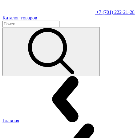
+7 (701) 222-21-28
Каталог товаров
Главная