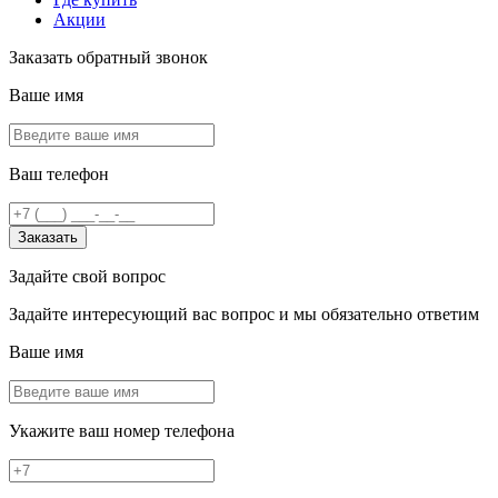
Акции
Заказать обратный звонок
Ваше имя
Ваш телефон
Заказать
Задайте свой вопрос
Задайте интересующий вас вопрос и мы обязательно ответим
Ваше имя
Укажите ваш номер телефона