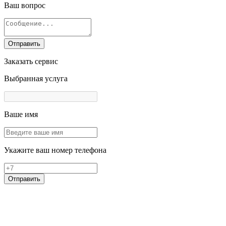
Ваш вопрос
Отправить
Заказать сервис
Выбранная услуга
Ваше имя
Укажите ваш номер телефона
Отправить