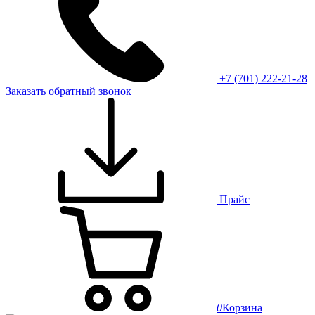
+7 (701) 222-21-28
Заказать обратный звонок
Прайс
0
Корзина