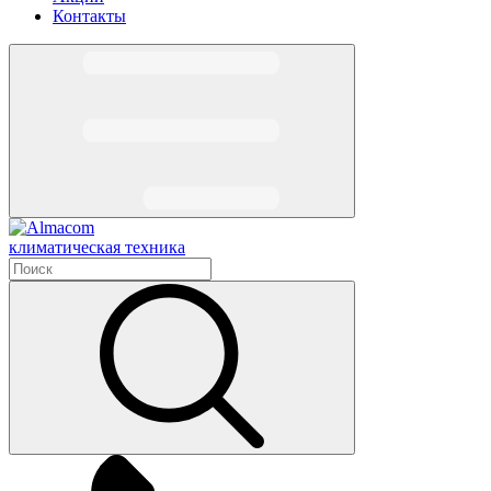
Контакты
климатическая техника