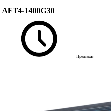
AFT4-1400G30
Предзаказ