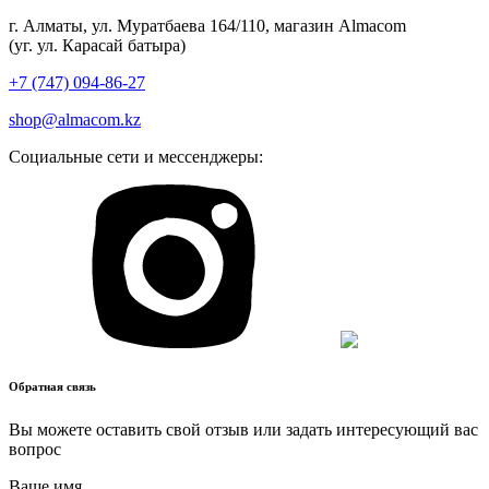
г. Алматы, ул. Муратбаева 164/110, магазин Almacom
(уг. ул. Карасай батыра)
+7 (747) 094-86-27
shop@almacom.kz
Социальные сети и мессенджеры:
Обратная связь
Вы можете оставить свой отзыв или задать интересующий вас
вопрос
Ваше имя