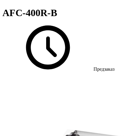
AFC-400R-B
Предзаказ