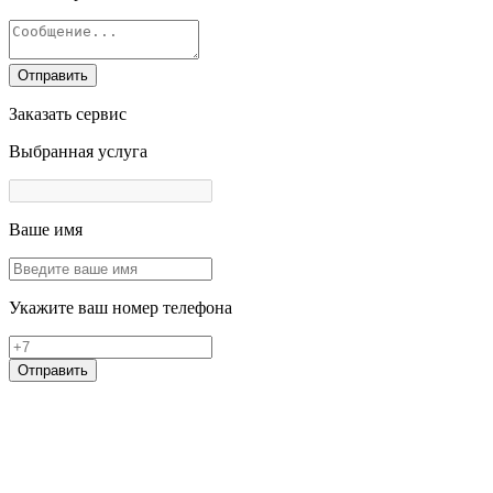
Отправить
Заказать сервис
Выбранная услуга
Ваше имя
Укажите ваш номер телефона
Отправить