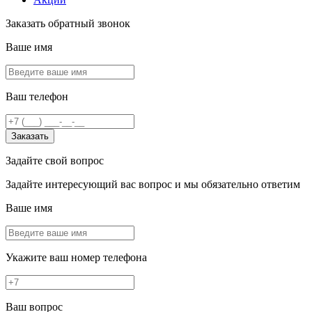
Заказать обратный звонок
Ваше имя
Ваш телефон
Заказать
Задайте свой вопрос
Задайте интересующий вас вопрос и мы обязательно ответим
Ваше имя
Укажите ваш номер телефона
Ваш вопрос