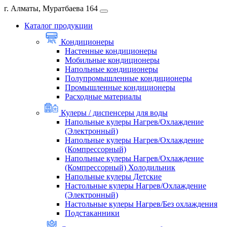
г. Алматы, Муратбаева 164
Каталог продукции
Кондиционеры
Настенные кондиционеры
Мобильные кондиционеры
Напольные кондиционеры
Полупромышленные кондиционеры
Промышленные кондиционеры
Расходные материалы
Кулеры / диспенсеры для воды
Напольные кулеры Нагрев/Охлаждение
(Электронный)
Напольные кулеры Нагрев/Охлаждение
(Компрессорный)
Напольные кулеры Нагрев/Охлаждение
(Компрессорный) Холодильник
Напольные кулеры Детские
Настольные кулеры Нагрев/Охлаждение
(Электронный)
Настольные кулеры Нагрев/Без охлаждения
Подстаканники