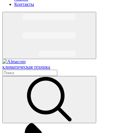
Контакты
климатическая техника