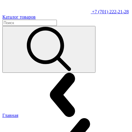
+7 (701) 222-21-28
Каталог товаров
Главная