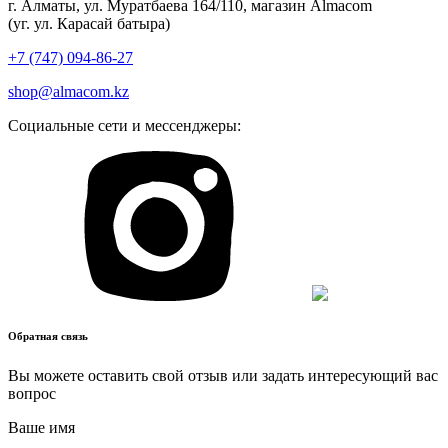
г. Алматы, ул. Муратбаева 164/110, магазин Almacom
(уг. ул. Карасай батыра)
+7 (747) 094-86-27
shop@almacom.kz
Социальные сети и мессенджеры:
Обратная связь
Вы можете оставить свой отзыв или задать интересующий вас
вопрос
Ваше имя