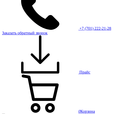
+7 (701) 222-21-28
Заказать обратный звонок
Прайс
0
Корзина