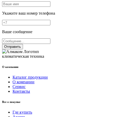
Укажите ваш номер телефона
Ваше сообщение
Отправить
климатическая техника
О компании
Каталог продукции
О компании
Сервис
Контакты
Все о покупке
Где купить
Акции