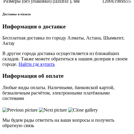
Размеры (без упаковки) (ШхВхГ), мм
1200х198х655
Доставка и оплата
Информация о доставке
Бесплатная доставка по городу Алматы, Астана, Шымкент,
Актау
В другие города доставка осуществляется из ближайших
складов. Также можете обратиться к нашим дилерам в своем
городе.
Найти где купить
Информация об оплате
Любые виды оплаты. Наличными, банковской картой,
безналичным расчётом, электронными платёжными
системами
Мы будем рады ответить на ваши вопросы и получить
обратную связь