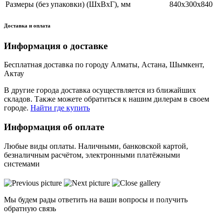
Размеры (без упаковки) (ШхВхГ), мм
840х300х840
Доставка и оплата
Информация о доставке
Бесплатная доставка по городу Алматы, Астана, Шымкент,
Актау
В другие города доставка осуществляется из ближайших
складов. Также можете обратиться к нашим дилерам в своем
городе.
Найти где купить
Информация об оплате
Любые виды оплаты. Наличными, банковской картой,
безналичным расчётом, электронными платёжными
системами
Мы будем рады ответить на ваши вопросы и получить
обратную связь