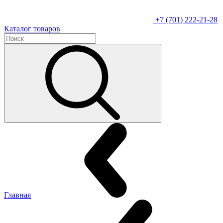
+7 (701) 222-21-28
Каталог товаров
Главная