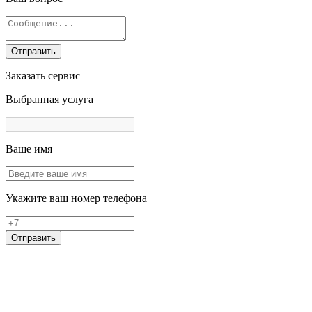
Отправить
Заказать сервис
Выбранная услуга
Ваше имя
Укажите ваш номер телефона
Отправить