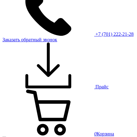
+7 (701) 222-21-28
Заказать обратный звонок
Прайс
0
Корзина