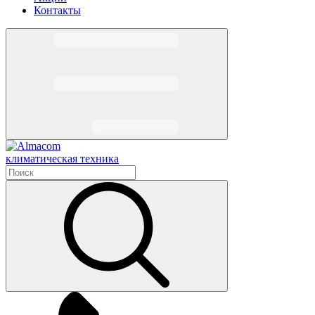
Контакты
климатическая техника