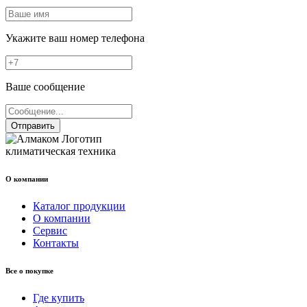
Укажите ваш номер телефона
Ваше сообщение
Отправить
климатическая техника
О компании
Каталог продукции
О компании
Сервис
Контакты
Все о покупке
Где купить