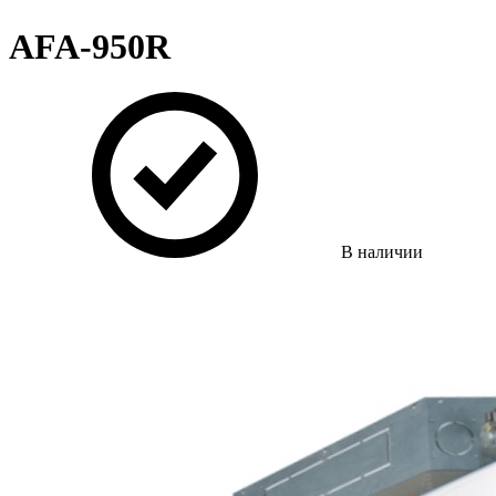
AFA-950R
В наличии