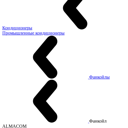
Кондиционеры
Промышленные кондиционеры
Фанкойлы
Фанкойл
ALMACOM