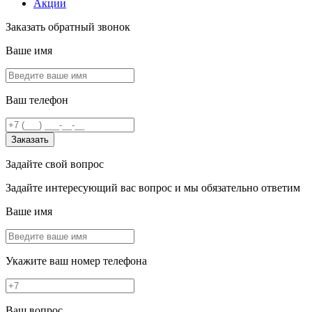
Акции
Заказать обратный звонок
Ваше имя
Ваш телефон
Заказать
Задайте свой вопрос
Задайте интересующий вас вопрос и мы обязательно ответим
Ваше имя
Укажите ваш номер телефона
Ваш вопрос