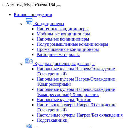
г. Алматы, Муратбаева 164
Каталог продукции
Кондиционеры
Настенные кондиционеры
Мобильные кондиционеры
Напольные кондиционеры
Полупромышленные кондиционеры
Промышленные кондиционеры
Расходные материалы
Кулеры / диспенсеры для воды
Напольные кулеры Нагрев/Охлаждение
(Электронный)
Напольные кулеры Нагрев/Охлаждение
(Компрессорный)
Напольные кулеры Нагрев/Охлаждение
(Компрессорный) Холодильник
Напольные кулеры Детские
Настольные кулеры Нагрев/Охлаждение
(Электронный)
Настольные кулеры Нагрев/Без охлаждения
Подстаканники