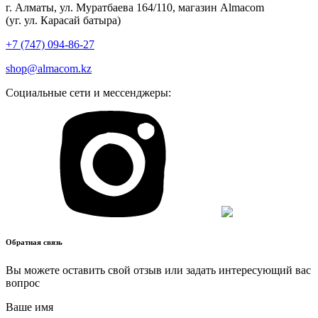
г. Алматы, ул. Муратбаева 164/110, магазин Almacom
(уг. ул. Карасай батыра)
+7 (747) 094-86-27
shop@almacom.kz
Социальные сети и мессенджеры:
Обратная связь
Вы можете оставить свой отзыв или задать интересующий вас
вопрос
Ваше имя