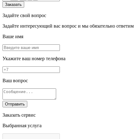
Заказать
Задайте свой вопрос
Задайте интересующий вас вопрос и мы обязательно ответим
Ваше имя
Укажите ваш номер телефона
Ваш вопрос
Отправить
Заказать сервис
Выбранная услуга