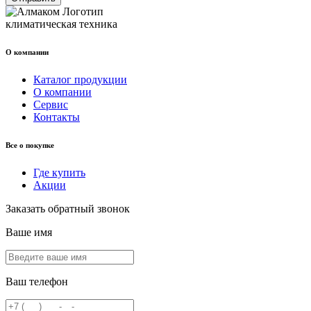
климатическая техника
О компании
Каталог продукции
О компании
Сервис
Контакты
Все о покупке
Где купить
Акции
Заказать обратный звонок
Ваше имя
Ваш телефон