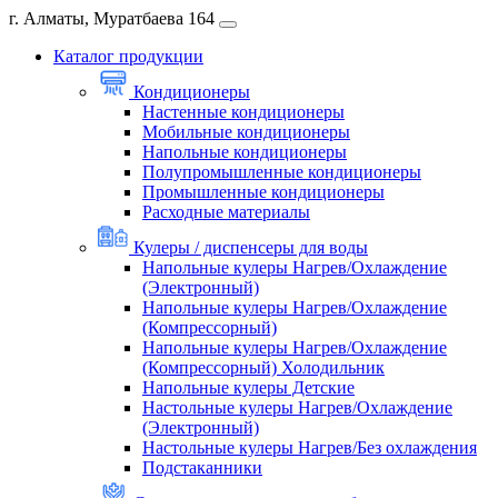
г. Алматы, Муратбаева 164
Каталог продукции
Кондиционеры
Настенные кондиционеры
Мобильные кондиционеры
Напольные кондиционеры
Полупромышленные кондиционеры
Промышленные кондиционеры
Расходные материалы
Кулеры / диспенсеры для воды
Напольные кулеры Нагрев/Охлаждение
(Электронный)
Напольные кулеры Нагрев/Охлаждение
(Компрессорный)
Напольные кулеры Нагрев/Охлаждение
(Компрессорный) Холодильник
Напольные кулеры Детские
Настольные кулеры Нагрев/Охлаждение
(Электронный)
Настольные кулеры Нагрев/Без охлаждения
Подстаканники