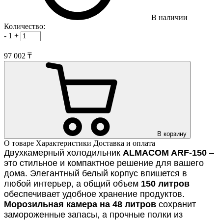
В наличии
Количество:
-
1
+
97 002 ₸
В корзину
О товаре
Характеристики
Доставка и оплата
Двухкамерный холодильник
ALMACOM ARF-150
–
это стильное и компактное решение для вашего
дома. Элегантный белый корпус впишется в
любой интерьер, а общий объем
150
литров
обеспечивает удобное хранение продуктов.
Морозильная камера на 48 литров
сохранит
замороженные запасы, а прочные полки из