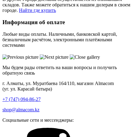
складов. Также можете обратиться к нашим дилерам в своем
городе.
Найти где купить
Информация об оплате
Любые виды оплаты. Наличными, банковской картой,
безналичным расчётом, электронными платёжными
системами
Мы будем рады ответить на ваши вопросы и получить
обратную связь
г. Алматы, ул. Муратбаева 164/110, магазин Almacom
(уг. ул. Карасай батыра)
+7 (747) 094-86-27
shop@almacom.kz
Социальные сети и мессенджеры: