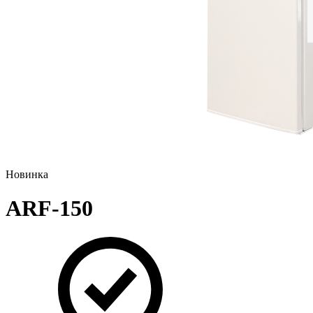
Новинка
ARF-150