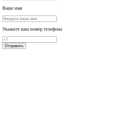
Ваше имя
Укажите ваш номер телефона
Отправить