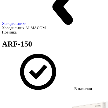
Холодильники
Холодильник ALMACOM
Новинка
ARF-150
В наличии