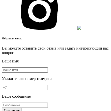
Обратная связь
Вы можете оставить свой отзыв или задать интересующий вас
вопрос
Ваше имя
Укажите ваш номер телефона
Ваше сообщение
Отправить