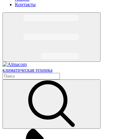
Контакты
климатическая техника