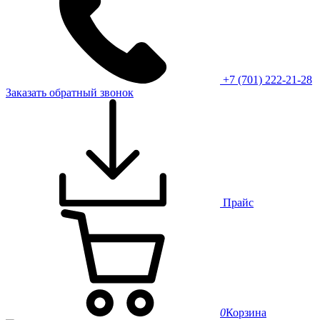
+7 (701) 222-21-28
Заказать обратный звонок
Прайс
0
Корзина