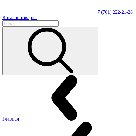
+7 (701) 222-21-28
Каталог товаров
Главная