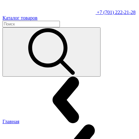
+7 (701) 222-21-28
Каталог товаров
Главная