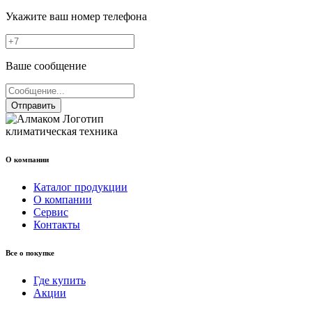
Укажите ваш номер телефона
Ваше сообщение
Отправить
климатическая техника
О компании
Каталог продукции
О компании
Сервис
Контакты
Все о покупке
Где купить
Акции