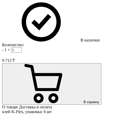
В наличии
Количество:
-
1
+
9 713 ₸
В корзину
О товаре
Доставка и оплата
клей K-Flex, упаковка: 6 шт