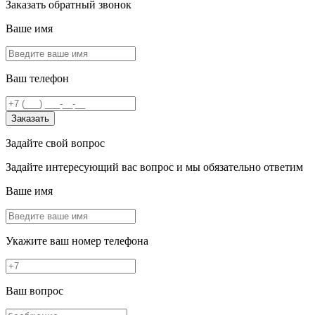
Заказать обратный звонок
Ваше имя
Ваш телефон
Заказать
Задайте свой вопрос
Задайте интересующий вас вопрос и мы обязательно ответим
Ваше имя
Укажите ваш номер телефона
Ваш вопрос