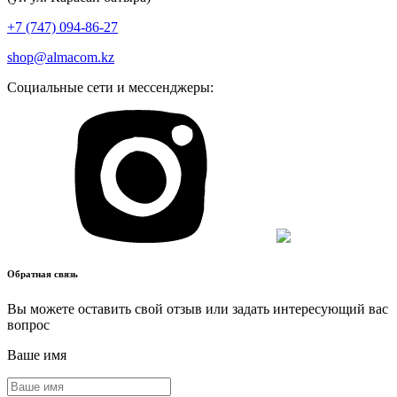
+7 (747) 094-86-27
shop@almacom.kz
Социальные сети и мессенджеры:
Обратная связь
Вы можете оставить свой отзыв или задать интересующий вас
вопрос
Ваше имя