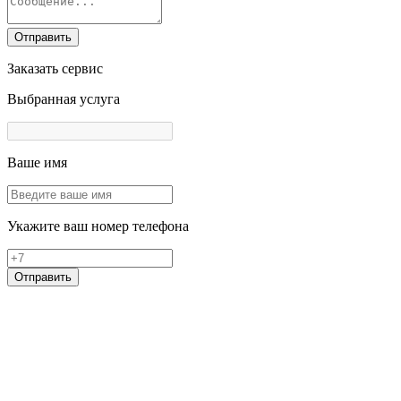
Отправить
Заказать сервис
Выбранная услуга
Ваше имя
Укажите ваш номер телефона
Отправить