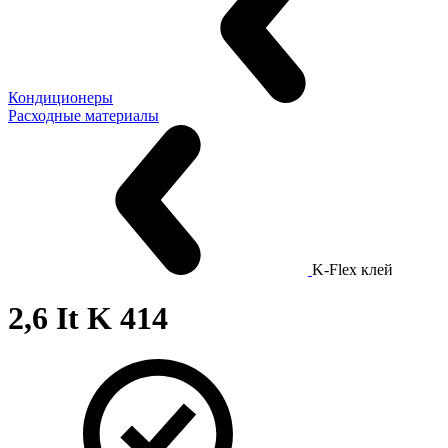
Кондиционеры
Расходные материалы
K-Flex клей
2,6 It K 414