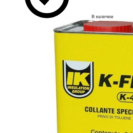
В наличии