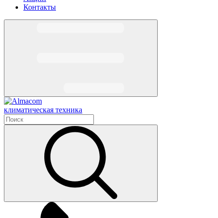
Контакты
климатическая техника