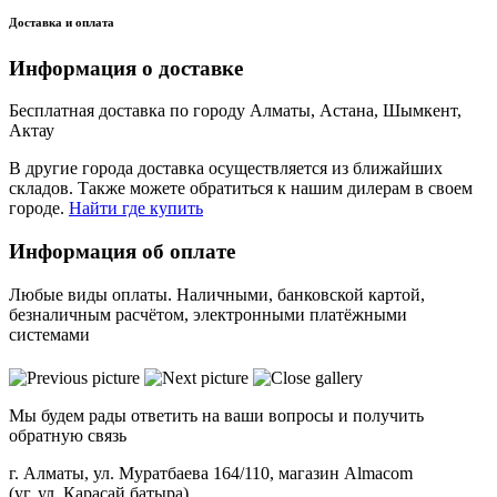
Доставка и оплата
Информация о доставке
Бесплатная доставка по городу Алматы, Астана, Шымкент,
Актау
В другие города доставка осуществляется из ближайших
складов. Также можете обратиться к нашим дилерам в своем
городе.
Найти где купить
Информация об оплате
Любые виды оплаты. Наличными, банковской картой,
безналичным расчётом, электронными платёжными
системами
Мы будем рады ответить на ваши вопросы и получить
обратную связь
г. Алматы, ул. Муратбаева 164/110, магазин Almacom
(уг. ул. Карасай батыра)