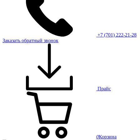
+7 (701) 222-21-28
Заказать обратный звонок
Прайс
0
Корзина