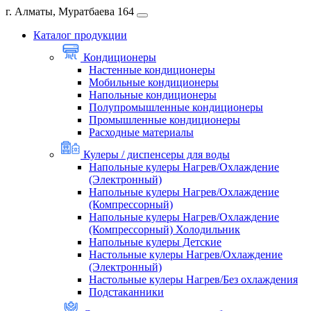
г. Алматы, Муратбаева 164
Каталог продукции
Кондиционеры
Настенные кондиционеры
Мобильные кондиционеры
Напольные кондиционеры
Полупромышленные кондиционеры
Промышленные кондиционеры
Расходные материалы
Кулеры / диспенсеры для воды
Напольные кулеры Нагрев/Охлаждение
(Электронный)
Напольные кулеры Нагрев/Охлаждение
(Компрессорный)
Напольные кулеры Нагрев/Охлаждение
(Компрессорный) Холодильник
Напольные кулеры Детские
Настольные кулеры Нагрев/Охлаждение
(Электронный)
Настольные кулеры Нагрев/Без охлаждения
Подстаканники