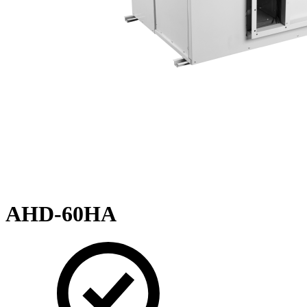
AHD-60HA