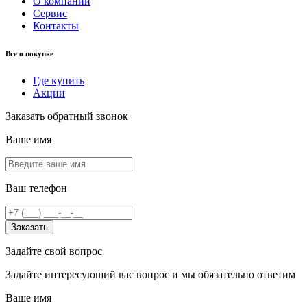
О компании
Сервис
Контакты
Все о покупке
Где купить
Акции
Заказать обратный звонок
Ваше имя
Ваш телефон
Заказать
Задайте свой вопрос
Задайте интересующий вас вопрос и мы обязательно ответим
Ваше имя