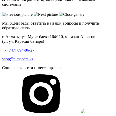
системами
Мы будем рады ответить на ваши вопросы и получить
обратную связь
г. Алматы, ул. Муратбаева 164/110, магазин Almacom
(уг. ул. Карасай батыра)
+7 (747) 094-86-27
shop@almacom.kz
Социальные сети и мессенджеры: