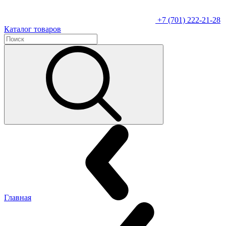
+7 (701) 222-21-28
Каталог товаров
Главная