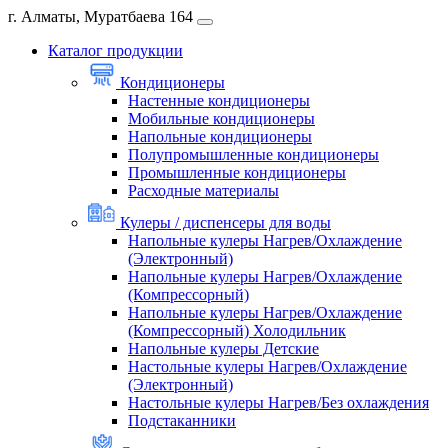
г. Алматы, Муратбаева 164
Каталог продукции
Кондиционеры
Настенные кондиционеры
Мобильные кондиционеры
Напольные кондиционеры
Полупромышленные кондиционеры
Промышленные кондиционеры
Расходные материалы
Кулеры / диспенсеры для воды
Напольные кулеры Нагрев/Охлаждение
(Электронный)
Напольные кулеры Нагрев/Охлаждение
(Компрессорный)
Напольные кулеры Нагрев/Охлаждение
(Компрессорный) Холодильник
Напольные кулеры Детские
Настольные кулеры Нагрев/Охлаждение
(Электронный)
Настольные кулеры Нагрев/Без охлаждения
Подстаканники