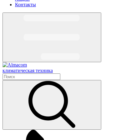
Контакты
климатическая техника