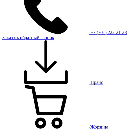
+7 (701) 222-21-28
Заказать обратный звонок
Прайс
0
Корзина