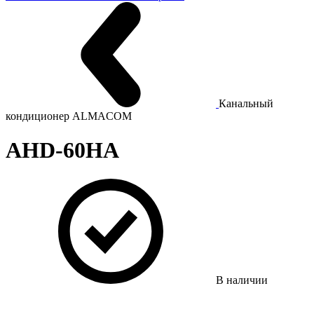
Канальный
кондиционер ALMACOM
AHD-60HA
В наличии