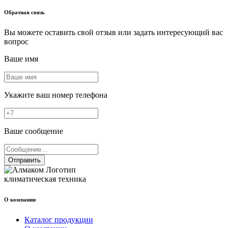
Обратная связь
Вы можете оставить свой отзыв или задать интересующий вас
вопрос
Ваше имя
Укажите ваш номер телефона
Ваше сообщение
Отправить
климатическая техника
О компании
Каталог продукции