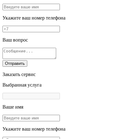
Укажите ваш номер телефона
Ваш вопрос
Отправить
Заказать сервис
Выбранная услуга
Ваше имя
Укажите ваш номер телефона