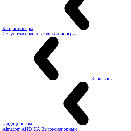
Кондиционеры
Полупромышленные кондиционеры
Канальные
кондиционеры
Almacom AHD-HA Высоконапорный