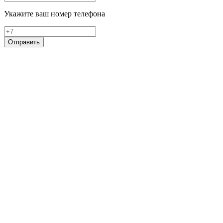
Укажите ваш номер телефона
Отправить