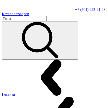
+7 (701) 222-21-28
Каталог товаров
Главная