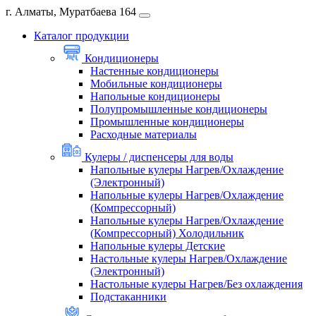
г. Алматы, Муратбаева 164
Каталог продукции
Кондиционеры
Настенные кондиционеры
Мобильные кондиционеры
Напольные кондиционеры
Полупромышленные кондиционеры
Промышленные кондиционеры
Расходные материалы
Кулеры / диспенсеры для воды
Напольные кулеры Нагрев/Охлаждение
(Электронный)
Напольные кулеры Нагрев/Охлаждение
(Компрессорный)
Напольные кулеры Нагрев/Охлаждение
(Компрессорный) Холодильник
Напольные кулеры Детские
Настольные кулеры Нагрев/Охлаждение
(Электронный)
Настольные кулеры Нагрев/Без охлаждения
Подстаканники