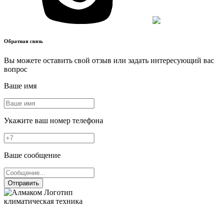
Обратная связь
Вы можете оставить свой отзыв или задать интересующий вас
вопрос
Ваше имя
Укажите ваш номер телефона
Ваше сообщение
Отправить
климатическая техника