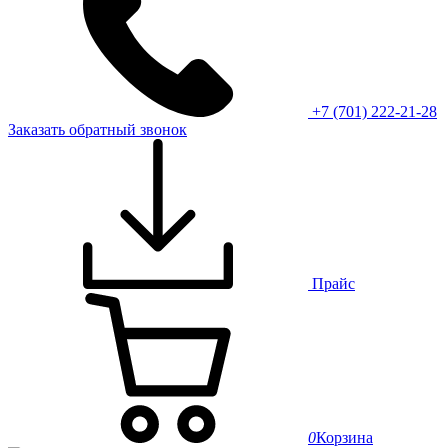
+7 (701) 222-21-28
Заказать обратный звонок
Прайс
0
Корзина