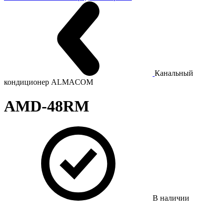
Канальный
кондиционер ALMACOM
AMD-48RМ
В наличии