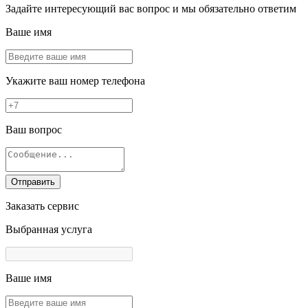
Задайте интересующий вас вопрос и мы обязательно ответим
Ваше имя
Укажите ваш номер телефона
Ваш вопрос
Отправить
Заказать сервис
Выбранная услуга
Ваше имя