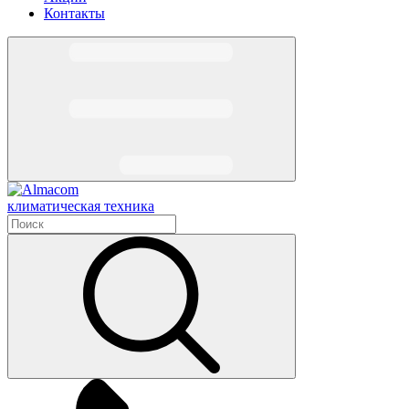
Контакты
климатическая техника