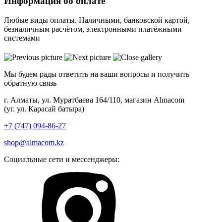
Информация об оплате
Любые виды оплаты. Наличными, банковской картой,
безналичным расчётом, электронными платёжными
системами
Мы будем рады ответить на ваши вопросы и получить
обратную связь
г. Алматы, ул. Муратбаева 164/110, магазин Almacom
(уг. ул. Карасай батыра)
+7 (747) 094-86-27
shop@almacom.kz
Социальные сети и мессенджеры: