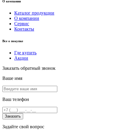
О компании
Каталог продукции
О компании
Сервис
Контакты
Все о покупке
Где купить
Акции
Заказать обратный звонок
Ваше имя
Ваш телефон
Заказать
Задайте свой вопрос