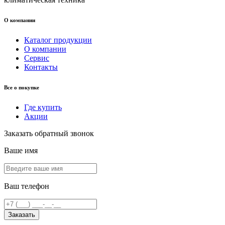
О компании
Каталог продукции
О компании
Сервис
Контакты
Все о покупке
Где купить
Акции
Заказать обратный звонок
Ваше имя
Ваш телефон
Заказать