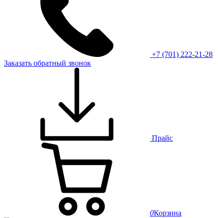
+7 (701) 222-21-28
Заказать обратный звонок
Прайс
0
Корзина