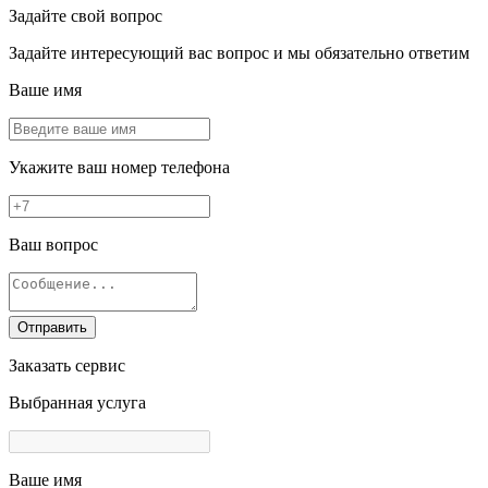
Задайте свой вопрос
Задайте интересующий вас вопрос и мы обязательно ответим
Ваше имя
Укажите ваш номер телефона
Ваш вопрос
Отправить
Заказать сервис
Выбранная услуга
Ваше имя