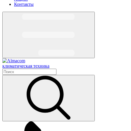
Контакты
климатическая техника