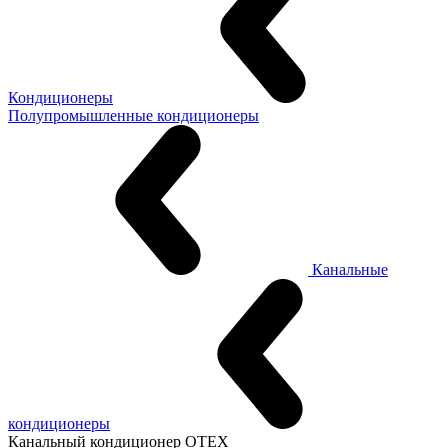
Кондиционеры
Полупромышленные кондиционеры
Канальные
кондиционеры
Канальный кондиционер OTEX