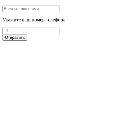
Укажите ваш номер телефона
Отправить