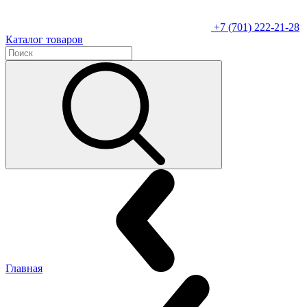
+7 (701) 222-21-28
Каталог товаров
Главная