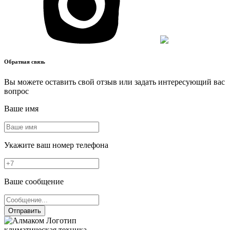
Обратная связь
Вы можете оставить свой отзыв или задать интересующий вас
вопрос
Ваше имя
Укажите ваш номер телефона
Ваше сообщение
Отправить
климатическая техника