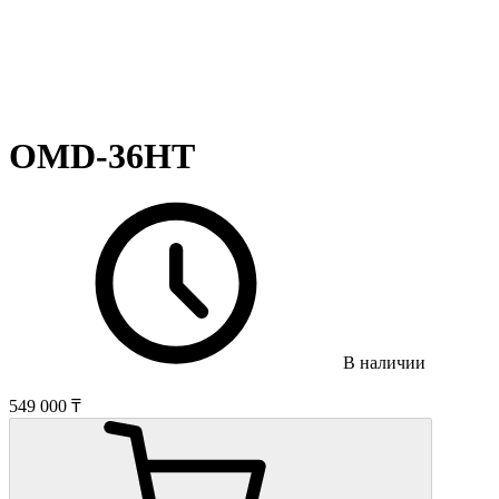
OMD-36HT
В наличии
549 000 ₸