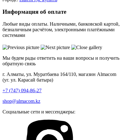
Информация об оплате
Любые виды оплаты. Наличными, банковской картой,
безналичным расчётом, электронными платёжными
системами
Мы будем рады ответить на ваши вопросы и получить
обратную связь
г. Алматы, ул. Муратбаева 164/110, магазин Almacom
(уг. ул. Карасай батыра)
+7 (747) 094-86-27
shop@almacom.kz
Социальные сети и мессенджеры: