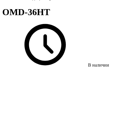
OMD-36HT
В наличии