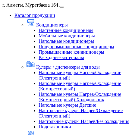
г. Алматы, Муратбаева 164
Каталог продукции
Кондиционеры
Настенные кондиционеры
Мобильные кондиционеры
Напольные кондиционеры
Полупромышленные кондиционеры
Промышленные кондиционеры
Расходные материалы
Кулеры / диспенсеры для воды
Напольные кулеры Нагрев/Охлаждение
(Электронный)
Напольные кулеры Нагрев/Охлаждение
(Компрессорный)
Напольные кулеры Нагрев/Охлаждение
(Компрессорный) Холодильник
Напольные кулеры Детские
Настольные кулеры Нагрев/Охлаждение
(Электронный)
Настольные кулеры Нагрев/Без охлаждения
Подстаканники