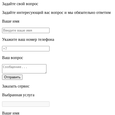
Задайте свой вопрос
Задайте интересующий вас вопрос и мы обязательно ответим
Ваше имя
Укажите ваш номер телефона
Ваш вопрос
Отправить
Заказать сервис
Выбранная услуга
Ваше имя