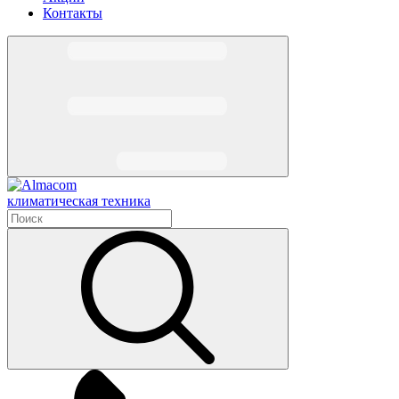
Контакты
климатическая техника