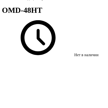
OMD-48HT
Нет в наличии