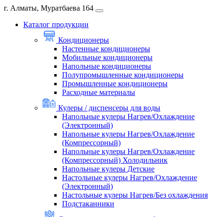
г. Алматы, Муратбаева 164
Каталог продукции
Кондиционеры
Настенные кондиционеры
Мобильные кондиционеры
Напольные кондиционеры
Полупромышленные кондиционеры
Промышленные кондиционеры
Расходные материалы
Кулеры / диспенсеры для воды
Напольные кулеры Нагрев/Охлаждение
(Электронный)
Напольные кулеры Нагрев/Охлаждение
(Компрессорный)
Напольные кулеры Нагрев/Охлаждение
(Компрессорный) Холодильник
Напольные кулеры Детские
Настольные кулеры Нагрев/Охлаждение
(Электронный)
Настольные кулеры Нагрев/Без охлаждения
Подстаканники