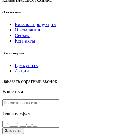
О компании
Каталог продукции
О компании
Сервис
Контакты
Все о покупке
Где купить
Акции
Заказать обратный звонок
Ваше имя
Ваш телефон
Заказать