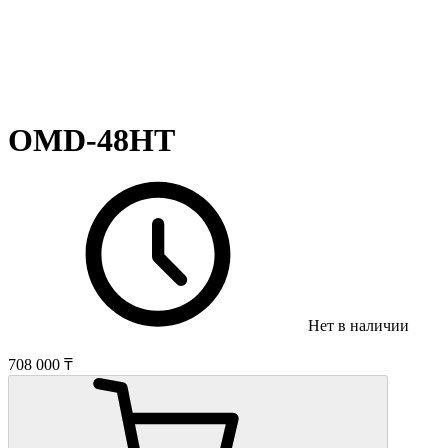
OMD-48HT
Нет в наличии
708 000 ₸