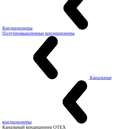
Кондиционеры
Полупромышленные кондиционеры
Канальные
кондиционеры
Канальный кондиционер OTEX