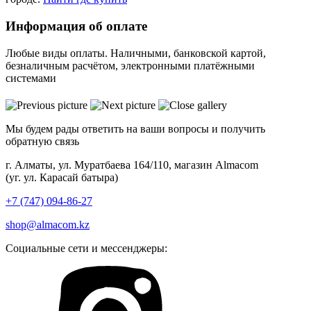
Информация об оплате
Любые виды оплаты. Наличными, банковской картой,
безналичным расчётом, электронными платёжными
системами
Мы будем рады ответить на ваши вопросы и получить
обратную связь
г. Алматы, ул. Муратбаева 164/110, магазин Almacom
(уг. ул. Карасай батыра)
+7 (747) 094-86-27
shop@almacom.kz
Социальные сети и мессенджеры: