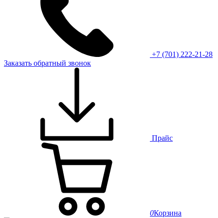
+7 (701) 222-21-28
Заказать обратный звонок
Прайс
0
Корзина