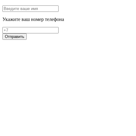
Укажите ваш номер телефона
Отправить