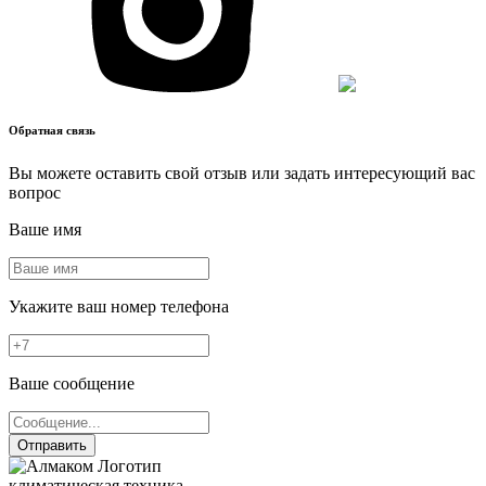
Обратная связь
Вы можете оставить свой отзыв или задать интересующий вас
вопрос
Ваше имя
Укажите ваш номер телефона
Ваше сообщение
Отправить
климатическая техника