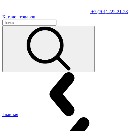
+7 (701) 222-21-28
Каталог товаров
Главная