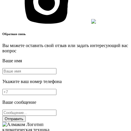
Обратная связь
Вы можете оставить свой отзыв или задать интересующий вас
вопрос
Ваше имя
Укажите ваш номер телефона
Ваше сообщение
Отправить
климатическая техника