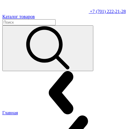
+7 (701) 222-21-28
Каталог товаров
Главная