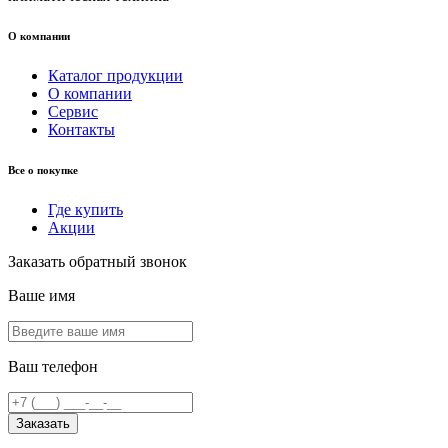
О компании
Каталог продукции
О компании
Сервис
Контакты
Все о покупке
Где купить
Акции
Заказать обратный звонок
Ваше имя
Ваш телефон
Заказать