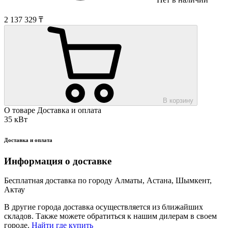
2 137 329 ₸
В корзину
О товаре
Доставка и оплата
35 кВт
Доставка и оплата
Информация о доставке
Бесплатная доставка по городу Алматы, Астана, Шымкент,
Актау
В другие города доставка осуществляется из ближайших
складов. Также можете обратиться к нашим дилерам в своем
городе.
Найти где купить