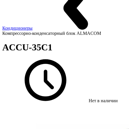
Кондиционеры
Компрессорно-конденсаторный блок ALMACOM
ACCU-35C1
Нет в наличии