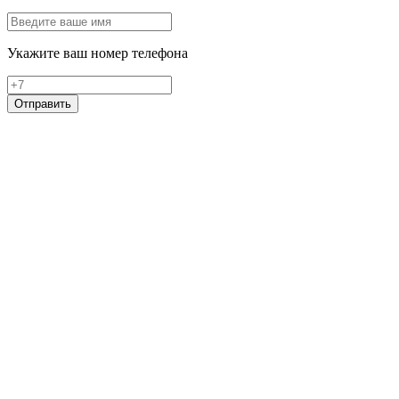
Укажите ваш номер телефона
Отправить