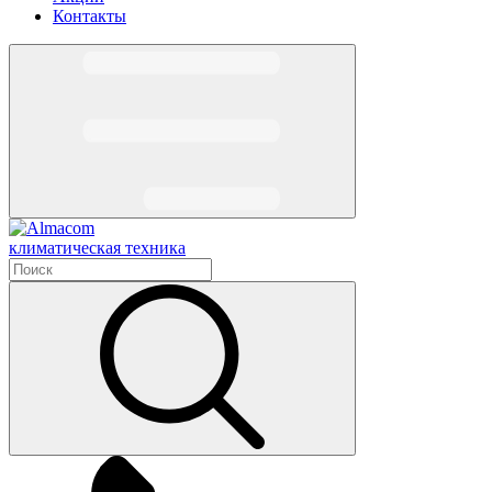
Контакты
климатическая техника