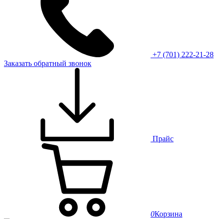
+7 (701) 222-21-28
Заказать обратный звонок
Прайс
0
Корзина