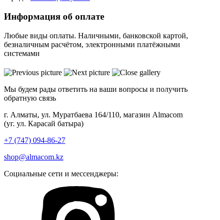
Информация об оплате
Любые виды оплаты. Наличными, банковской картой,
безналичным расчётом, электронными платёжными
системами
Мы будем рады ответить на ваши вопросы и получить
обратную связь
г. Алматы, ул. Муратбаева 164/110, магазин Almacom
(уг. ул. Карасай батыра)
+7 (747) 094-86-27
shop@almacom.kz
Социальные сети и мессенджеры: