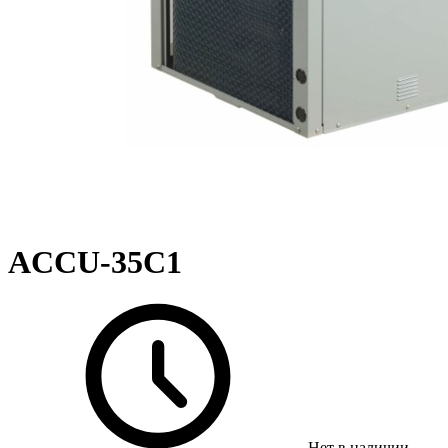
ACCU-35C1
Нет в наличии