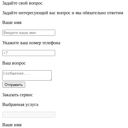
Задайте свой вопрос
Задайте интересующий вас вопрос и мы обязательно ответим
Ваше имя
Укажите ваш номер телефона
Ваш вопрос
Отправить
Заказать сервис
Выбранная услуга
Ваше имя