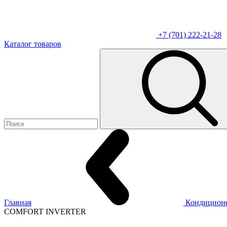
+7 (701) 222-21-28
Каталог товаров
Главная
Кондицион
COMFORT INVERTER