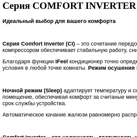
Серия COMFORT INVERTER
Идеальный выбор для вашего комфорта
Серия Comfort Inverter (CI)
– это сочетание перед
компрессором обеспечивает стабильную работу, с
Благодаря функции
IFeel
кондиционер точно опреде
условия в любой точке комнаты.
Режим осушения
Ночной режим (Sleep)
адаптирует температуру и с
помещение, обеспечивая комфорт за считаные мин
срок службы устройства.
Автоматическое качание жалюзи равномерно распр