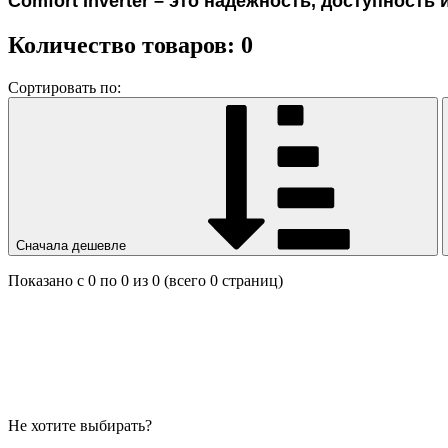
Comfort Inverter – это надежность, доступность
Количество товаров: 0
Сортировать по:
Сначала дешевле
Показано с 0 по 0 из 0 (всего 0 страниц)
Не хотите выбирать?