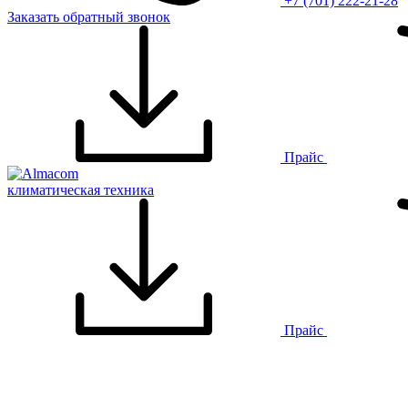
+7 (701) 222-21-28
Заказать обратный звонок
Прайс
климатическая техника
Прайс