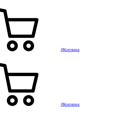
0
Корзина
0
Корзина