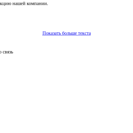
укцию нашей компании.
Показать больше текста
 связь