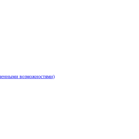
ниченными возможностями)