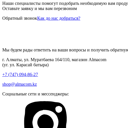
Наши специалисты помогут подобрать необходимую вам прод
Оставьте заявку и мы вам перезвоним
Обратный звонок
Как до нас добраться?
Мы будем рады ответить на ваши вопросы и получить обратную
г. Алматы, ул. Муратбаева 164/110, магазин Almacom
(уг. ул. Карасай батыра)
+7 (747) 094-86-27
shop@almacom.kz
Социальные сети и мессенджеры: