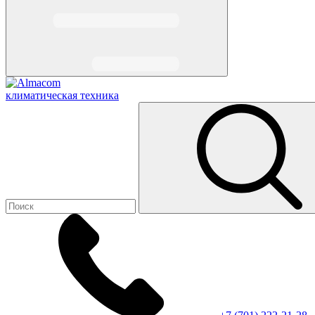
климатическая техника