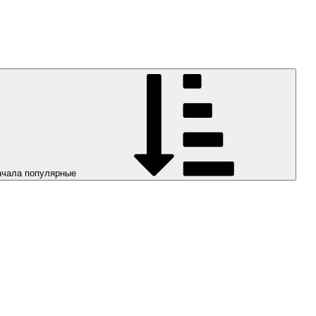
ачала популярные