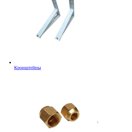
Кронштейны