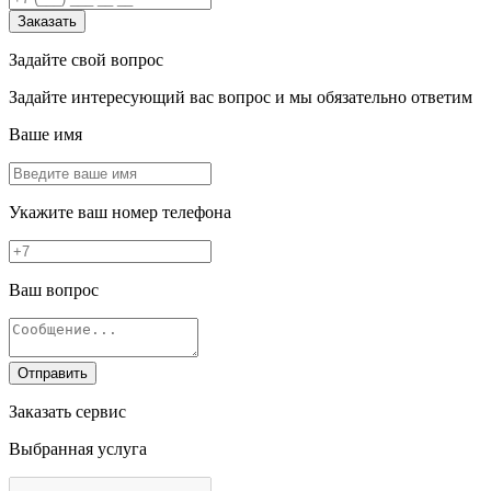
Заказать
Задайте свой вопрос
Задайте интересующий вас вопрос и мы обязательно ответим
Ваше имя
Укажите ваш номер телефона
Ваш вопрос
Отправить
Заказать сервис
Выбранная услуга