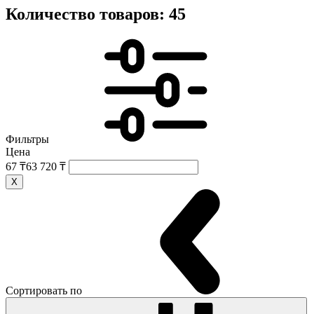
Количество товаров: 45
Фильтры
Цена
67 ₸
63 720 ₸
X
Сортировать по