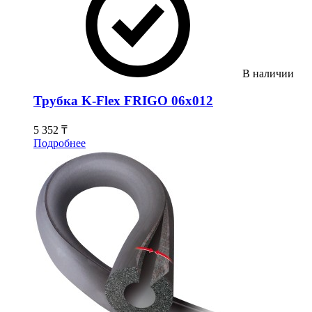
В наличии
Трубка K-Flex FRIGO 06х012
5 352 ₸
Подробнее