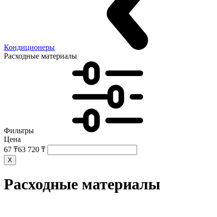
Кондиционеры
Расходные материалы
Фильтры
Цена
67 ₸
63 720 ₸
X
Расходные материалы