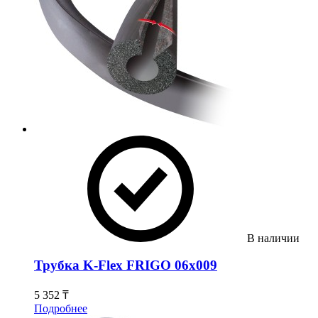
В наличии
Трубка K-Flex FRIGO 06х009
5 352 ₸
Подробнее