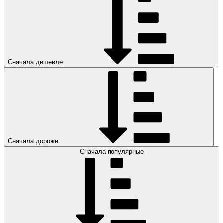
Сначала дешевле
Сначала дороже
Сначала популярные