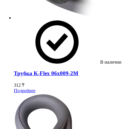
В наличии
Трубка K-Flex 06х009-2М
312 ₸
Подробнее