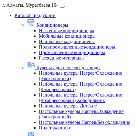
г. Алматы, Муратбаева 164
Каталог продукции
Кондиционеры
Настенные кондиционеры
Мобильные кондиционеры
Напольные кондиционеры
Полупромышленные кондиционеры
Промышленные кондиционеры
Расходные материалы
Кулеры / диспенсеры для воды
Напольные кулеры Нагрев/Охлаждение
(Электронный)
Напольные кулеры Нагрев/Охлаждение
(Компрессорный)
Напольные кулеры Нагрев/Охлаждение
(Компрессорный) Холодильник
Напольные кулеры Детские
Настольные кулеры Нагрев/Охлаждение
(Электронный)
Настольные кулеры Нагрев/Без охлаждения
Подстаканники