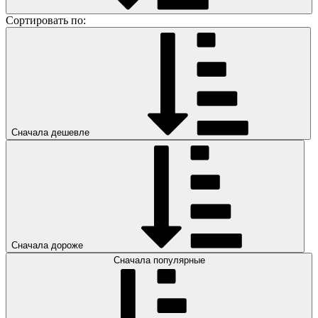
Сортировать по:
Сначала дешевле
Сначала дороже
Сначала популярные