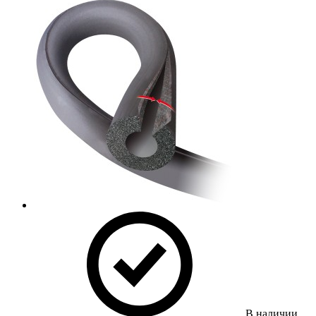
В наличии