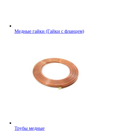
Медные гайки (Гайки с фланцем)
Трубы медные