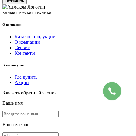
Отправить
климатическая техника
О компании
Каталог продукции
О компании
Сервис
Контакты
Все о покупке
Где купить
Акции
Заказать обратный звонок
Ваше имя
Ваш телефон