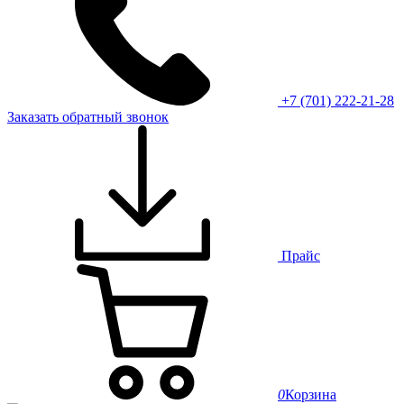
+7 (701) 222-21-28
Заказать обратный звонок
Прайс
0
Корзина