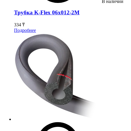
В наличии
Трубка K-Flex 06х012-2М
334 ₸
Подробнее