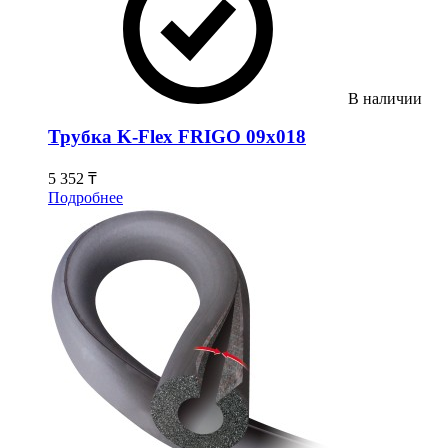
В наличии
Трубка K-Flex FRIGO 09х018
5 352 ₸
Подробнее