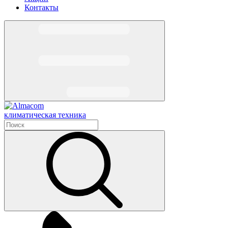
Контакты
климатическая техника