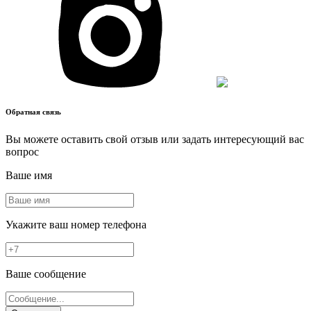
Обратная связь
Вы можете оставить свой отзыв или задать интересующий вас
вопрос
Ваше имя
Укажите ваш номер телефона
Ваше сообщение