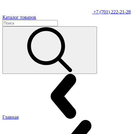
+7 (701) 222-21-28
Каталог товаров
Главная