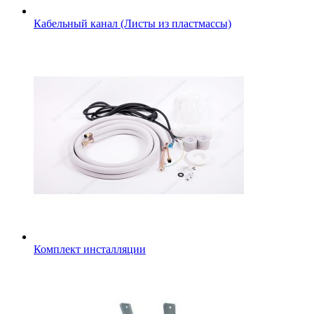
Кабельный канал (Листы из пластмассы)
Комплект инсталляции