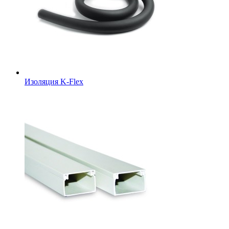
Изоляция K-Flex