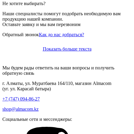
Не хотите выбирать?
Наши специалисты помогут подобрать необходимую вам
продукцию нашей компании.
Оставьте заявку и мы вам перезвоним
Обратный звонок
Как до нас добраться?
Показать больше текста
Мы будем рады ответить на ваши вопросы и получить
обратную связь
г. Алматы, ул. Муратбаева 164/110, магазин Almacom
(уг. ул. Карасай батыра)
+7 (747) 094-86-27
shop@almacom.kz
Социальные сети и мессенджеры: