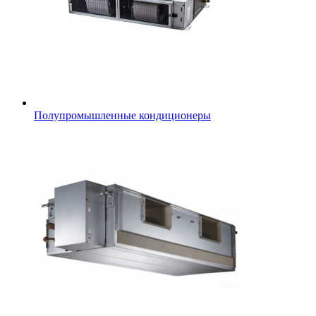
Полупромышленные кондиционеры