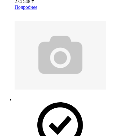
274 548 ₸
Подробнее