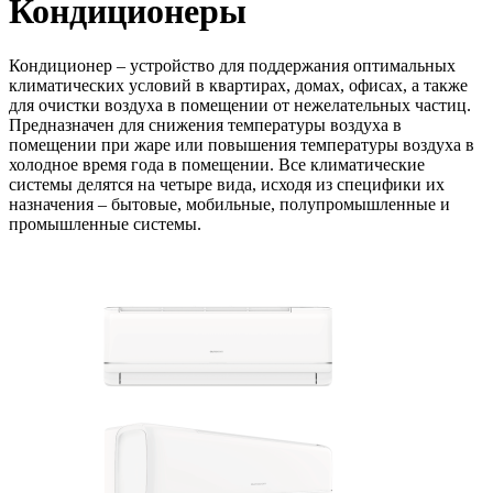
Кондиционеры
Кондиционер
– устройство для поддержания оптимальных
климатических условий в квартирах, домах, офисах, а также
для очистки воздуха в помещении от нежелательных частиц.
Предназначен для снижения температуры воздуха в
помещении при жаре или повышения температуры воздуха в
холодное время года в помещении. Все климатические
системы делятся на четыре вида, исходя из специфики их
назначения – бытовые, мобильные, полупромышленные и
промышленные системы.