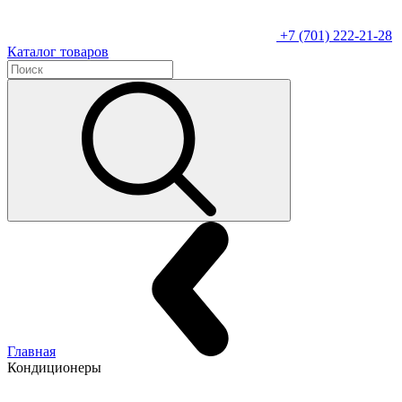
+7 (701) 222-21-28
Каталог товаров
Главная
Кондиционеры