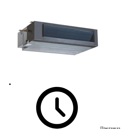
Предзаказ