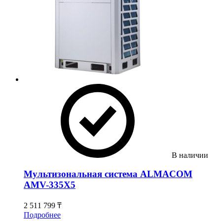
В наличии
Мультизональная система ALMACOM
AMV-335X5
2 511 799 ₸
Подробнее