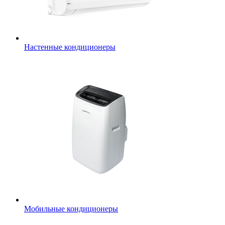
Настенные кондиционеры
Мобильные кондиционеры