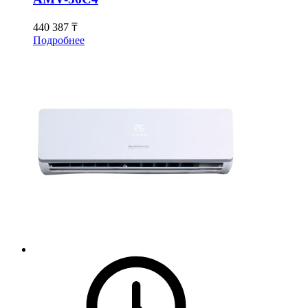
440 387 ₸
Подробнее