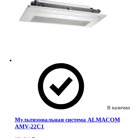
В наличии
Мультизональная система ALMACOM
AMV-22С1