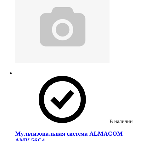
В наличии
Мультизональная система ALMACOM
AMV-56С4