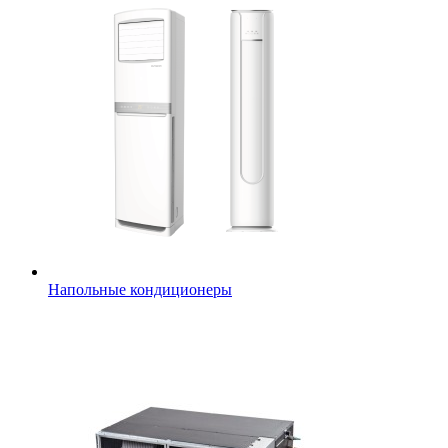
Напольные кондиционеры