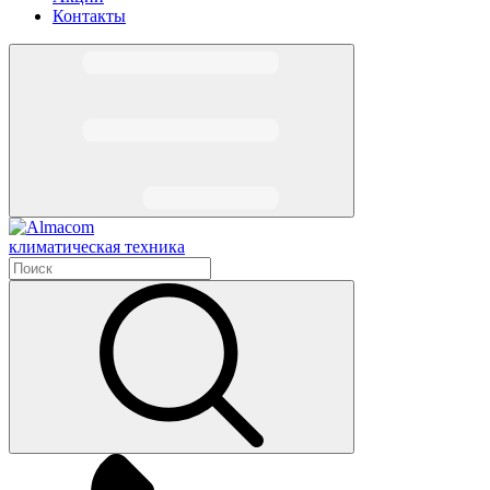
Контакты
климатическая техника