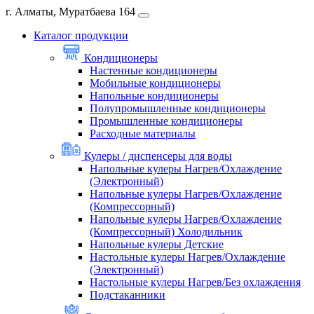
г. Алматы, Муратбаева 164
Каталог продукции
Кондиционеры
Настенные кондиционеры
Мобильные кондиционеры
Напольные кондиционеры
Полупромышленные кондиционеры
Промышленные кондиционеры
Расходные материалы
Кулеры / диспенсеры для воды
Напольные кулеры Нагрев/Охлаждение
(Электронный)
Напольные кулеры Нагрев/Охлаждение
(Компрессорный)
Напольные кулеры Нагрев/Охлаждение
(Компрессорный) Холодильник
Напольные кулеры Детские
Настольные кулеры Нагрев/Охлаждение
(Электронный)
Настольные кулеры Нагрев/Без охлаждения
Подстаканники