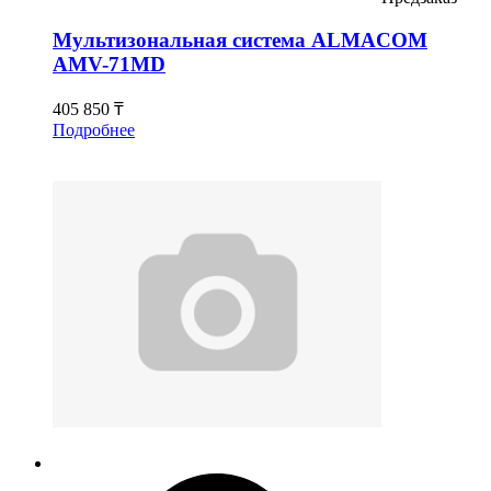
Мультизональная система ALMACOM
AMV-71MD
405 850 ₸
Подробнее