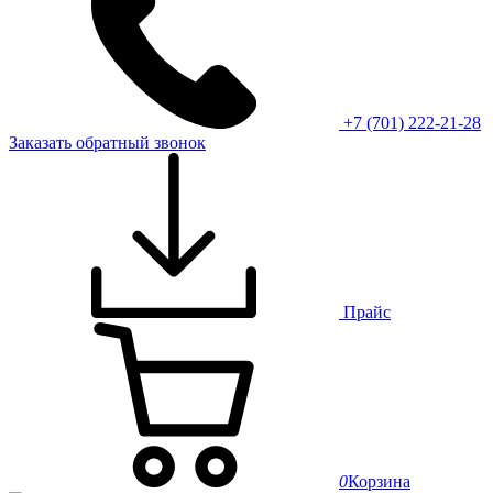
+7 (701) 222-21-28
Заказать обратный звонок
Прайс
0
Корзина