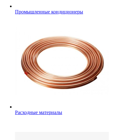
Промышленные кондиционеры
Расходные материалы