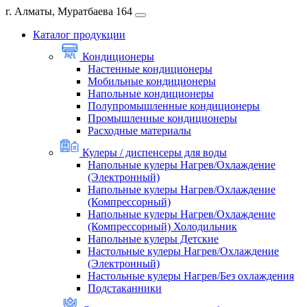
г. Алматы, Муратбаева 164
Каталог продукции
Кондиционеры
Настенные кондиционеры
Мобильные кондиционеры
Напольные кондиционеры
Полупромышленные кондиционеры
Промышленные кондиционеры
Расходные материалы
Кулеры / диспенсеры для воды
Напольные кулеры Нагрев/Охлаждение
(Электронный)
Напольные кулеры Нагрев/Охлаждение
(Компрессорный)
Напольные кулеры Нагрев/Охлаждение
(Компрессорный) Холодильник
Напольные кулеры Детские
Настольные кулеры Нагрев/Охлаждение
(Электронный)
Настольные кулеры Нагрев/Без охлаждения
Подстаканники