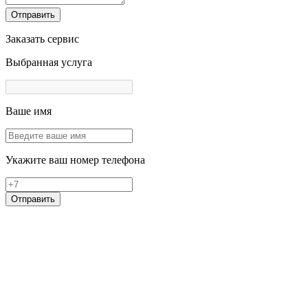
Отправить
Заказать сервис
Выбранная услуга
Ваше имя
Укажите ваш номер телефона
Отправить