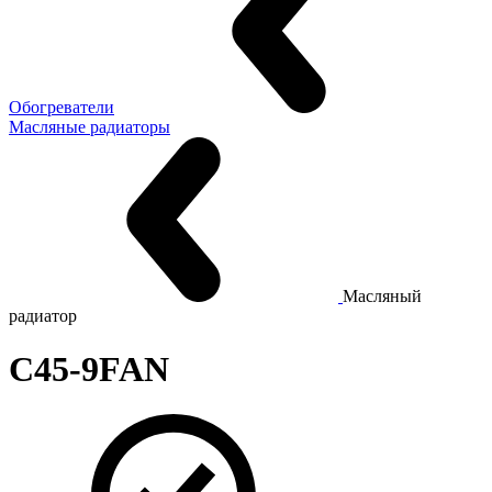
Обогреватели
Масляные радиаторы
Масляный
радиатор
C45-9FAN