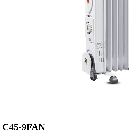
C45-9FAN