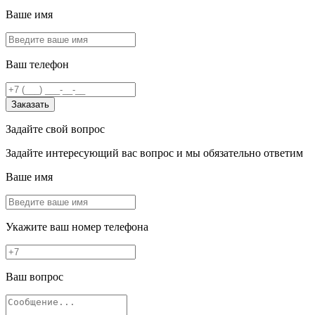
Ваше имя
Ваш телефон
Заказать
Задайте свой вопрос
Задайте интересующий вас вопрос и мы обязательно ответим
Ваше имя
Укажите ваш номер телефона
Ваш вопрос