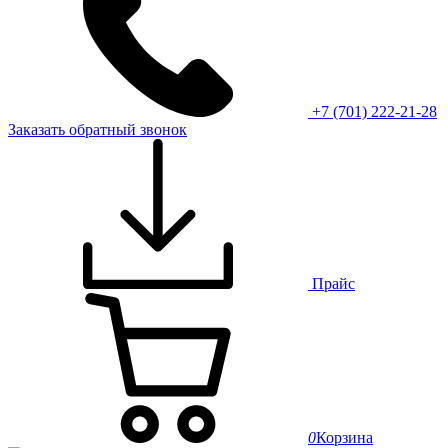
+7 (701) 222-21-28
Заказать обратный звонок
Прайс
0
Корзина