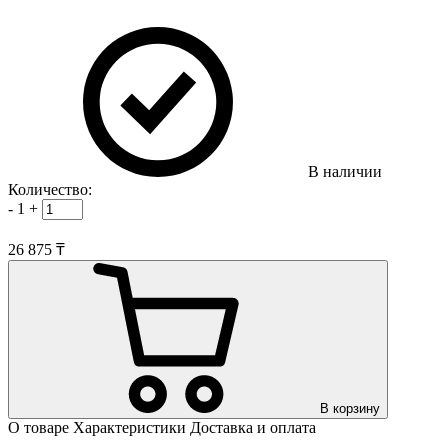
В наличии
Количество:
-
1
+
26 875 ₸
В корзину
О товаре
Характеристики
Доставка и оплата