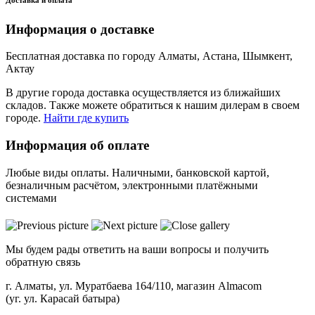
Информация о доставке
Бесплатная доставка по городу Алматы, Астана, Шымкент,
Актау
В другие города доставка осуществляется из ближайших
складов. Также можете обратиться к нашим дилерам в своем
городе.
Найти где купить
Информация об оплате
Любые виды оплаты. Наличными, банковской картой,
безналичным расчётом, электронными платёжными
системами
Мы будем рады ответить на ваши вопросы и получить
обратную связь
г. Алматы, ул. Муратбаева 164/110, магазин Almacom
(уг. ул. Карасай батыра)