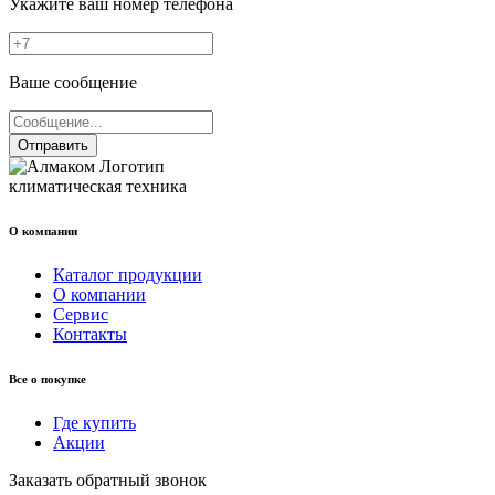
Укажите ваш номер телефона
Ваше сообщение
Отправить
климатическая техника
О компании
Каталог продукции
О компании
Сервис
Контакты
Все о покупке
Где купить
Акции
Заказать обратный звонок