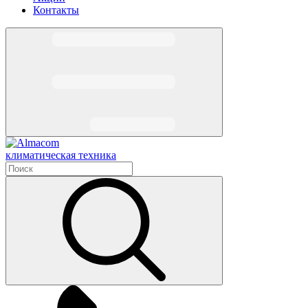
Контакты
климатическая техника