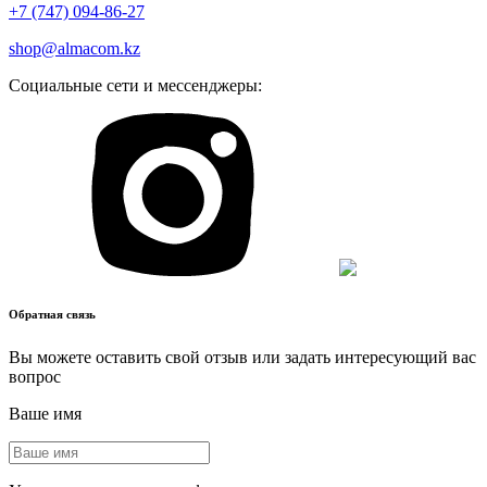
+7 (747) 094-86-27
shop@almacom.kz
Социальные сети и мессенджеры:
Обратная связь
Вы можете оставить свой отзыв или задать интересующий вас
вопрос
Ваше имя