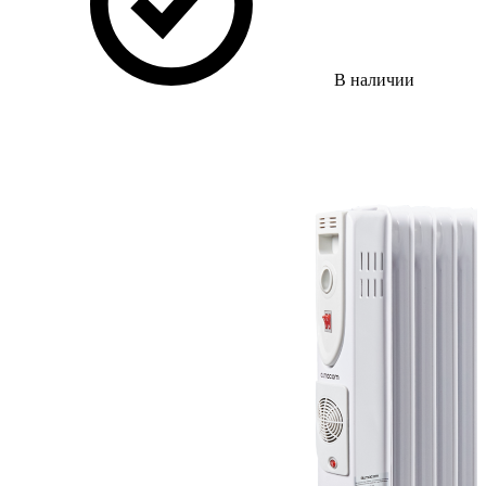
В наличии