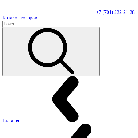
+7 (701) 222-21-28
Каталог товаров
Главная