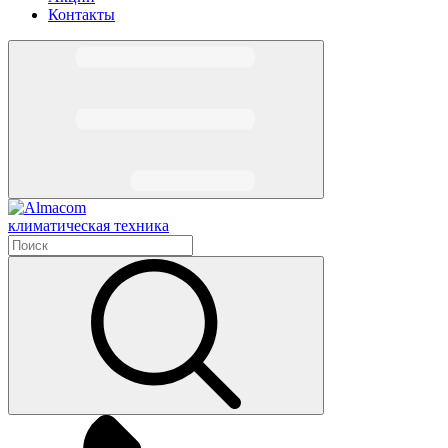
Контакты
климатическая техника