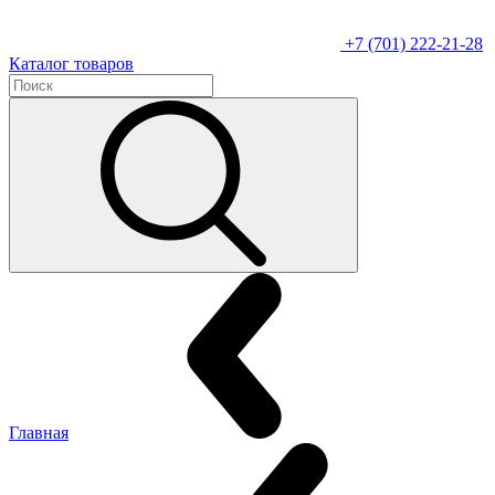
+7 (701) 222-21-28
Каталог товаров
Главная