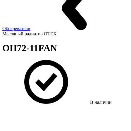
Обогреватели
Масляный радиатор OTEX
OH72-11FAN
В наличии