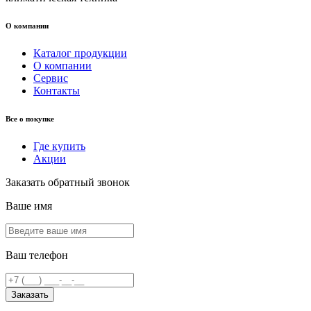
О компании
Каталог продукции
О компании
Сервис
Контакты
Все о покупке
Где купить
Акции
Заказать обратный звонок
Ваше имя
Ваш телефон
Заказать