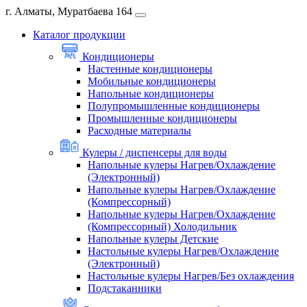
г. Алматы, Муратбаева 164
Каталог продукции
Кондиционеры
Настенные кондиционеры
Мобильные кондиционеры
Напольные кондиционеры
Полупромышленные кондиционеры
Промышленные кондиционеры
Расходные материалы
Кулеры / диспенсеры для воды
Напольные кулеры Нагрев/Охлаждение
(Электронный)
Напольные кулеры Нагрев/Охлаждение
(Компрессорный)
Напольные кулеры Нагрев/Охлаждение
(Компрессорный) Холодильник
Напольные кулеры Детские
Настольные кулеры Нагрев/Охлаждение
(Электронный)
Настольные кулеры Нагрев/Без охлаждения
Подстаканники