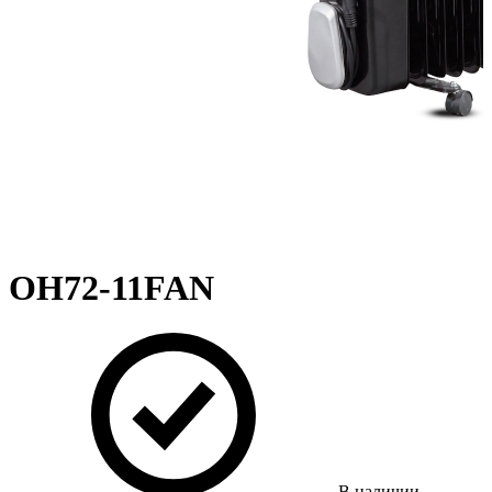
OH72-11FAN
В наличии