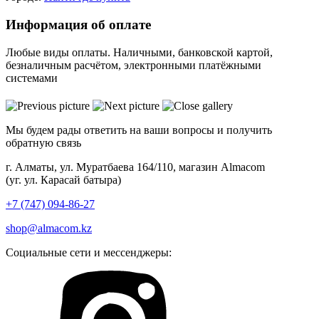
Информация об оплате
Любые виды оплаты. Наличными, банковской картой,
безналичным расчётом, электронными платёжными
системами
Мы будем рады ответить на ваши вопросы и получить
обратную связь
г. Алматы, ул. Муратбаева 164/110, магазин Almacom
(уг. ул. Карасай батыра)
+7 (747) 094-86-27
shop@almacom.kz
Социальные сети и мессенджеры: