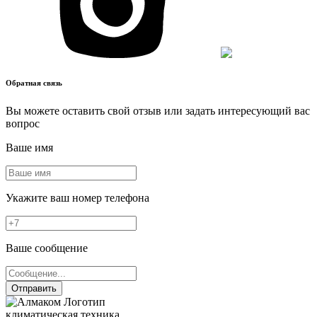
Обратная связь
Вы можете оставить свой отзыв или задать интересующий вас
вопрос
Ваше имя
Укажите ваш номер телефона
Ваше сообщение
Отправить
климатическая техника