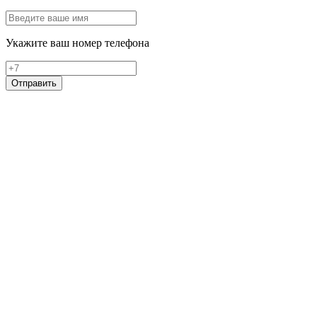
Укажите ваш номер телефона
Отправить