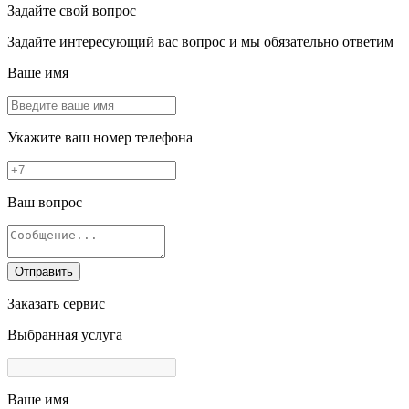
Задайте свой вопрос
Задайте интересующий вас вопрос и мы обязательно ответим
Ваше имя
Укажите ваш номер телефона
Ваш вопрос
Отправить
Заказать сервис
Выбранная услуга
Ваше имя