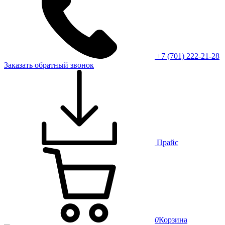
+7 (701) 222-21-28
Заказать обратный звонок
Прайс
0
Корзина