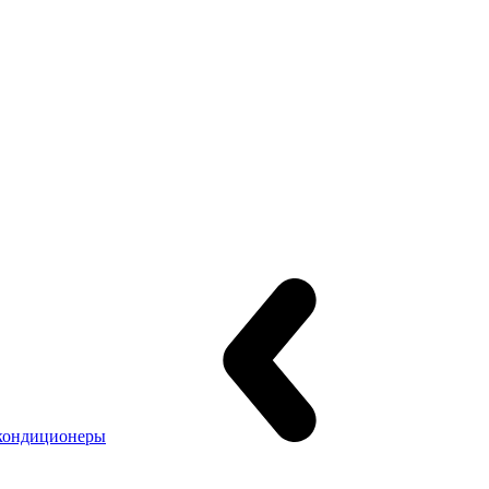
кондиционеры