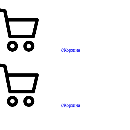
0
Корзина
0
Корзина