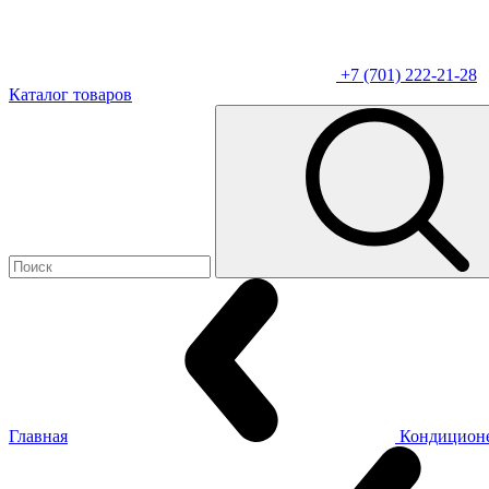
+7 (701) 222-21-28
Каталог товаров
Главная
Кондицион