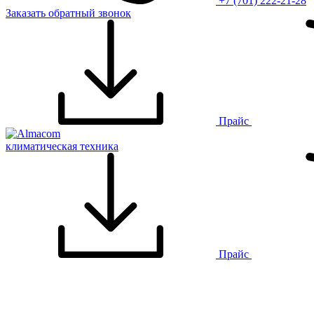
+7 (701) 222-21-28
Заказать обратный звонок
Прайс
климатическая техника
Прайс