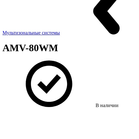
Мультизональные системы
AMV-80WM
В наличии