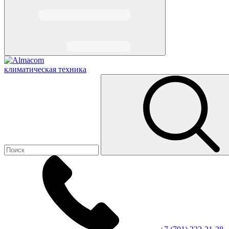
климатическая техника