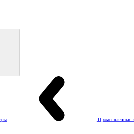
еры
Промышленные 