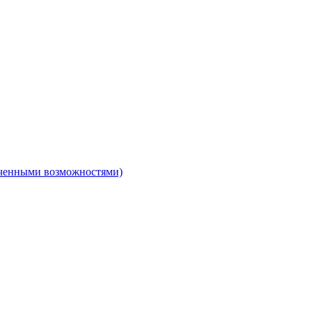
ниченными возможностями)