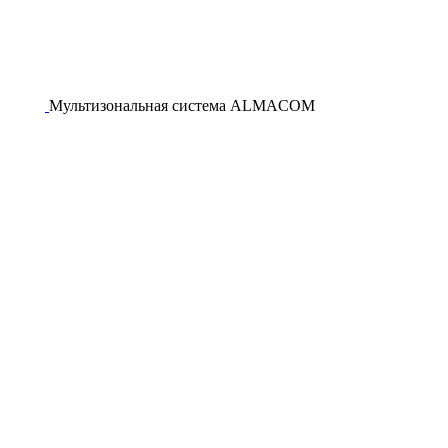
Мультизональная система ALMACOM