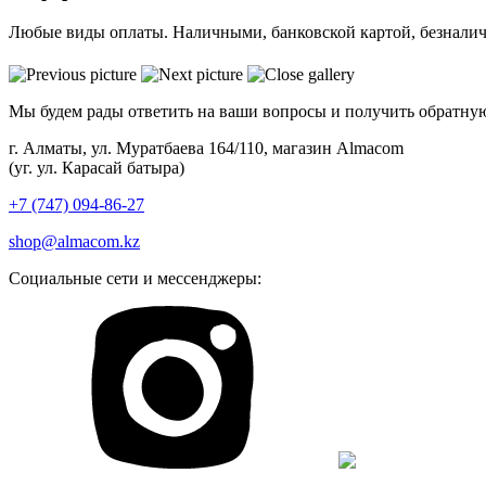
Любые виды оплаты. Наличными, банковской картой, безнали
Мы будем рады ответить на ваши вопросы и получить обратную
г. Алматы, ул. Муратбаева 164/110, магазин Almacom
(уг. ул. Карасай батыра)
+7 (747) 094-86-27
shop@almacom.kz
Социальные сети и мессенджеры: