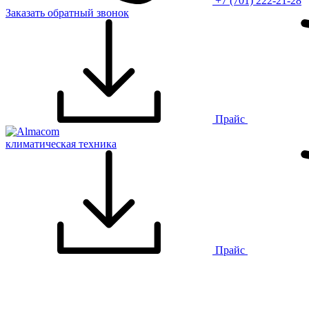
+7 (701) 222-21-28
Заказать обратный звонок
Прайс
климатическая техника
Прайс