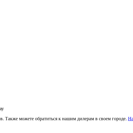
ау
в. Также можете обратиться к нашим дилерам в своем городе.
На