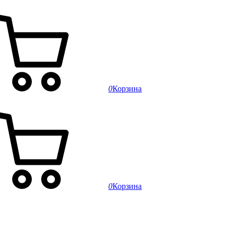
0
Корзина
0
Корзина