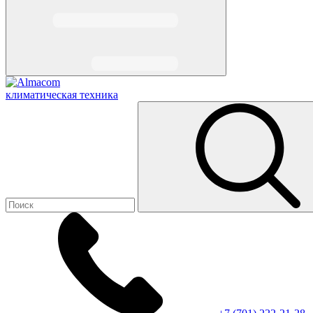
климатическая техника