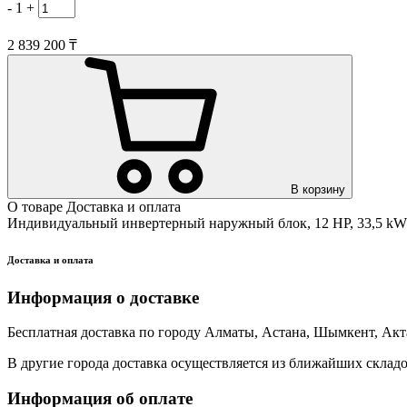
-
1
+
2 839 200 ₸
В корзину
О товаре
Доставка и оплата
Индивидуальный инвертерный наружный блок, 12 HP, 33,5 kW
Доставка и оплата
Информация о доставке
Бесплатная доставка по городу Алматы, Астана, Шымкент, Акт
В другие города доставка осуществляется из ближайших складо
Информация об оплате