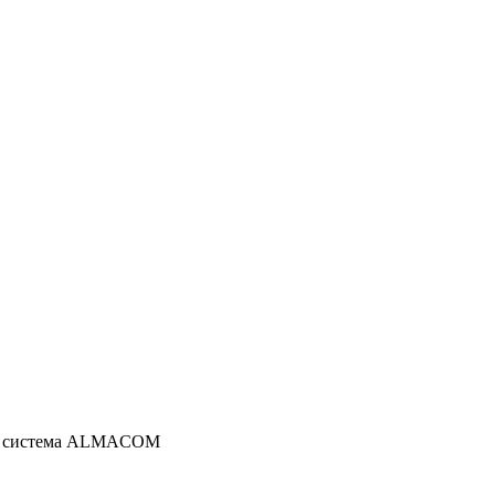
я система ALMACOM