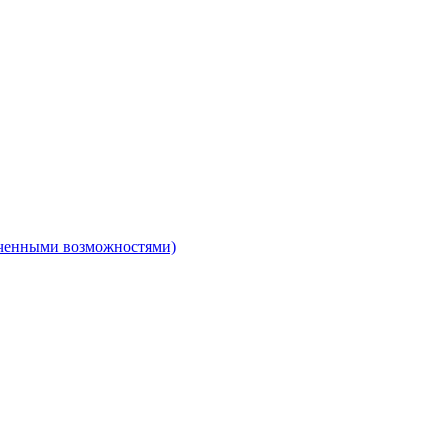
ниченными возможностями)