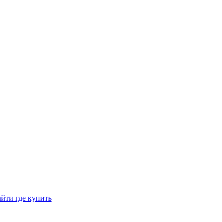
йти где купить