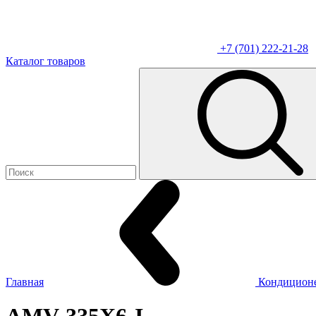
+7 (701) 222-21-28
Каталог товаров
Главная
Кондицион