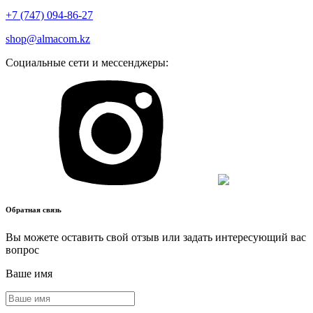
+7 (747) 094-86-27
shop@almacom.kz
Социальные сети и мессенджеры:
Обратная связь
Вы можете оставить свой отзыв или задать интересующий вас
вопрос
Ваше имя