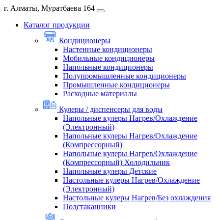
г. Алматы, Муратбаева 164
Каталог продукции
Кондиционеры
Настенные кондиционеры
Мобильные кондиционеры
Напольные кондиционеры
Полупромышленные кондиционеры
Промышленные кондиционеры
Расходные материалы
Кулеры / диспенсеры для воды
Напольные кулеры Нагрев/Охлаждение
(Электронный)
Напольные кулеры Нагрев/Охлаждение
(Компрессорный)
Напольные кулеры Нагрев/Охлаждение
(Компрессорный) Холодильник
Напольные кулеры Детские
Настольные кулеры Нагрев/Охлаждение
(Электронный)
Настольные кулеры Нагрев/Без охлаждения
Подстаканники