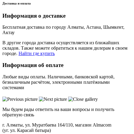
Доставка и оплата
Информация о доставке
Бесплатная доставка по городу Алматы, Астана, Шымкент,
Актау
В другие города доставка осуществляется из ближайших
складов. Также можете обратиться к нашим дилерам в своем
городе.
Найти где купить
Информация об оплате
Любые виды оплаты. Наличными, банковской картой,
безналичным расчётом, электронными платёжными
системами
Мы будем рады ответить на ваши вопросы и получить
обратную связь
г. Алматы, ул. Муратбаева 164/110, магазин Almacom
(уг. ул. Карасай батыра)