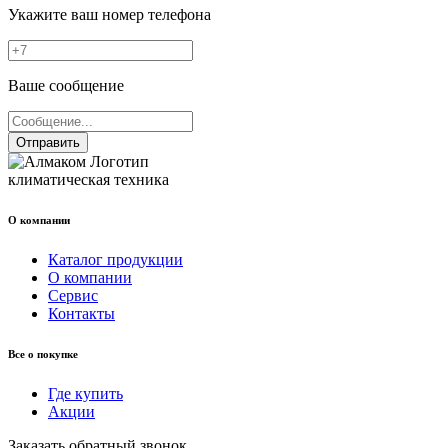
Укажите ваш номер телефона
Ваше сообщение
Отправить
климатическая техника
О компании
Каталог продукции
О компании
Сервис
Контакты
Все о покупке
Где купить
Акции
Заказать обратный звонок