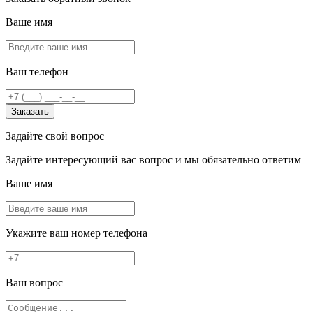
Ваше имя
Ваш телефон
Заказать
Задайте свой вопрос
Задайте интересующий вас вопрос и мы обязательно ответим
Ваше имя
Укажите ваш номер телефона
Ваш вопрос