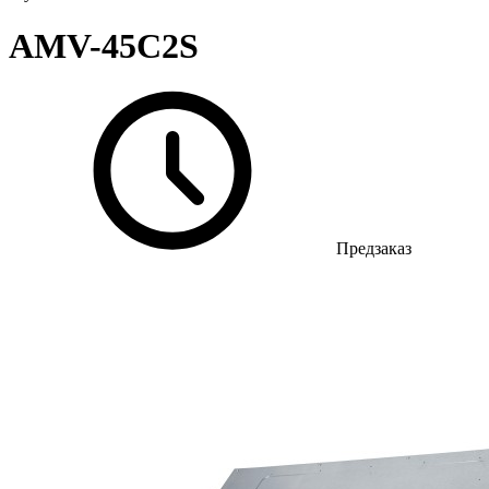
AMV-45C2S
Предзаказ