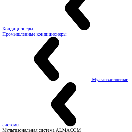
Кондиционеры
Промышленные кондиционеры
Мультизональные
системы
Мультизональная система ALMACOM