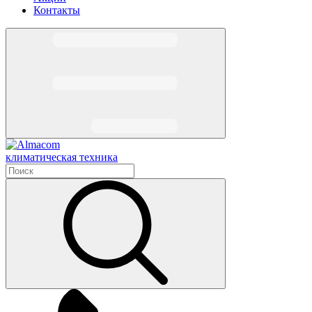
Контакты
климатическая техника