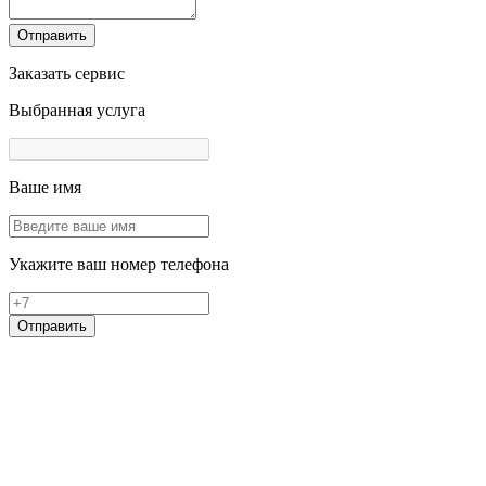
Отправить
Заказать сервис
Выбранная услуга
Ваше имя
Укажите ваш номер телефона
Отправить