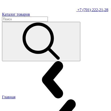
+7 (701) 222-21-28
Каталог товаров
Главная