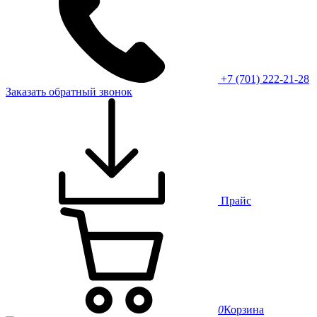
+7 (701) 222-21-28
Заказать обратный звонок
Прайс
0
Корзина