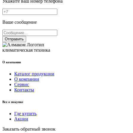
Укажите ваш номер телефона
Ваше сообщение
Отправить
климатическая техника
О компании
Каталог продукции
О компании
Сервис
Контакты
Все о покупке
Где купить
Акции
Заказать обратный звонок