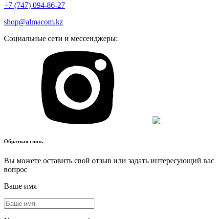
+7 (747) 094-86-27
shop@almacom.kz
Социальные сети и мессенджеры:
Обратная связь
Вы можете оставить свой отзыв или задать интересующий вас
вопрос
Ваше имя