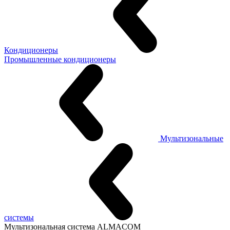
Кондиционеры
Промышленные кондиционеры
Мультизональные
системы
Мультизональная система ALMACOM