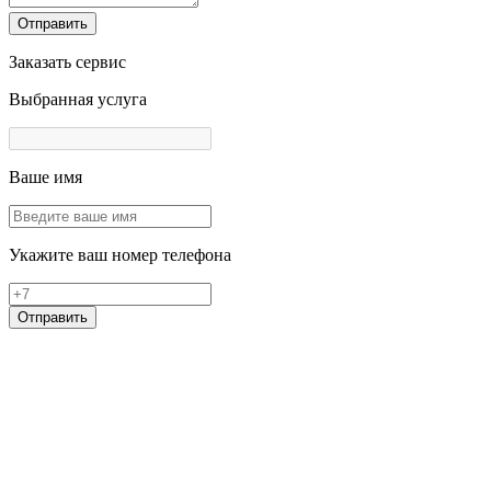
Отправить
Заказать сервис
Выбранная услуга
Ваше имя
Укажите ваш номер телефона
Отправить