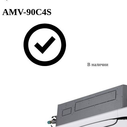
AMV-90C4S
В наличии