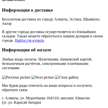
Информация о доставке
Бесплатная доставка по городу Алматы, Астана, Шымкент,
Актау
В другие города доставка осуществляется из ближайших
складов. Также можете обратиться к нашим дилерам в своем
городе.
Найти где купить
Информация об оплате
Любые виды оплаты. Наличными, банковской картой,
безналичным расчётом, электронными платёжными
системами
Мы будем рады ответить на ваши вопросы и получить
обратную связь
г. Алматы, ул. Муратбаева 164/110, магазин Almacom
(уг. ул. Карасай батыра)