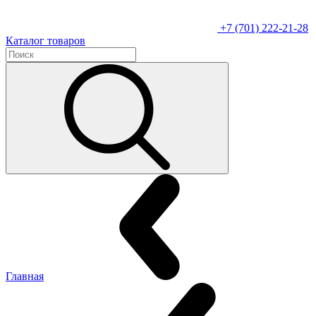
+7 (701) 222-21-28
Каталог товаров
Главная