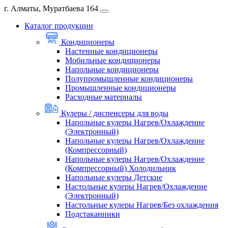
г. Алматы, Муратбаева 164
Каталог продукции
Кондиционеры
Настенные кондиционеры
Мобильные кондиционеры
Напольные кондиционеры
Полупромышленные кондиционеры
Промышленные кондиционеры
Расходные материалы
Кулеры / диспенсеры для воды
Напольные кулеры Нагрев/Охлаждение
(Электронный)
Напольные кулеры Нагрев/Охлаждение
(Компрессорный)
Напольные кулеры Нагрев/Охлаждение
(Компрессорный) Холодильник
Напольные кулеры Детские
Настольные кулеры Нагрев/Охлаждение
(Электронный)
Настольные кулеры Нагрев/Без охлаждения
Подстаканники