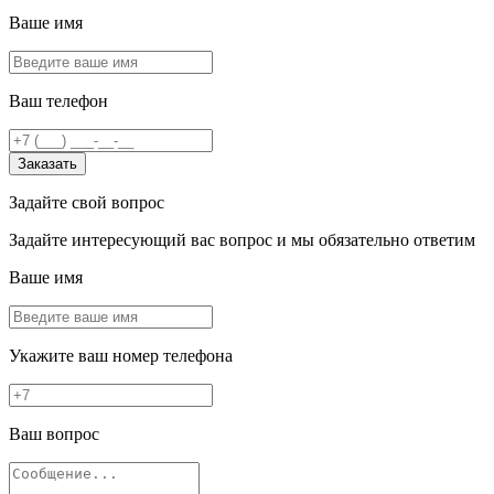
Ваше имя
Ваш телефон
Заказать
Задайте свой вопрос
Задайте интересующий вас вопрос и мы обязательно ответим
Ваше имя
Укажите ваш номер телефона
Ваш вопрос