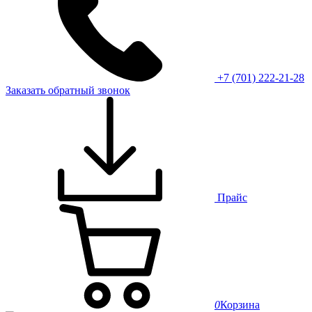
+7 (701) 222-21-28
Заказать обратный звонок
Прайс
0
Корзина