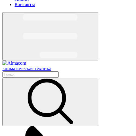
Контакты
климатическая техника