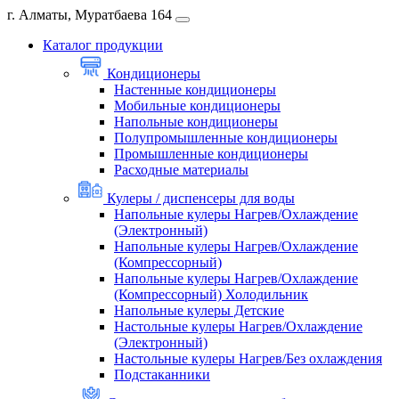
г. Алматы, Муратбаева 164
Каталог продукции
Кондиционеры
Настенные кондиционеры
Мобильные кондиционеры
Напольные кондиционеры
Полупромышленные кондиционеры
Промышленные кондиционеры
Расходные материалы
Кулеры / диспенсеры для воды
Напольные кулеры Нагрев/Охлаждение
(Электронный)
Напольные кулеры Нагрев/Охлаждение
(Компрессорный)
Напольные кулеры Нагрев/Охлаждение
(Компрессорный) Холодильник
Напольные кулеры Детские
Настольные кулеры Нагрев/Охлаждение
(Электронный)
Настольные кулеры Нагрев/Без охлаждения
Подстаканники