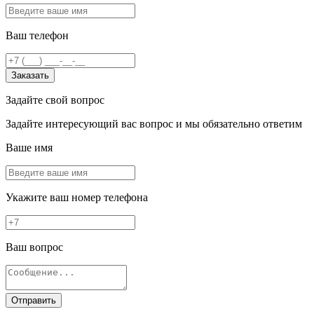
Ваш телефон
Заказать
Задайте свой вопрос
Задайте интересующий вас вопрос и мы обязательно ответим
Ваше имя
Укажите ваш номер телефона
Ваш вопрос
Отправить