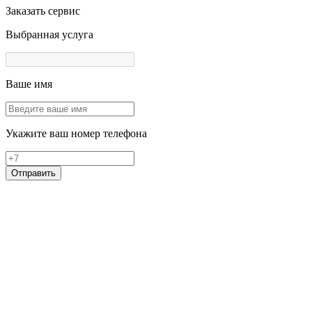
Заказать сервис
Выбранная услуга
Ваше имя
Укажите ваш номер телефона
Отправить