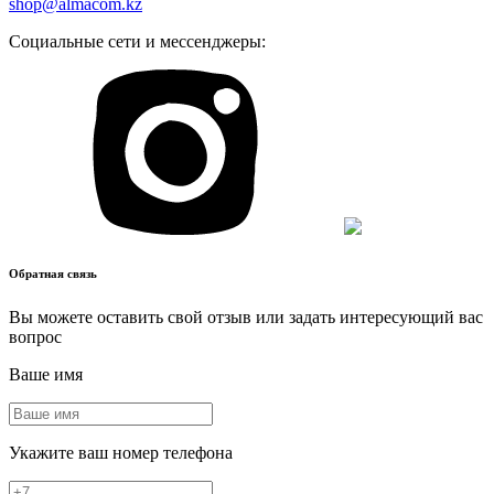
shop@almacom.kz
Социальные сети и мессенджеры:
Обратная связь
Вы можете оставить свой отзыв или задать интересующий вас
вопрос
Ваше имя
Укажите ваш номер телефона