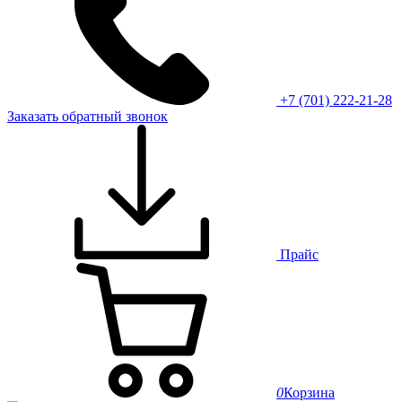
+7 (701) 222-21-28
Заказать обратный звонок
Прайс
0
Корзина