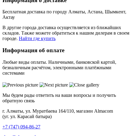
Информация о доставке
Бесплатная доставка по городу Алматы, Астана, Шымкент,
Актау
В другие города доставка осуществляется из ближайших
складов. Также можете обратиться к нашим дилерам в своем
городе.
Найти где купить
Информация об оплате
Любые виды оплаты. Наличными, банковской картой,
безналичным расчётом, электронными платёжными
системами
Мы будем рады ответить на ваши вопросы и получить
обратную связь
г. Алматы, ул. Муратбаева 164/110, магазин Almacom
(уг. ул. Карасай батыра)
+7 (747) 094-86-27