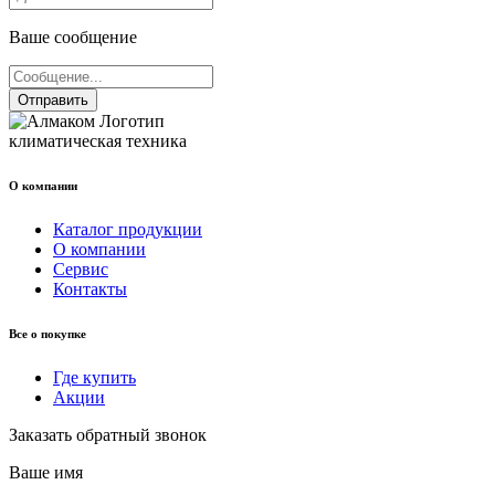
Ваше сообщение
Отправить
климатическая техника
О компании
Каталог продукции
О компании
Сервис
Контакты
Все о покупке
Где купить
Акции
Заказать обратный звонок
Ваше имя