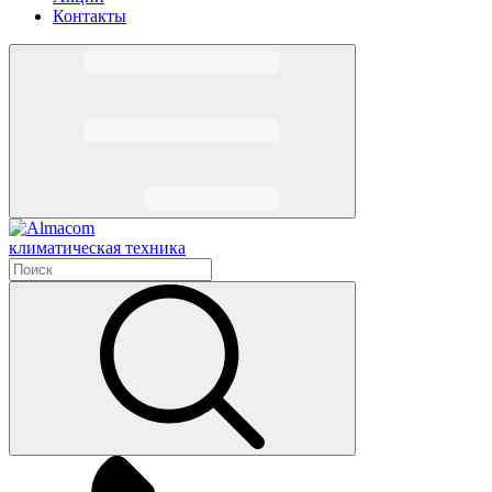
Контакты
климатическая техника