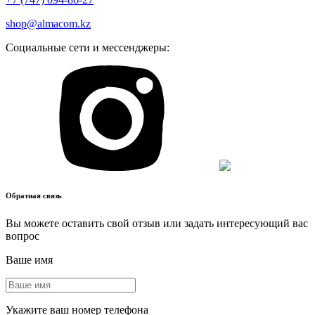
shop@almacom.kz
Социальные сети и мессенджеры:
Обратная связь
Вы можете оставить свой отзыв или задать интересующий вас
вопрос
Ваше имя
Укажите ваш номер телефона