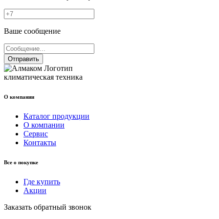
Ваше сообщение
Отправить
климатическая техника
О компании
Каталог продукции
О компании
Сервис
Контакты
Все о покупке
Где купить
Акции
Заказать обратный звонок