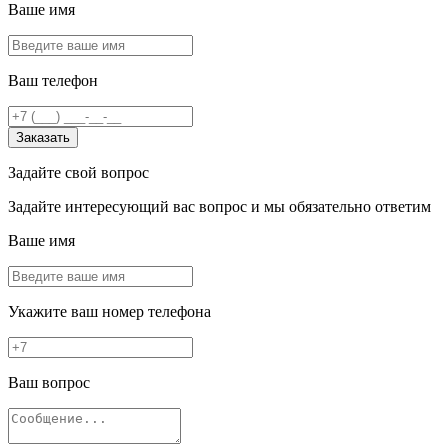
Ваше имя
Ваш телефон
Заказать
Задайте свой вопрос
Задайте интересующий вас вопрос и мы обязательно ответим
Ваше имя
Укажите ваш номер телефона
Ваш вопрос