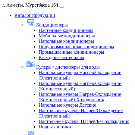
г. Алматы, Муратбаева 164
Каталог продукции
Кондиционеры
Настенные кондиционеры
Мобильные кондиционеры
Напольные кондиционеры
Полупромышленные кондиционеры
Промышленные кондиционеры
Расходные материалы
Кулеры / диспенсеры для воды
Напольные кулеры Нагрев/Охлаждение
(Электронный)
Напольные кулеры Нагрев/Охлаждение
(Компрессорный)
Напольные кулеры Нагрев/Охлаждение
(Компрессорный) Холодильник
Напольные кулеры Детские
Настольные кулеры Нагрев/Охлаждение
(Электронный)
Настольные кулеры Нагрев/Без охлаждения
Подстаканники