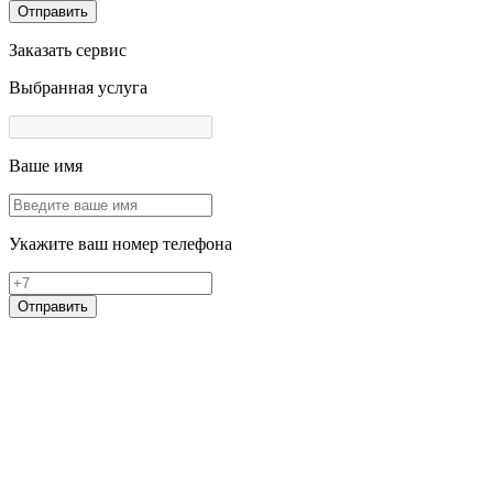
Отправить
Заказать сервис
Выбранная услуга
Ваше имя
Укажите ваш номер телефона
Отправить