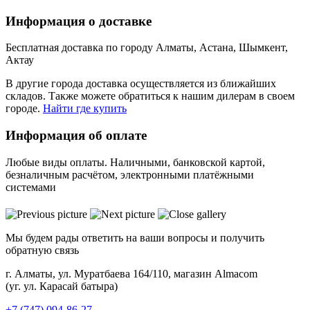
Информация о доставке
Бесплатная доставка по городу Алматы, Астана, Шымкент,
Актау
В другие города доставка осуществляется из ближайших
складов. Также можете обратиться к нашим дилерам в своем
городе.
Найти где купить
Информация об оплате
Любые виды оплаты. Наличными, банковской картой,
безналичным расчётом, электронными платёжными
системами
Мы будем рады ответить на ваши вопросы и получить
обратную связь
г. Алматы, ул. Муратбаева 164/110, магазин Almacom
(уг. ул. Карасай батыра)
+7 (747) 094-86-27