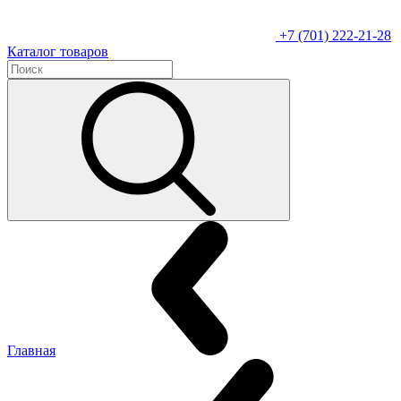
+7 (701) 222-21-28
Каталог товаров
Главная