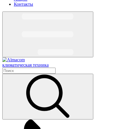
Контакты
климатическая техника