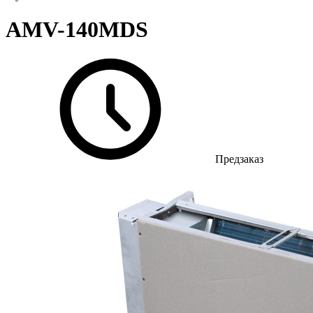
AMV-140MDS
Предзаказ