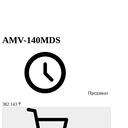
AMV-140MDS
Предзаказ
382 143 ₸