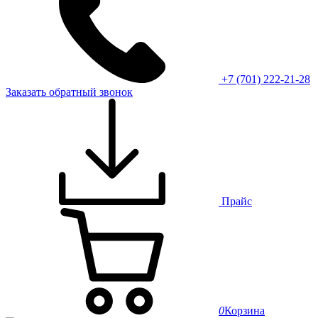
+7 (701) 222-21-28
Заказать обратный звонок
Прайс
0
Корзина