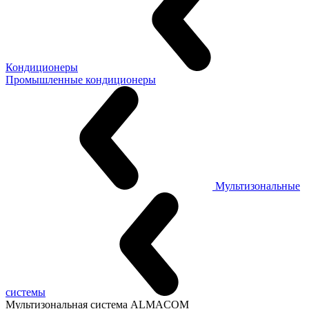
Кондиционеры
Промышленные кондиционеры
Мультизональные
системы
Мультизональная система ALMACOM