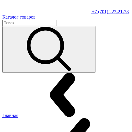
+7 (701) 222-21-28
Каталог товаров
Главная