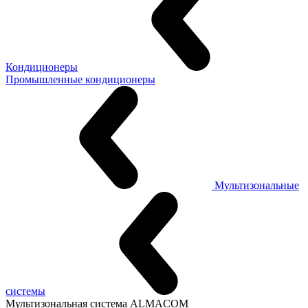
Кондиционеры
Промышленные кондиционеры
Мультизональные
системы
Мультизональная система ALMACOM