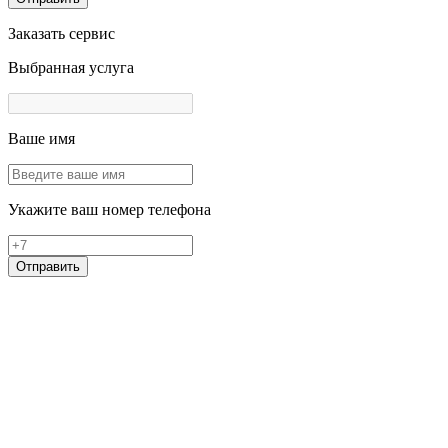
Заказать сервис
Выбранная услуга
Ваше имя
Укажите ваш номер телефона
Отправить