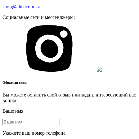
shop@almacom.kz
Социальные сети и мессенджеры:
Обратная связь
Вы можете оставить свой отзыв или задать интересующий вас
вопрос
Ваше имя
Укажите ваш номер телефона