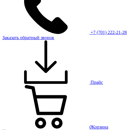
+7 (701) 222-21-28
Заказать обратный звонок
Прайс
0
Корзина