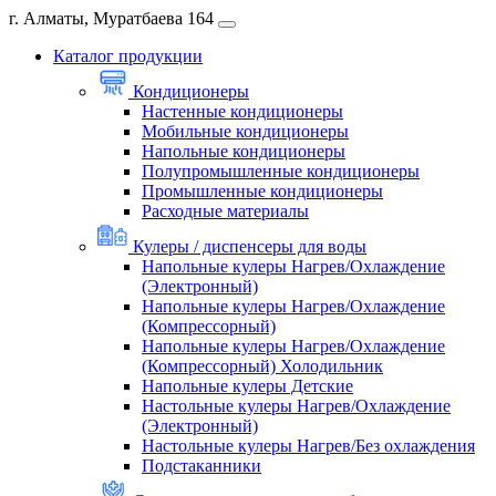
г. Алматы, Муратбаева 164
Каталог продукции
Кондиционеры
Настенные кондиционеры
Мобильные кондиционеры
Напольные кондиционеры
Полупромышленные кондиционеры
Промышленные кондиционеры
Расходные материалы
Кулеры / диспенсеры для воды
Напольные кулеры Нагрев/Охлаждение
(Электронный)
Напольные кулеры Нагрев/Охлаждение
(Компрессорный)
Напольные кулеры Нагрев/Охлаждение
(Компрессорный) Холодильник
Напольные кулеры Детские
Настольные кулеры Нагрев/Охлаждение
(Электронный)
Настольные кулеры Нагрев/Без охлаждения
Подстаканники