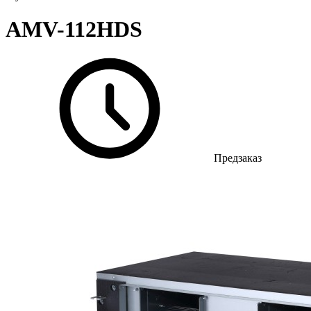
AMV-112HDS
Предзаказ