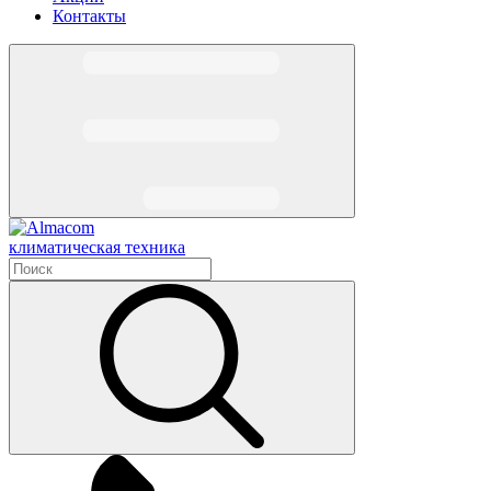
Контакты
климатическая техника