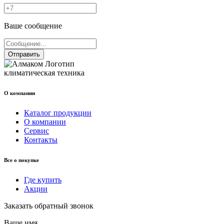
Ваше сообщение
Отправить
климатическая техника
О компании
Каталог продукции
О компании
Сервис
Контакты
Все о покупке
Где купить
Акции
Заказать обратный звонок
Ваше имя