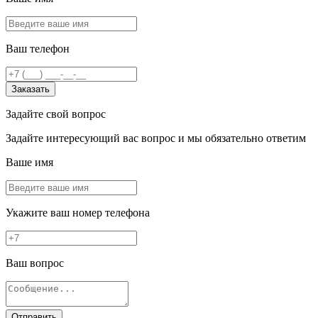
Ваш телефон
Заказать
Задайте свой вопрос
Задайте интересующий вас вопрос и мы обязательно ответим
Ваше имя
Укажите ваш номер телефона
Ваш вопрос
Отправить