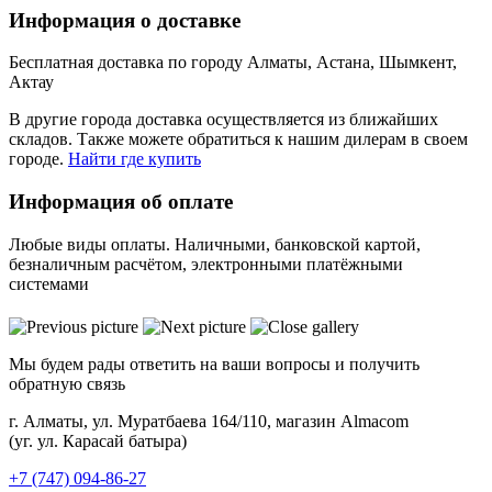
Информация о доставке
Бесплатная доставка по городу Алматы, Астана, Шымкент,
Актау
В другие города доставка осуществляется из ближайших
складов. Также можете обратиться к нашим дилерам в своем
городе.
Найти где купить
Информация об оплате
Любые виды оплаты. Наличными, банковской картой,
безналичным расчётом, электронными платёжными
системами
Мы будем рады ответить на ваши вопросы и получить
обратную связь
г. Алматы, ул. Муратбаева 164/110, магазин Almacom
(уг. ул. Карасай батыра)
+7 (747) 094-86-27