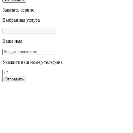
Заказать сервис
Выбранная услуга
Ваше имя
Укажите ваш номер телефона
Отправить