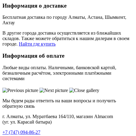
Информация о доставке
Бесплатная доставка по городу Алматы, Астана, Шымкент,
Актау
В другие города доставка осуществляется из ближайших
складов. Также можете обратиться к нашим дилерам в своем
городе.
Найти где купить
Информация об оплате
Любые виды оплаты. Наличными, банковской картой,
безналичным расчётом, электронными платёжными
системами
Мы будем рады ответить на ваши вопросы и получить
обратную связь
г. Алматы, ул. Муратбаева 164/110, магазин Almacom
(уг. ул. Карасай батыра)
+7 (747) 094-86-27