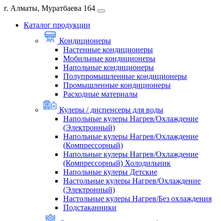
г. Алматы, Муратбаева 164
Каталог продукции
Кондиционеры
Настенные кондиционеры
Мобильные кондиционеры
Напольные кондиционеры
Полупромышленные кондиционеры
Промышленные кондиционеры
Расходные материалы
Кулеры / диспенсеры для воды
Напольные кулеры Нагрев/Охлаждение
(Электронный)
Напольные кулеры Нагрев/Охлаждение
(Компрессорный)
Напольные кулеры Нагрев/Охлаждение
(Компрессорный) Холодильник
Напольные кулеры Детские
Настольные кулеры Нагрев/Охлаждение
(Электронный)
Настольные кулеры Нагрев/Без охлаждения
Подстаканники