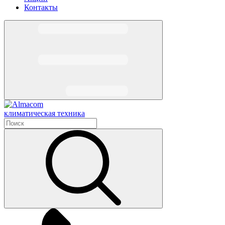
Контакты
климатическая техника