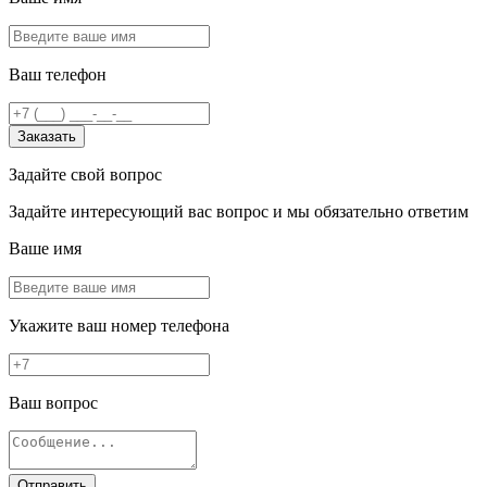
Ваш телефон
Заказать
Задайте свой вопрос
Задайте интересующий вас вопрос и мы обязательно ответим
Ваше имя
Укажите ваш номер телефона
Ваш вопрос
Отправить