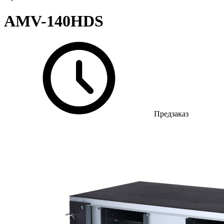
AMV-140HDS
Предзаказ