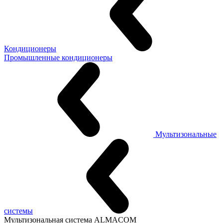
Кондиционеры
Промышленные кондиционеры
Мультизональные
системы
Мультизональная система ALMACOM