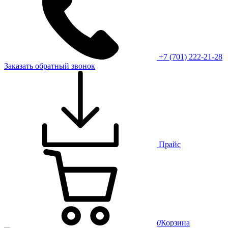
+7 (701) 222-21-28
Заказать обратный звонок
Прайс
0
Корзина