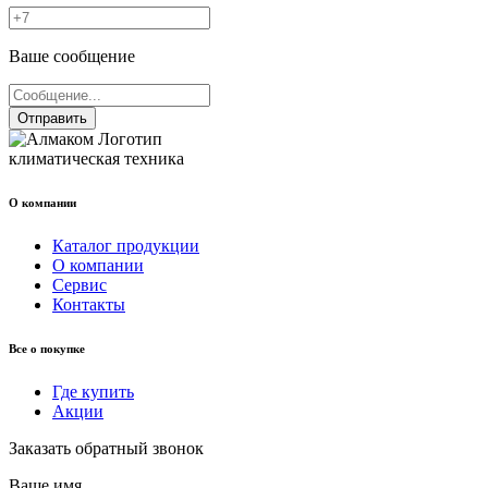
Ваше сообщение
Отправить
климатическая техника
О компании
Каталог продукции
О компании
Сервис
Контакты
Все о покупке
Где купить
Акции
Заказать обратный звонок
Ваше имя