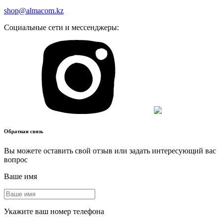
shop@almacom.kz
Социальные сети и мессенджеры:
Обратная связь
Вы можете оставить свой отзыв или задать интересующий вас
вопрос
Ваше имя
Укажите ваш номер телефона