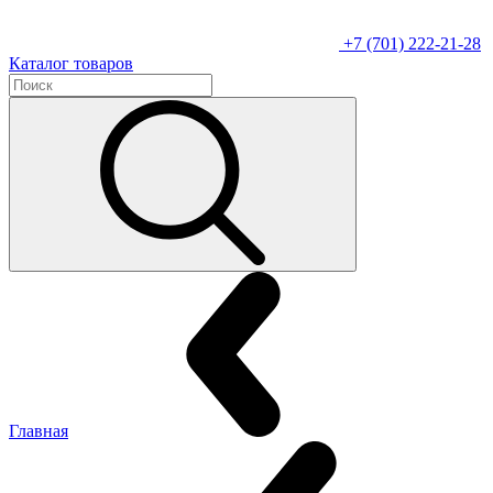
+7 (701) 222-21-28
Каталог товаров
Главная