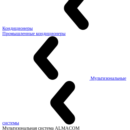
Кондиционеры
Промышленные кондиционеры
Мультизональные
системы
Мультизональная система ALMACOM