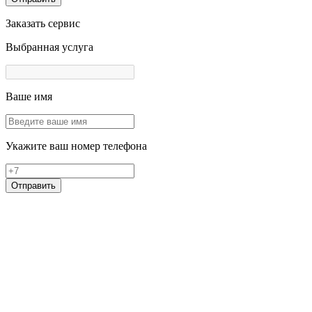
Заказать сервис
Выбранная услуга
Ваше имя
Укажите ваш номер телефона
Отправить