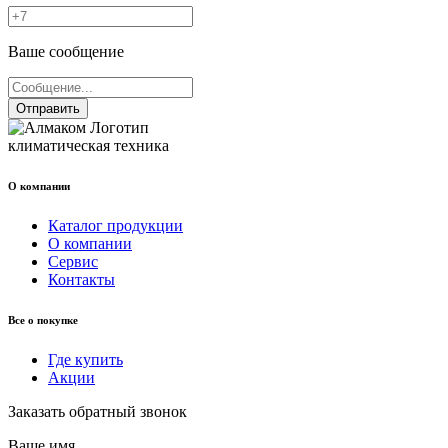
Ваше сообщение
Отправить
климатическая техника
О компании
Каталог продукции
О компании
Сервис
Контакты
Все о покупке
Где купить
Акции
Заказать обратный звонок
Ваше имя