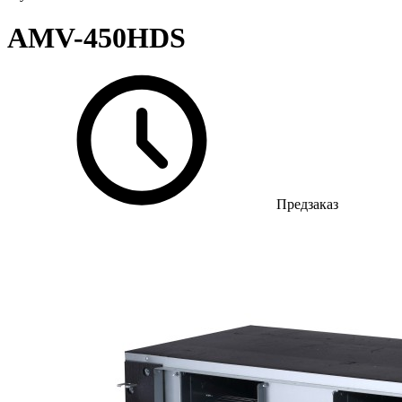
AMV-450HDS
Предзаказ