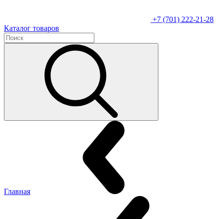
+7 (701) 222-21-28
Каталог товаров
Главная