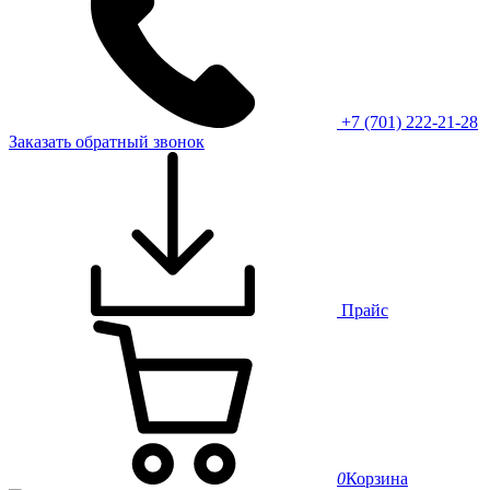
+7 (701) 222-21-28
Заказать обратный звонок
Прайс
0
Корзина