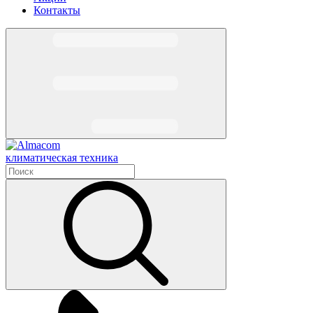
Контакты
климатическая техника