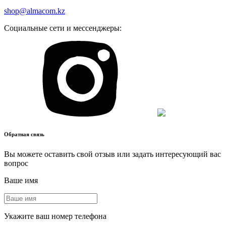
shop@almacom.kz
Социальные сети и мессенджеры:
Обратная связь
Вы можете оставить свой отзыв или задать интересующий вас
вопрос
Ваше имя
Укажите ваш номер телефона