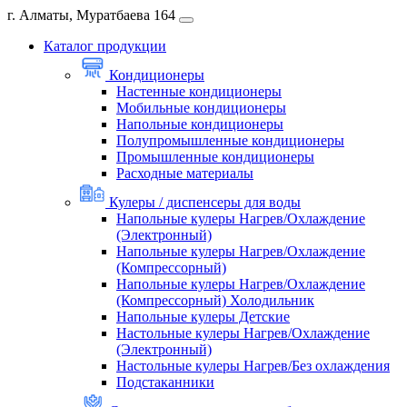
г. Алматы, Муратбаева 164
Каталог продукции
Кондиционеры
Настенные кондиционеры
Мобильные кондиционеры
Напольные кондиционеры
Полупромышленные кондиционеры
Промышленные кондиционеры
Расходные материалы
Кулеры / диспенсеры для воды
Напольные кулеры Нагрев/Охлаждение
(Электронный)
Напольные кулеры Нагрев/Охлаждение
(Компрессорный)
Напольные кулеры Нагрев/Охлаждение
(Компрессорный) Холодильник
Напольные кулеры Детские
Настольные кулеры Нагрев/Охлаждение
(Электронный)
Настольные кулеры Нагрев/Без охлаждения
Подстаканники