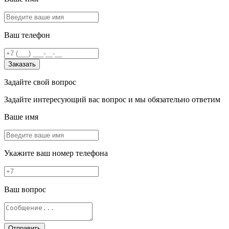
Ваш телефон
Заказать
Задайте свой вопрос
Задайте интересующий вас вопрос и мы обязательно ответим
Ваше имя
Укажите ваш номер телефона
Ваш вопрос
Отправить