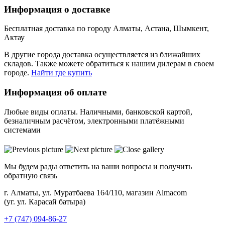
Информация о доставке
Бесплатная доставка по городу Алматы, Астана, Шымкент,
Актау
В другие города доставка осуществляется из ближайших
складов. Также можете обратиться к нашим дилерам в своем
городе.
Найти где купить
Информация об оплате
Любые виды оплаты. Наличными, банковской картой,
безналичным расчётом, электронными платёжными
системами
Мы будем рады ответить на ваши вопросы и получить
обратную связь
г. Алматы, ул. Муратбаева 164/110, магазин Almacom
(уг. ул. Карасай батыра)
+7 (747) 094-86-27