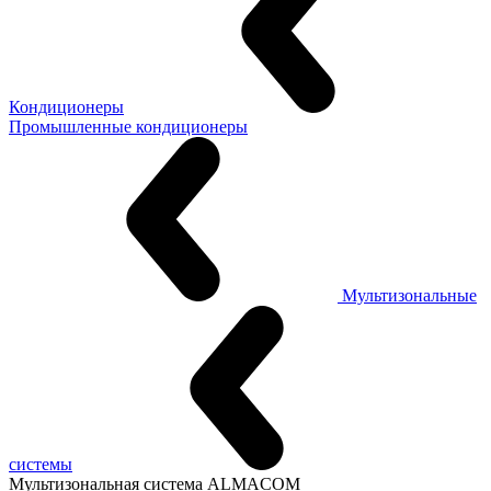
Кондиционеры
Промышленные кондиционеры
Мультизональные
системы
Мультизональная система ALMACOM