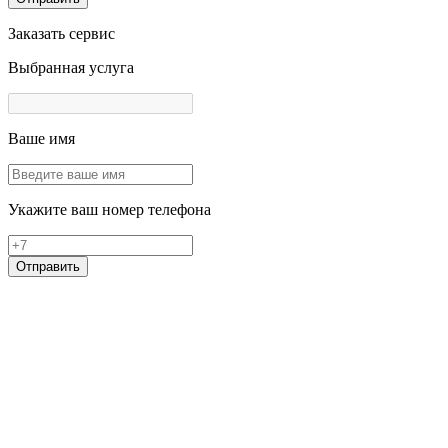
Заказать сервис
Выбранная услуга
Ваше имя
Укажите ваш номер телефона
Отправить