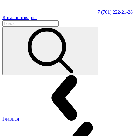
+7 (701) 222-21-28
Каталог товаров
Главная