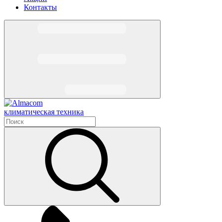
Контакты
климатическая техника