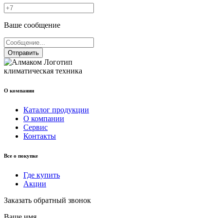
Ваше сообщение
Отправить
климатическая техника
О компании
Каталог продукции
О компании
Сервис
Контакты
Все о покупке
Где купить
Акции
Заказать обратный звонок
Ваше имя