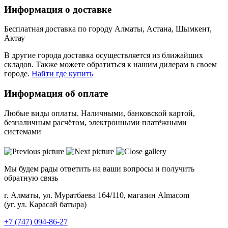
Информация о доставке
Бесплатная доставка по городу Алматы, Астана, Шымкент,
Актау
В другие города доставка осуществляется из ближайших
складов. Также можете обратиться к нашим дилерам в своем
городе.
Найти где купить
Информация об оплате
Любые виды оплаты. Наличными, банковской картой,
безналичным расчётом, электронными платёжными
системами
Мы будем рады ответить на ваши вопросы и получить
обратную связь
г. Алматы, ул. Муратбаева 164/110, магазин Almacom
(уг. ул. Карасай батыра)
+7 (747) 094-86-27