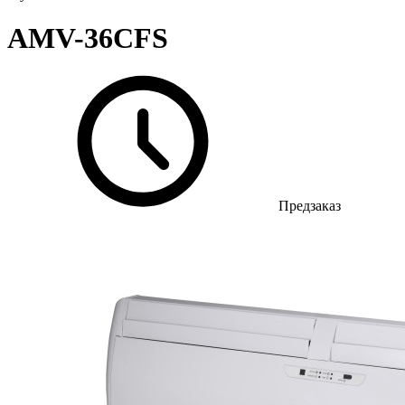
AMV-36CFS
Предзаказ