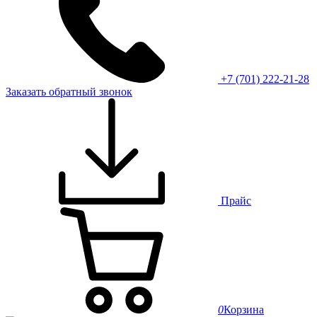
+7 (701) 222-21-28
Заказать обратный звонок
Прайс
0
Корзина