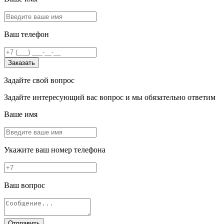
Ваш телефон
Заказать
Задайте свой вопрос
Задайте интересующий вас вопрос и мы обязательно ответим
Ваше имя
Укажите ваш номер телефона
Ваш вопрос
Отправить