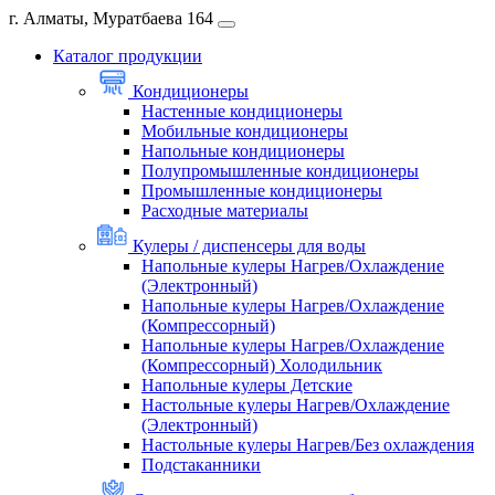
г. Алматы, Муратбаева 164
Каталог продукции
Кондиционеры
Настенные кондиционеры
Мобильные кондиционеры
Напольные кондиционеры
Полупромышленные кондиционеры
Промышленные кондиционеры
Расходные материалы
Кулеры / диспенсеры для воды
Напольные кулеры Нагрев/Охлаждение
(Электронный)
Напольные кулеры Нагрев/Охлаждение
(Компрессорный)
Напольные кулеры Нагрев/Охлаждение
(Компрессорный) Холодильник
Напольные кулеры Детские
Настольные кулеры Нагрев/Охлаждение
(Электронный)
Настольные кулеры Нагрев/Без охлаждения
Подстаканники