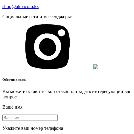
shop@almacom.kz
Социальные сети и мессенджеры:
Обратная связь
Вы можете оставить свой отзыв или задать интересующий вас
вопрос
Ваше имя
Укажите ваш номер телефона