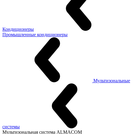
Кондиционеры
Промышленные кондиционеры
Мультизональные
системы
Мультизональная система ALMACOM