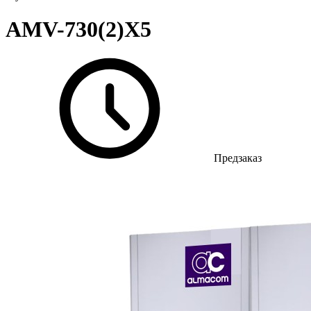
AMV-730(2)X5
Предзаказ