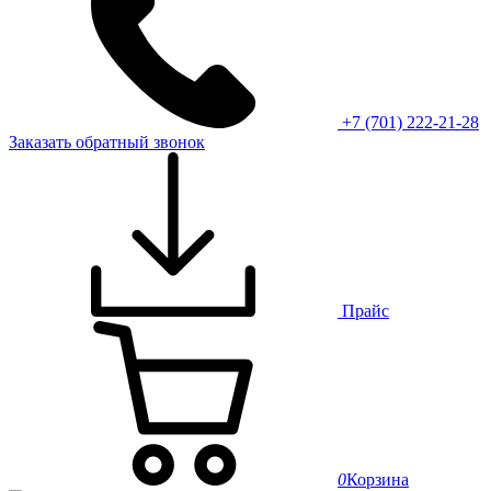
+7 (701) 222-21-28
Заказать обратный звонок
Прайс
0
Корзина