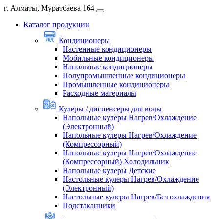
г. Алматы, Муратбаева 164
Каталог продукции
Кондиционеры
Настенные кондиционеры
Мобильные кондиционеры
Напольные кондиционеры
Полупромышленные кондиционеры
Промышленные кондиционеры
Расходные материалы
Кулеры / диспенсеры для воды
Напольные кулеры Нагрев/Охлаждение
(Электронный)
Напольные кулеры Нагрев/Охлаждение
(Компрессорный)
Напольные кулеры Нагрев/Охлаждение
(Компрессорный) Холодильник
Напольные кулеры Детские
Настольные кулеры Нагрев/Охлаждение
(Электронный)
Настольные кулеры Нагрев/Без охлаждения
Подстаканники