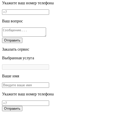
Укажите ваш номер телефона
Ваш вопрос
Отправить
Заказать сервис
Выбранная услуга
Ваше имя
Укажите ваш номер телефона
Отправить