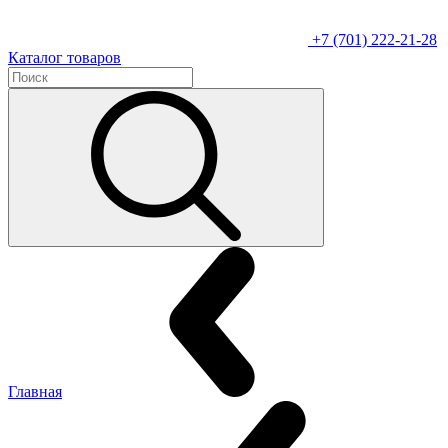
+7 (701) 222-21-28
Каталог товаров
Главная