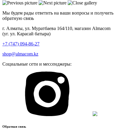
Мы будем рады ответить на ваши вопросы и получить
обратную связь
г. Алматы, ул. Муратбаева 164/110, магазин Almacom
(уг. ул. Карасай батыра)
+7 (747) 094-86-27
shop@almacom.kz
Социальные сети и мессенджеры:
Обратная связь