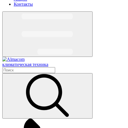
Контакты
климатическая техника