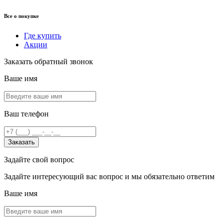
Все о покупке
Где купить
Акции
Заказать обратный звонок
Ваше имя
Ваш телефон
Заказать
Задайте свой вопрос
Задайте интересующий вас вопрос и мы обязательно ответим
Ваше имя