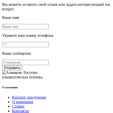
Вы можете оставить свой отзыв или задать интересующий вас
вопрос
Ваше имя
Укажите ваш номер телефона
Ваше сообщение
Отправить
климатическая техника
О компании
Каталог продукции
О компании
Сервис
Контакты