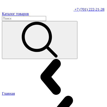
+7 (701) 222-21-28
Каталог товаров
Главная