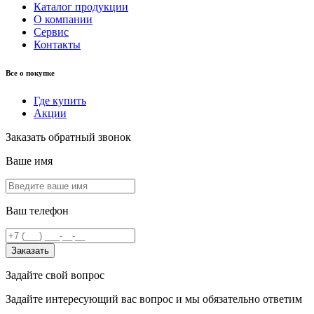
Каталог продукции
О компании
Сервис
Контакты
Все о покупке
Где купить
Акции
Заказать обратный звонок
Ваше имя
Ваш телефон
Заказать
Задайте свой вопрос
Задайте интересующий вас вопрос и мы обязательно ответим