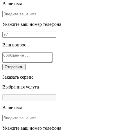
Ваше имя
Укажите ваш номер телефона
Ваш вопрос
Отправить
Заказать сервис
Выбранная услуга
Ваше имя
Укажите ваш номер телефона