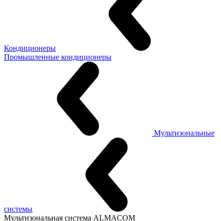
Кондиционеры
Промышленные кондиционеры
Мультизональные
системы
Мультизональная система ALMACOM