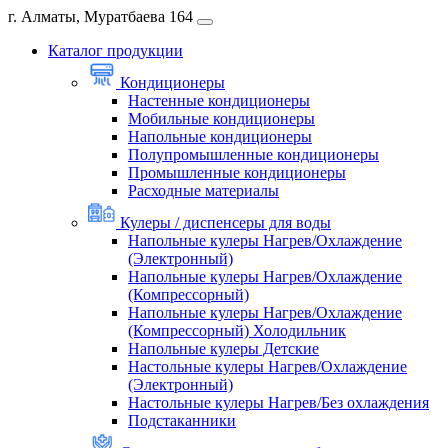
г. Алматы, Муратбаева 164
Каталог продукции
Кондиционеры
Настенные кондиционеры
Мобильные кондиционеры
Напольные кондиционеры
Полупромышленные кондиционеры
Промышленные кондиционеры
Расходные материалы
Кулеры / диспенсеры для воды
Напольные кулеры Нагрев/Охлаждение
(Электронный)
Напольные кулеры Нагрев/Охлаждение
(Компрессорный)
Напольные кулеры Нагрев/Охлаждение
(Компрессорный) Холодильник
Напольные кулеры Детские
Настольные кулеры Нагрев/Охлаждение
(Электронный)
Настольные кулеры Нагрев/Без охлаждения
Подстаканники