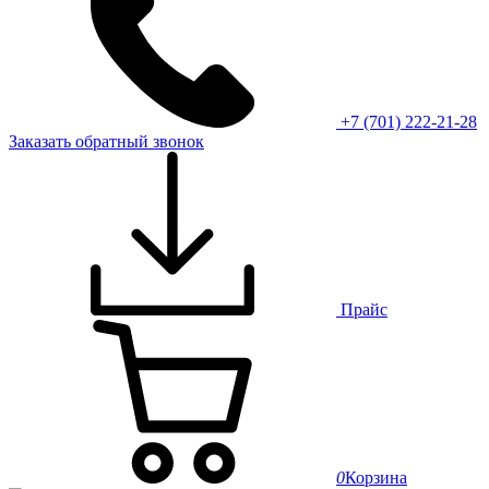
+7 (701) 222-21-28
Заказать обратный звонок
Прайс
0
Корзина