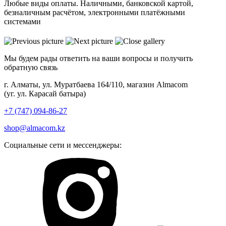
Любые виды оплаты. Наличными, банковской картой,
безналичным расчётом, электронными платёжными
системами
Мы будем рады ответить на ваши вопросы и получить
обратную связь
г. Алматы, ул. Муратбаева 164/110, магазин Almacom
(уг. ул. Карасай батыра)
+7 (747) 094-86-27
shop@almacom.kz
Социальные сети и мессенджеры: