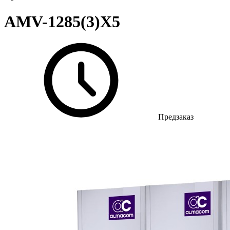
AMV-1285(3)X5
Предзаказ