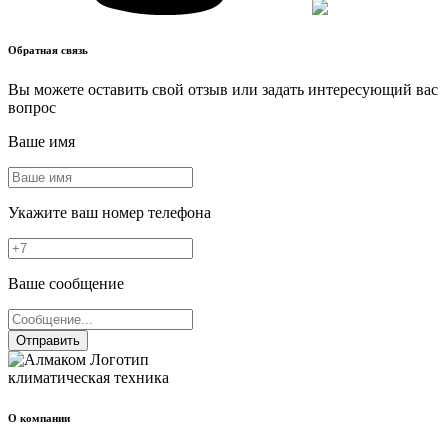
Обратная связь
Вы можете оставить свой отзыв или задать интересующий вас
вопрос
Ваше имя
Укажите ваш номер телефона
Ваше сообщение
Отправить
климатическая техника
О компании