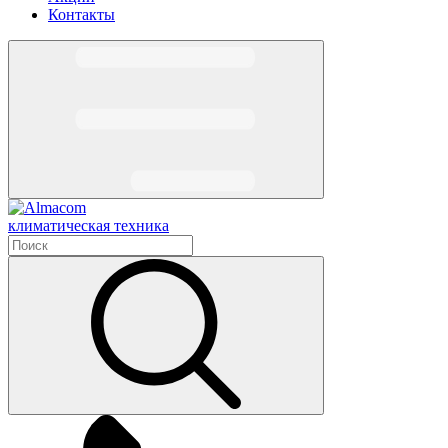
Контакты
климатическая техника