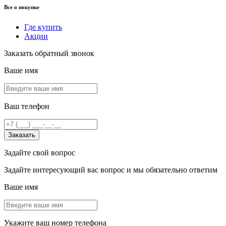
Все о покупке
Где купить
Акции
Заказать обратный звонок
Ваше имя
Ваш телефон
Заказать
Задайте свой вопрос
Задайте интересующий вас вопрос и мы обязательно ответим
Ваше имя
Укажите ваш номер телефона