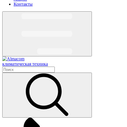
Контакты
климатическая техника