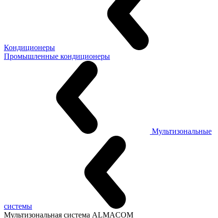
Кондиционеры
Промышленные кондиционеры
Мультизональные
системы
Мультизональная система ALMACOM