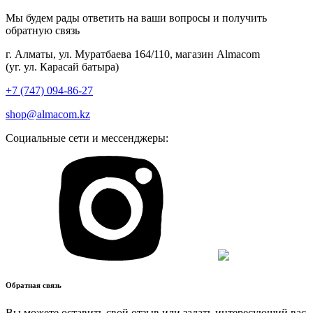
Мы будем рады ответить на ваши вопросы и получить
обратную связь
г. Алматы, ул. Муратбаева 164/110, магазин Almacom
(уг. ул. Карасай батыра)
+7 (747) 094-86-27
shop@almacom.kz
Социальные сети и мессенджеры:
Обратная связь
Вы можете оставить свой отзыв или задать интересующий вас