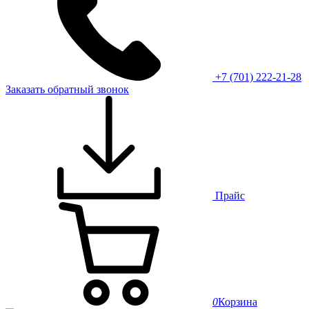
+7 (701) 222-21-28
Заказать обратный звонок
Прайс
0
Корзина