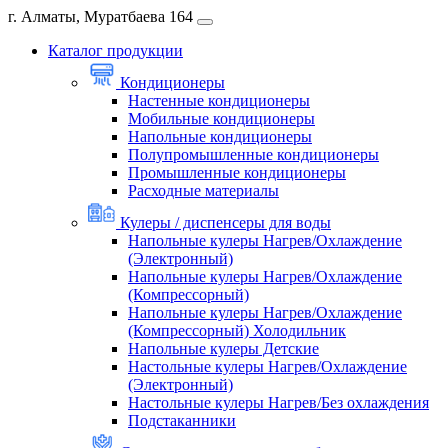
г. Алматы, Муратбаева 164
Каталог продукции
Кондиционеры
Настенные кондиционеры
Мобильные кондиционеры
Напольные кондиционеры
Полупромышленные кондиционеры
Промышленные кондиционеры
Расходные материалы
Кулеры / диспенсеры для воды
Напольные кулеры Нагрев/Охлаждение
(Электронный)
Напольные кулеры Нагрев/Охлаждение
(Компрессорный)
Напольные кулеры Нагрев/Охлаждение
(Компрессорный) Холодильник
Напольные кулеры Детские
Настольные кулеры Нагрев/Охлаждение
(Электронный)
Настольные кулеры Нагрев/Без охлаждения
Подстаканники