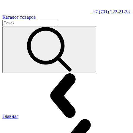
+7 (701) 222-21-28
Каталог товаров
Главная