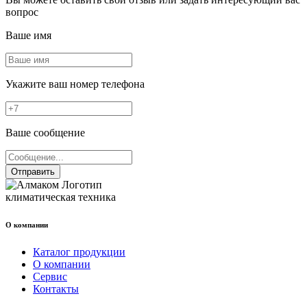
вопрос
Ваше имя
Укажите ваш номер телефона
Ваше сообщение
Отправить
климатическая техника
О компании
Каталог продукции
О компании
Сервис
Контакты