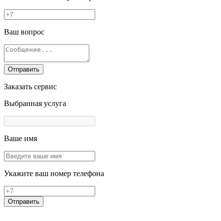
Ваш вопрос
Отправить
Заказать сервис
Выбранная услуга
Ваше имя
Укажите ваш номер телефона
Отправить