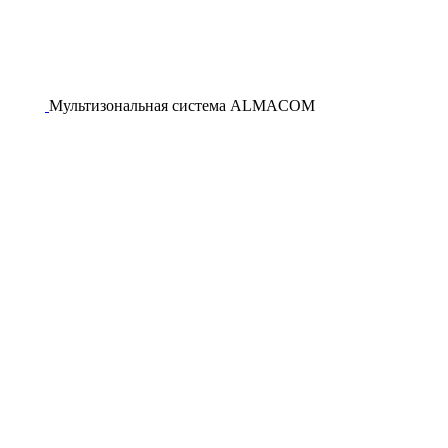
Мультизональная система ALMACOM