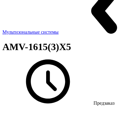
Мультизональные системы
AMV-1615(3)X5
Предзаказ