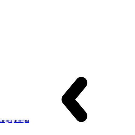
кондиционеры