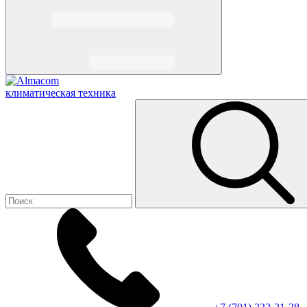
климатическая техника