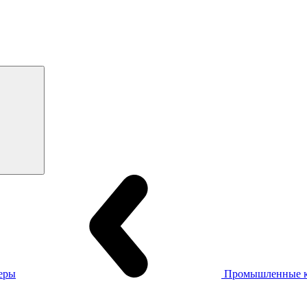
еры
Промышленные 