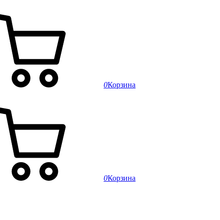
0
Корзина
0
Корзина