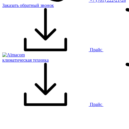
+7 (701) 222-21-28
Заказать обратный звонок
Прайс
климатическая техника
Прайс