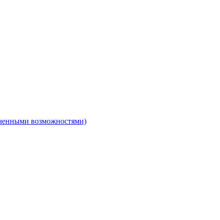
ниченными возможностями)