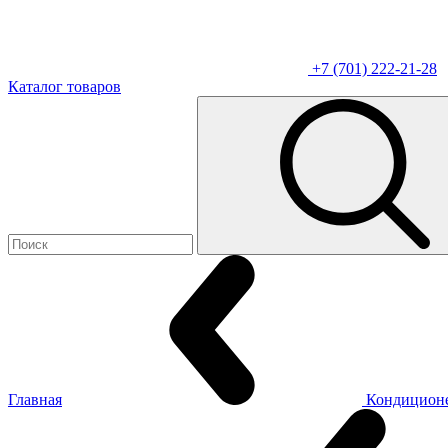
+7 (701) 222-21-28
Каталог товаров
Главная
Кондицион