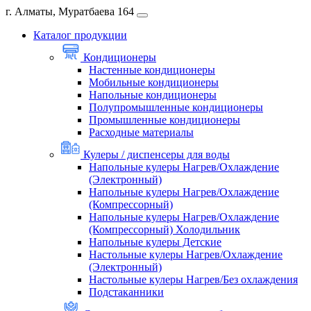
г. Алматы, Муратбаева 164
Каталог продукции
Кондиционеры
Настенные кондиционеры
Мобильные кондиционеры
Напольные кондиционеры
Полупромышленные кондиционеры
Промышленные кондиционеры
Расходные материалы
Кулеры / диспенсеры для воды
Напольные кулеры Нагрев/Охлаждение
(Электронный)
Напольные кулеры Нагрев/Охлаждение
(Компрессорный)
Напольные кулеры Нагрев/Охлаждение
(Компрессорный) Холодильник
Напольные кулеры Детские
Настольные кулеры Нагрев/Охлаждение
(Электронный)
Настольные кулеры Нагрев/Без охлаждения
Подстаканники