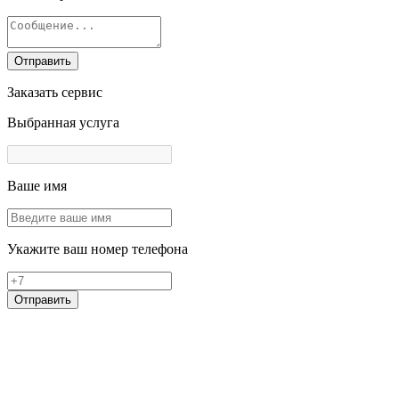
Отправить
Заказать сервис
Выбранная услуга
Ваше имя
Укажите ваш номер телефона
Отправить