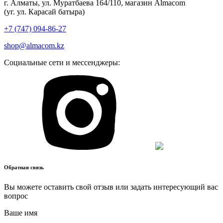
г. Алматы, ул. Муратбаева 164/110, магазин Almacom
(уг. ул. Карасай батыра)
+7 (747) 094-86-27
shop@almacom.kz
Социальные сети и мессенджеры:
Обратная связь
Вы можете оставить свой отзыв или задать интересующий вас
вопрос
Ваше имя