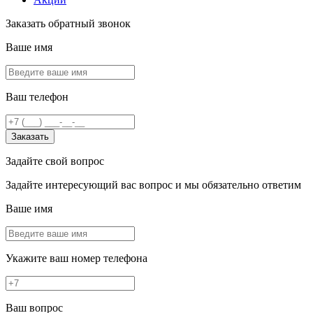
Заказать обратный звонок
Ваше имя
Ваш телефон
Заказать
Задайте свой вопрос
Задайте интересующий вас вопрос и мы обязательно ответим
Ваше имя
Укажите ваш номер телефона
Ваш вопрос