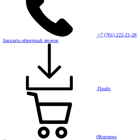
+7 (701) 222-21-28
Заказать обратный звонок
Прайс
0
Корзина