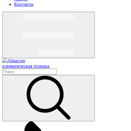
Контакты
климатическая техника