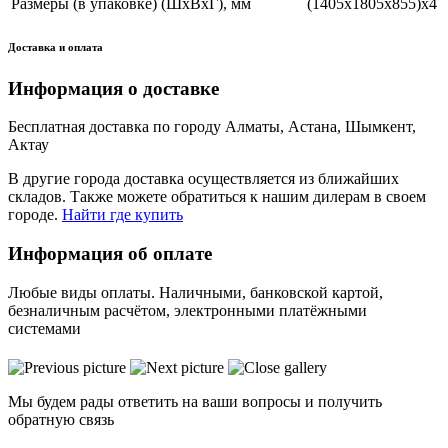
Размеры (в упаковке) (ШхВхГ), мм
(1405х1805х855)х4
Доставка и оплата
Информация о доставке
Бесплатная доставка по городу Алматы, Астана, Шымкент,
Актау
В другие города доставка осуществляется из ближайших
складов. Также можете обратиться к нашим дилерам в своем
городе.
Найти где купить
Информация об оплате
Любые виды оплаты. Наличными, банковской картой,
безналичным расчётом, электронными платёжными
системами
Мы будем рады ответить на ваши вопросы и получить
обратную связь