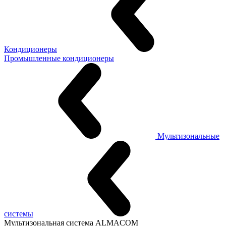
Кондиционеры
Промышленные кондиционеры
Мультизональные
системы
Мультизональная система ALMACOM