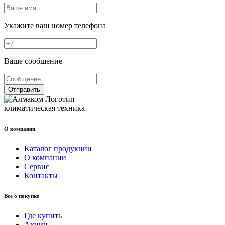
Укажите ваш номер телефона
Ваше сообщение
Отправить
климатическая техника
О компании
Каталог продукции
О компании
Сервис
Контакты
Все о покупке
Где купить
Акции