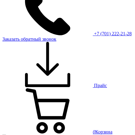
+7 (701) 222-21-28
Заказать обратный звонок
Прайс
0
Корзина