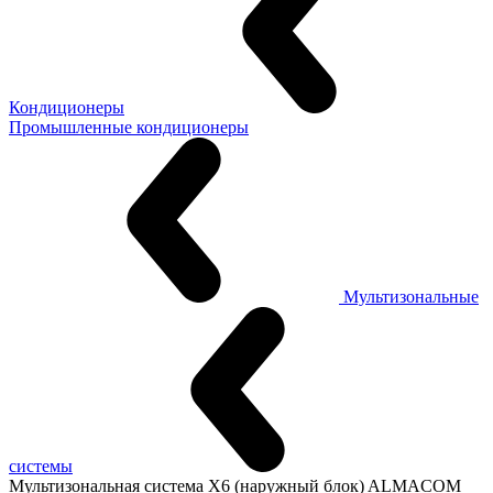
Кондиционеры
Промышленные кондиционеры
Мультизональные
системы
Мультизональная система X6 (наружный блок) ALMACOM