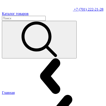
+7 (701) 222-21-28
Каталог товаров
Главная