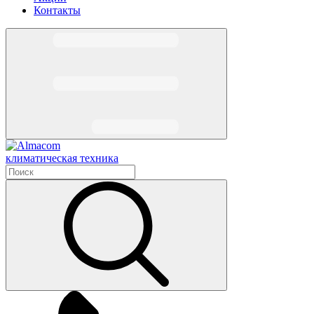
Контакты
климатическая техника