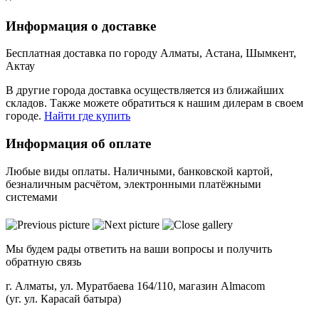
Информация о доставке
Бесплатная доставка по городу Алматы, Астана, Шымкент,
Актау
В другие города доставка осуществляется из ближайших
складов. Также можете обратиться к нашим дилерам в своем
городе.
Найти где купить
Информация об оплате
Любые виды оплаты. Наличными, банковской картой,
безналичным расчётом, электронными платёжными
системами
Мы будем рады ответить на ваши вопросы и получить
обратную связь
г. Алматы, ул. Муратбаева 164/110, магазин Almacom
(уг. ул. Карасай батыра)