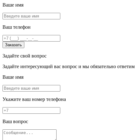
Ваше имя
Ваш телефон
Заказать
Задайте свой вопрос
Задайте интересующий вас вопрос и мы обязательно ответим
Ваше имя
Укажите ваш номер телефона
Ваш вопрос