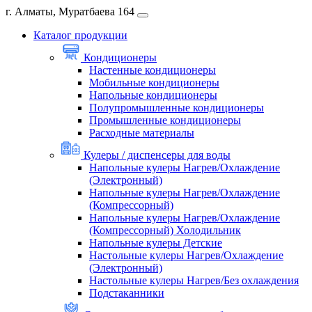
г. Алматы, Муратбаева 164
Каталог продукции
Кондиционеры
Настенные кондиционеры
Мобильные кондиционеры
Напольные кондиционеры
Полупромышленные кондиционеры
Промышленные кондиционеры
Расходные материалы
Кулеры / диспенсеры для воды
Напольные кулеры Нагрев/Охлаждение
(Электронный)
Напольные кулеры Нагрев/Охлаждение
(Компрессорный)
Напольные кулеры Нагрев/Охлаждение
(Компрессорный) Холодильник
Напольные кулеры Детские
Настольные кулеры Нагрев/Охлаждение
(Электронный)
Настольные кулеры Нагрев/Без охлаждения
Подстаканники