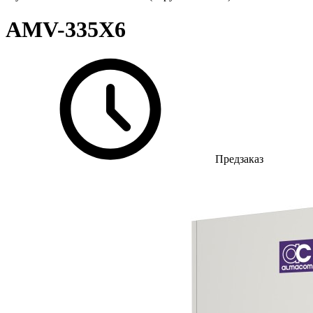
AMV-335X6
Предзаказ