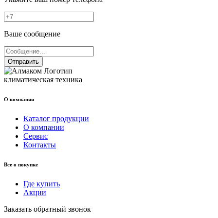
Ваше сообщение
Отправить
климатическая техника
О компании
Каталог продукции
О компании
Сервис
Контакты
Все о покупке
Где купить
Акции
Заказать обратный звонок