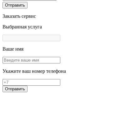
Отправить
Заказать сервис
Выбранная услуга
Ваше имя
Укажите ваш номер телефона
Отправить