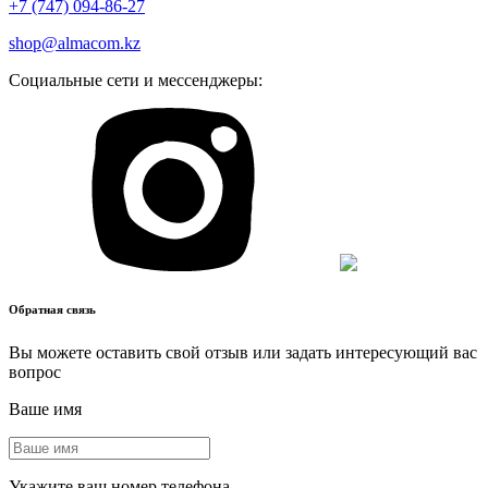
+7 (747) 094-86-27
shop@almacom.kz
Социальные сети и мессенджеры:
Обратная связь
Вы можете оставить свой отзыв или задать интересующий вас
вопрос
Ваше имя
Укажите ваш номер телефона