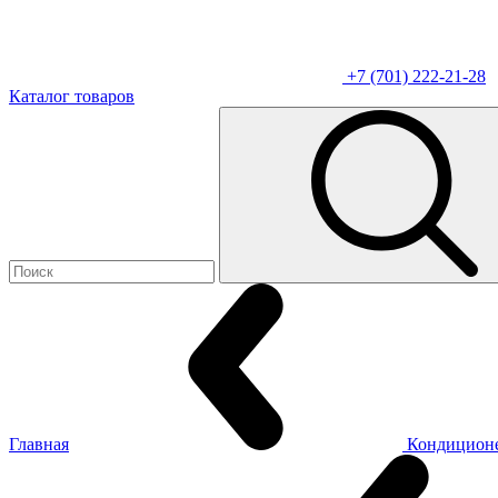
+7 (701) 222-21-28
Каталог товаров
Главная
Кондицион