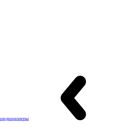
кондиционеры