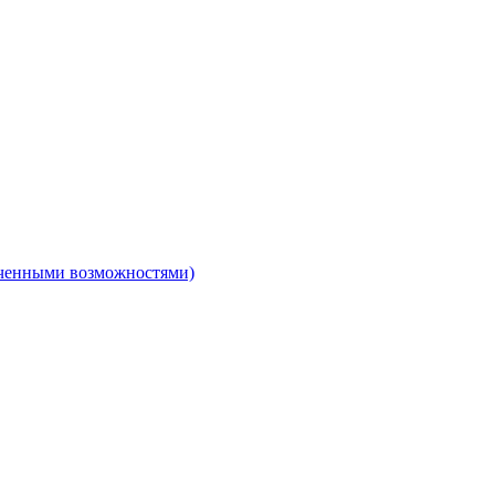
ниченными возможностями)