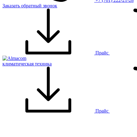
+7 (701) 222-21-28
Заказать обратный звонок
Прайс
климатическая техника
Прайс