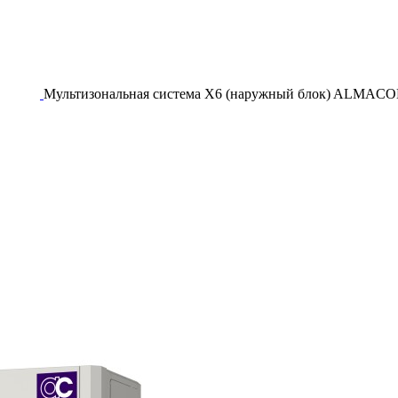
Мультизональная система X6 (наружный блок) ALMAC