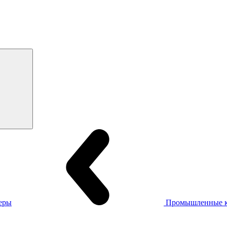
еры
Промышленные 