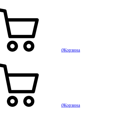
0
Корзина
0
Корзина