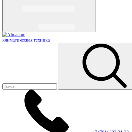
климатическая техника