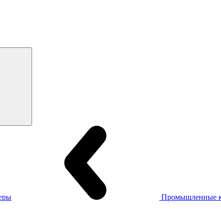
еры
Промышленные 