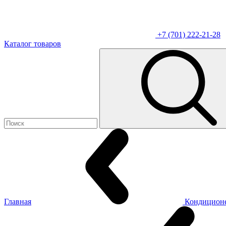
+7 (701) 222-21-28
Каталог товаров
Главная
Кондицион