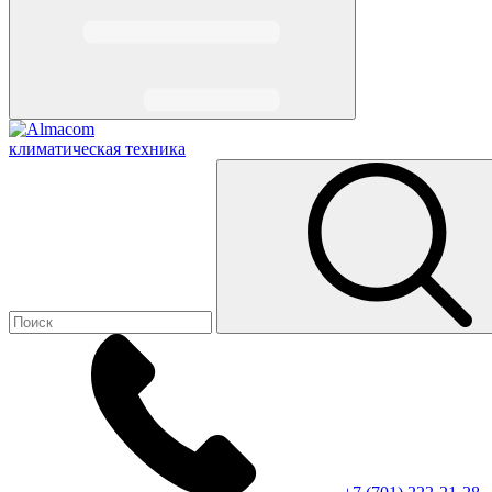
климатическая техника