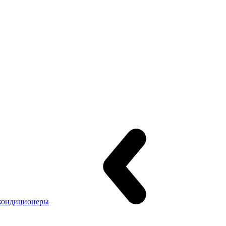
кондиционеры