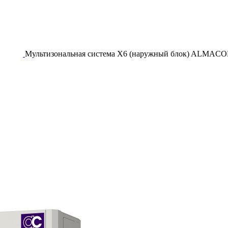
Мультизональная система X6 (наружный блок) ALMAC