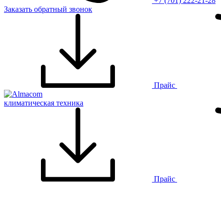
+7 (701) 222-21-28
Заказать обратный звонок
Прайс
климатическая техника
Прайс