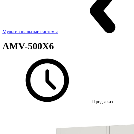
Мультизональные системы
AMV-500X6
Предзаказ