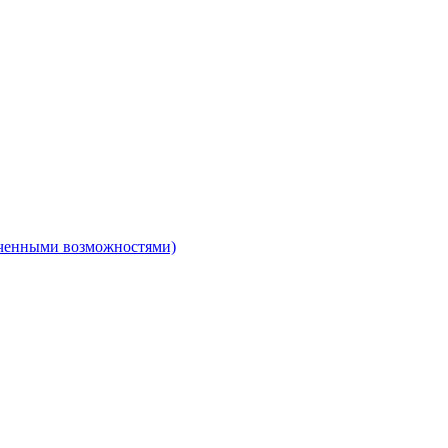
ниченными возможностями)