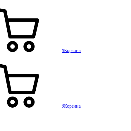
0
Корзина
0
Корзина