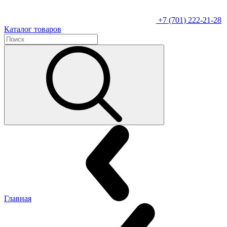
+7 (701) 222-21-28
Каталог товаров
Главная