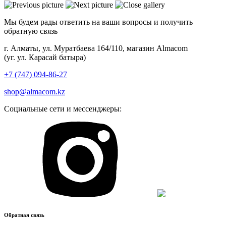
Мы будем рады ответить на ваши вопросы и получить
обратную связь
г. Алматы, ул. Муратбаева 164/110, магазин Almacom
(уг. ул. Карасай батыра)
+7 (747) 094-86-27
shop@almacom.kz
Социальные сети и мессенджеры:
Обратная связь