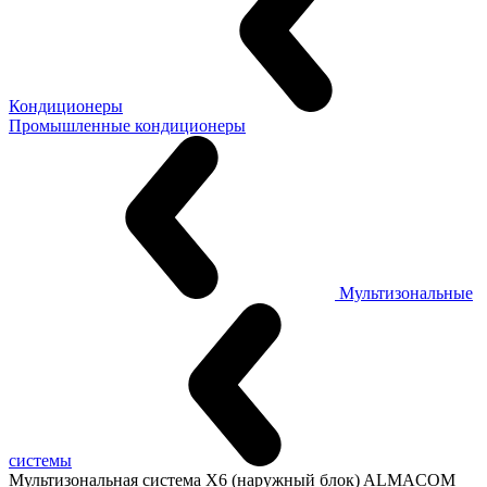
Кондиционеры
Промышленные кондиционеры
Мультизональные
системы
Мультизональная система X6 (наружный блок) ALMACOM