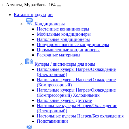
г. Алматы, Муратбаева 164
Каталог продукции
Кондиционеры
Настенные кондиционеры
Мобильные кондиционеры
Напольные кондиционеры
Полупромышленные кондиционеры
Промышленные кондиционеры
Расходные материалы
Кулеры / диспенсеры для воды
Напольные кулеры Нагрев/Охлаждение
(Электронный)
Напольные кулеры Нагрев/Охлаждение
(Компрессорный)
Напольные кулеры Нагрев/Охлаждение
(Компрессорный) Холодильник
Напольные кулеры Детские
Настольные кулеры Нагрев/Охлаждение
(Электронный)
Настольные кулеры Нагрев/Без охлаждения
Подстаканники