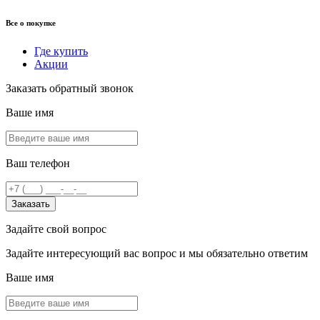
Все о покупке
Где купить
Акции
Заказать обратный звонок
Ваше имя
Ваш телефон
Заказать
Задайте свой вопрос
Задайте интересующий вас вопрос и мы обязательно ответим
Ваше имя