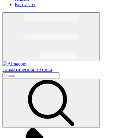
Контакты
климатическая техника