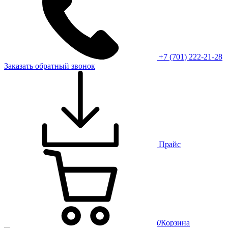
+7 (701) 222-21-28
Заказать обратный звонок
Прайс
0
Корзина