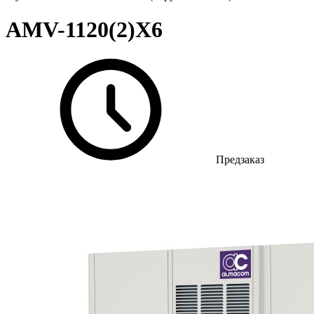
AMV-1120(2)X6
Предзаказ