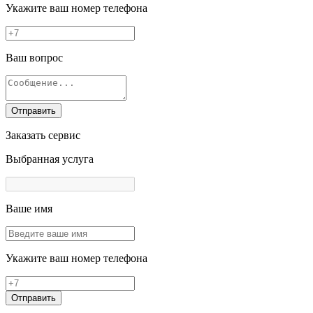
Укажите ваш номер телефона
Ваш вопрос
Отправить
Заказать сервис
Выбранная услуга
Ваше имя
Укажите ваш номер телефона
Отправить