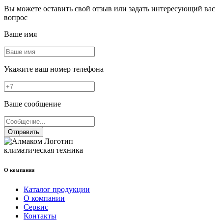
Вы можете оставить свой отзыв или задать интересующий вас
вопрос
Ваше имя
Укажите ваш номер телефона
Ваше сообщение
Отправить
климатическая техника
О компании
Каталог продукции
О компании
Сервис
Контакты