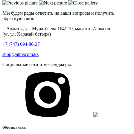
Мы будем рады ответить на ваши вопросы и получить
обратную связь
г. Алматы, ул. Муратбаева 164/110, магазин Almacom
(уг. ул. Карасай батыра)
+7 (747) 094-86-27
shop@almacom.kz
Социальные сети и мессенджеры:
Обратная связь