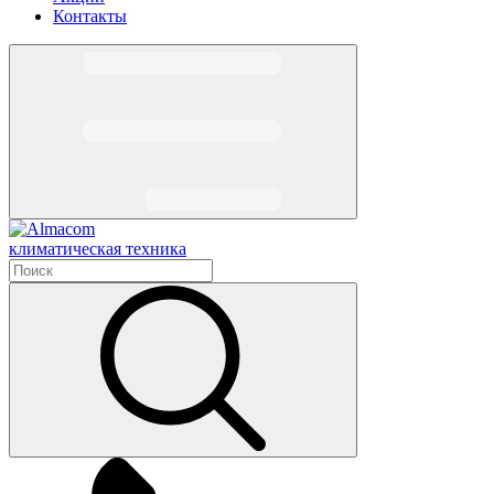
Контакты
климатическая техника