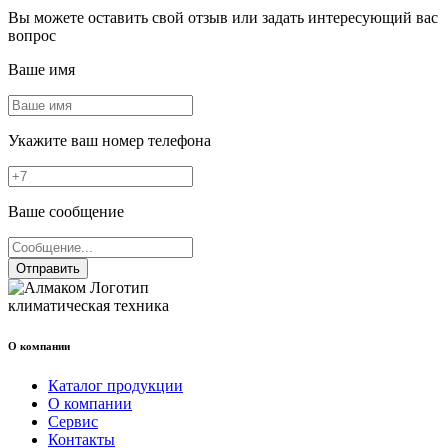
Вы можете оставить свой отзыв или задать интересующий вас
вопрос
Ваше имя
Укажите ваш номер телефона
Ваше сообщение
Отправить
климатическая техника
О компании
Каталог продукции
О компании
Сервис
Контакты