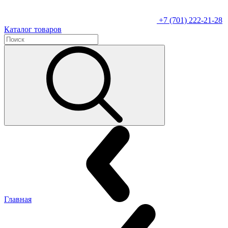
+7 (701) 222-21-28
Каталог товаров
Главная