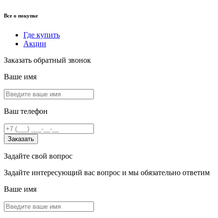
Все о покупке
Где купить
Акции
Заказать обратный звонок
Ваше имя
Ваш телефон
Заказать
Задайте свой вопрос
Задайте интересующий вас вопрос и мы обязательно ответим
Ваше имя