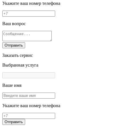
Укажите ваш номер телефона
Ваш вопрос
Отправить
Заказать сервис
Выбранная услуга
Ваше имя
Укажите ваш номер телефона
Отправить