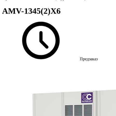
AMV-1345(2)X6
Предзаказ