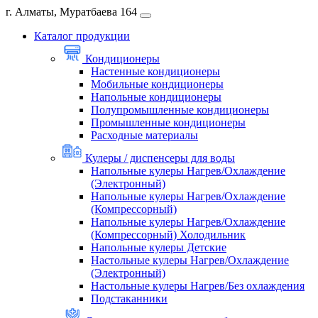
г. Алматы, Муратбаева 164
Каталог продукции
Кондиционеры
Настенные кондиционеры
Мобильные кондиционеры
Напольные кондиционеры
Полупромышленные кондиционеры
Промышленные кондиционеры
Расходные материалы
Кулеры / диспенсеры для воды
Напольные кулеры Нагрев/Охлаждение
(Электронный)
Напольные кулеры Нагрев/Охлаждение
(Компрессорный)
Напольные кулеры Нагрев/Охлаждение
(Компрессорный) Холодильник
Напольные кулеры Детские
Настольные кулеры Нагрев/Охлаждение
(Электронный)
Настольные кулеры Нагрев/Без охлаждения
Подстаканники