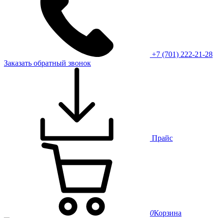
+7 (701) 222-21-28
Заказать обратный звонок
Прайс
0
Корзина