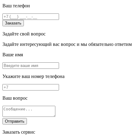
Ваш телефон
Заказать
Задайте свой вопрос
Задайте интересующий вас вопрос и мы обязательно ответим
Ваше имя
Укажите ваш номер телефона
Ваш вопрос
Отправить
Заказать сервис