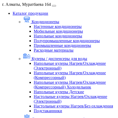
г. Алматы, Муратбаева 164
Каталог продукции
Кондиционеры
Настенные кондиционеры
Мобильные кондиционеры
Напольные кондиционеры
Полупромышленные кондиционеры
Промышленные кондиционеры
Расходные материалы
Кулеры / диспенсеры для воды
Напольные кулеры Нагрев/Охлаждение
(Электронный)
Напольные кулеры Нагрев/Охлаждение
(Компрессорный)
Напольные кулеры Нагрев/Охлаждение
(Компрессорный) Холодильник
Напольные кулеры Детские
Настольные кулеры Нагрев/Охлаждение
(Электронный)
Настольные кулеры Нагрев/Без охлаждения
Подстаканники