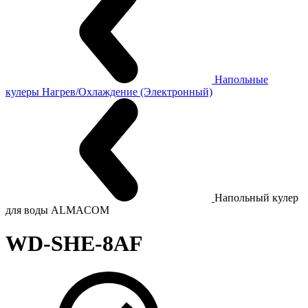
Напольные
кулеры Нагрев/Охлаждение (Электронный)
Напольный кулер
для воды ALMACOM
WD-SHE-8AF