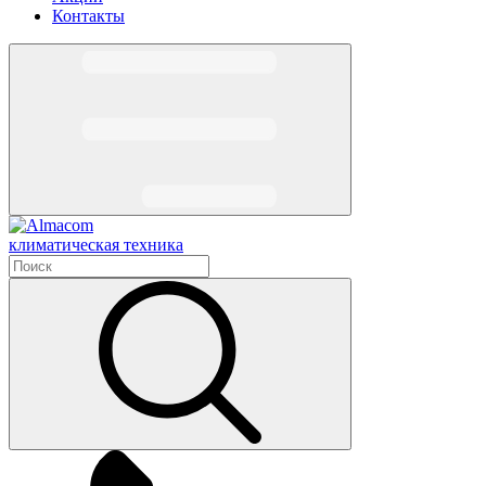
Контакты
климатическая техника