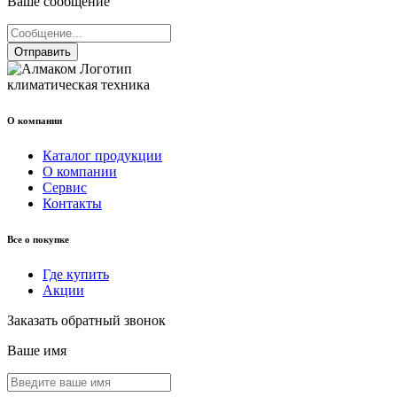
Ваше сообщение
Отправить
климатическая техника
О компании
Каталог продукции
О компании
Сервис
Контакты
Все о покупке
Где купить
Акции
Заказать обратный звонок
Ваше имя