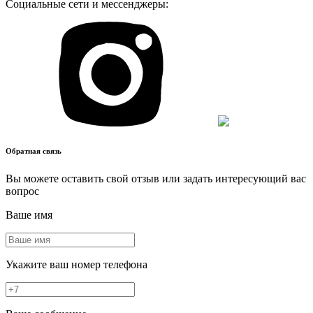
Социальные сети и мессенджеры:
Обратная связь
Вы можете оставить свой отзыв или задать интересующий вас
вопрос
Ваше имя
Укажите ваш номер телефона