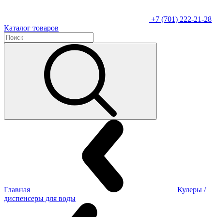
+7 (701) 222-21-28
Каталог товаров
Главная
Кулеры /
диспенсеры для воды