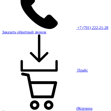
+7 (701) 222-21-28
Заказать обратный звонок
Прайс
0
Корзина