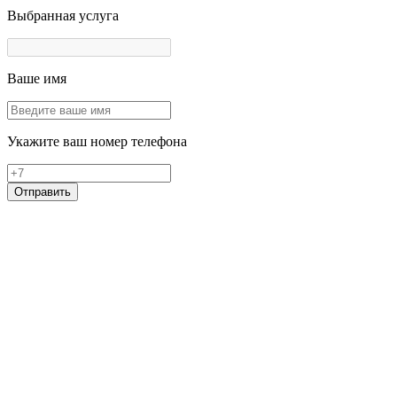
Выбранная услуга
Ваше имя
Укажите ваш номер телефона
Отправить