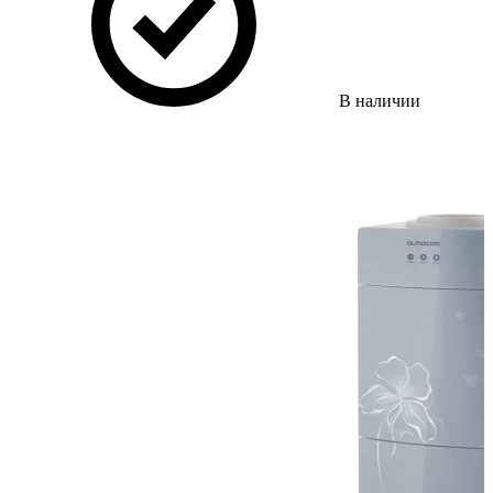
В наличии