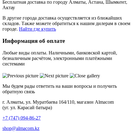
Бесплатная доставка по городу Алматы, Астана, Шымкент,
Актау
В другие города доставка осуществляется из ближайших
складов. Также можете обратиться к нашим дилерам в своем
городе.
Найти где купить
Информация об оплате
Любые виды оплаты. Наличными, банковской картой,
безналичным расчётом, электронными платёжными
системами
Мы будем рады ответить на ваши вопросы и получить
обратную связь
г. Алматы, ул. Муратбаева 164/110, магазин Almacom
(уг. ул. Карасай батыра)
+7 (747) 094-86-27
shop@almacom.kz