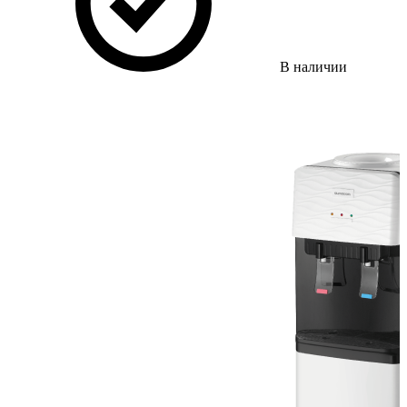
В наличии