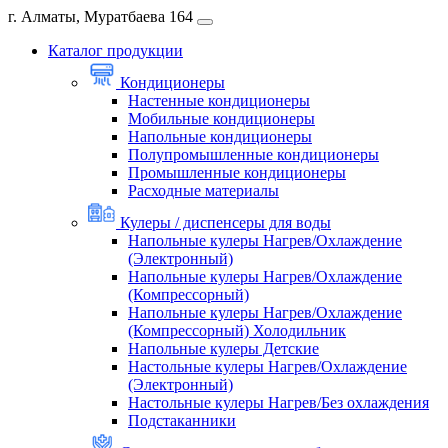
г. Алматы, Муратбаева 164
Каталог продукции
Кондиционеры
Настенные кондиционеры
Мобильные кондиционеры
Напольные кондиционеры
Полупромышленные кондиционеры
Промышленные кондиционеры
Расходные материалы
Кулеры / диспенсеры для воды
Напольные кулеры Нагрев/Охлаждение
(Электронный)
Напольные кулеры Нагрев/Охлаждение
(Компрессорный)
Напольные кулеры Нагрев/Охлаждение
(Компрессорный) Холодильник
Напольные кулеры Детские
Настольные кулеры Нагрев/Охлаждение
(Электронный)
Настольные кулеры Нагрев/Без охлаждения
Подстаканники