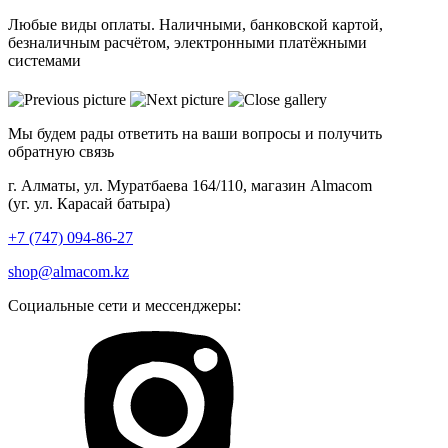
Любые виды оплаты. Наличными, банковской картой,
безналичным расчётом, электронными платёжными
системами
Мы будем рады ответить на ваши вопросы и получить
обратную связь
г. Алматы, ул. Муратбаева 164/110, магазин Almacom
(уг. ул. Карасай батыра)
+7 (747) 094-86-27
shop@almacom.kz
Социальные сети и мессенджеры: