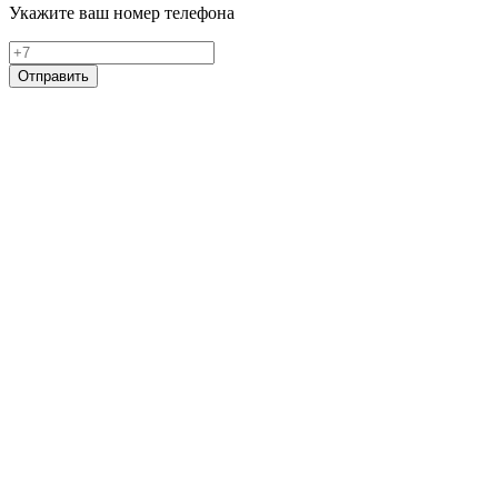
Укажите ваш номер телефона
Отправить