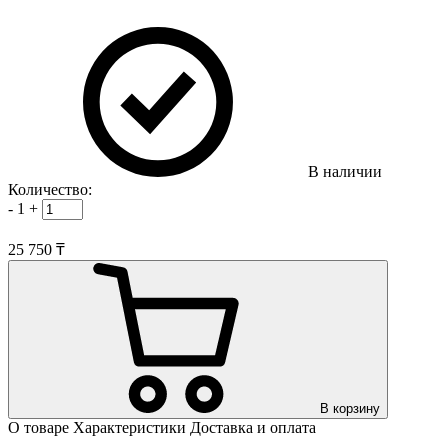
В наличии
Количество:
-
1
+
25 750 ₸
В корзину
О товаре
Характеристики
Доставка и оплата