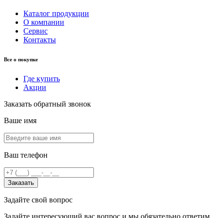
Каталог продукции
О компании
Сервис
Контакты
Все о покупке
Где купить
Акции
Заказать обратный звонок
Ваше имя
Ваш телефон
Заказать
Задайте свой вопрос
Задайте интересующий вас вопрос и мы обязательно ответим