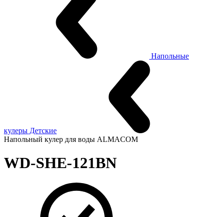
Напольные
кулеры Детские
Напольный кулер для воды ALMACOM
WD-SHE-121BN