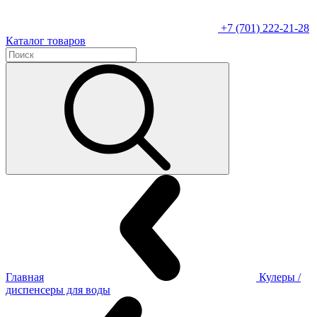
+7 (701) 222-21-28
Каталог товаров
Главная
Кулеры /
диспенсеры для воды