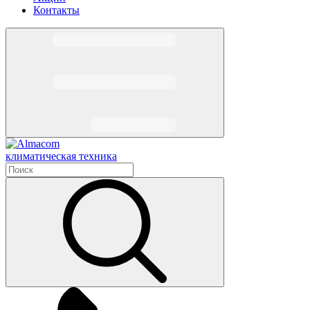
Контакты
климатическая техника