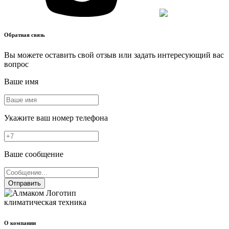
Обратная связь
Вы можете оставить свой отзыв или задать интересующий вас
вопрос
Ваше имя
Укажите ваш номер телефона
Ваше сообщение
Отправить
климатическая техника
О компании