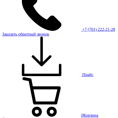
+7 (701) 222-21-28
Заказать обратный звонок
Прайс
0
Корзина