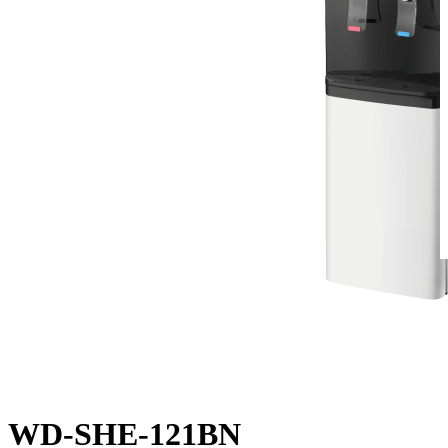
WD-SHE-121BN