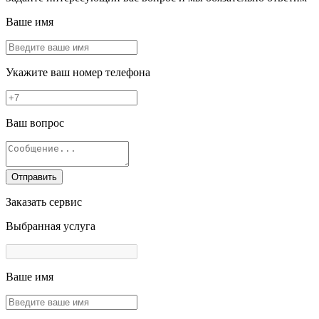
Ваше имя
Укажите ваш номер телефона
Ваш вопрос
Отправить
Заказать сервис
Выбранная услуга
Ваше имя