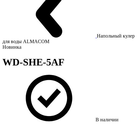
Напольный кулер
для воды ALMACOM
Новинка
WD-SHE-5AF
В наличии