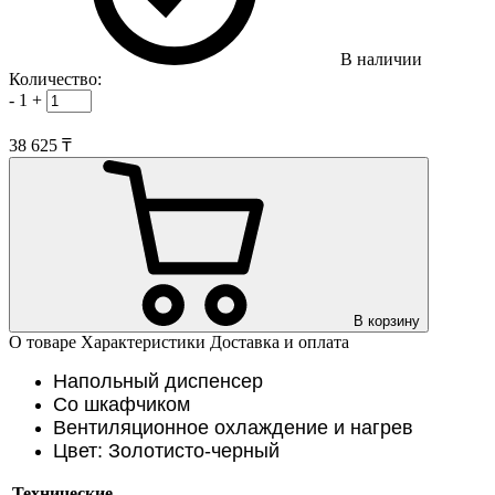
В наличии
Количество:
-
1
+
38 625 ₸
В корзину
О товаре
Характеристики
Доставка и оплата
Напольный диспенсер
Со шкафчиком
Вентиляционное охлаждение и нагрев
Цвет: Золотисто-черный
Технические