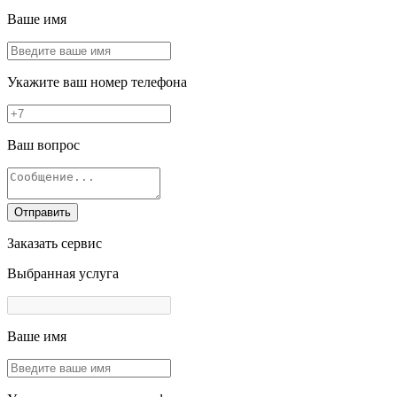
Ваше имя
Укажите ваш номер телефона
Ваш вопрос
Отправить
Заказать сервис
Выбранная услуга
Ваше имя