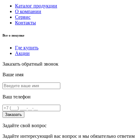
Каталог продукции
О компании
Сервис
Контакты
Все о покупке
Где купить
Акции
Заказать обратный звонок
Ваше имя
Ваш телефон
Заказать
Задайте свой вопрос
Задайте интересующий вас вопрос и мы обязательно ответим