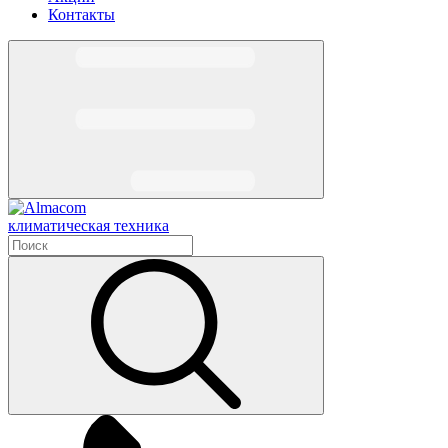
Контакты
климатическая техника