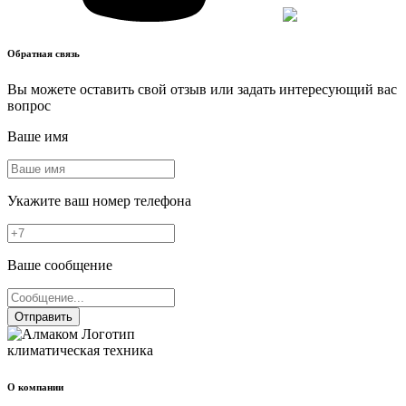
Обратная связь
Вы можете оставить свой отзыв или задать интересующий вас
вопрос
Ваше имя
Укажите ваш номер телефона
Ваше сообщение
Отправить
климатическая техника
О компании