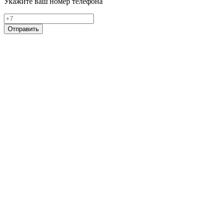
Укажите ваш номер телефона
Отправить