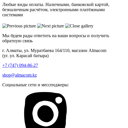
Любые виды оплаты. Наличными, банковской картой,
безналичным расчётом, электронными платёжными
системами
Мы будем рады ответить на ваши вопросы и получить
обратную связь
г. Алматы, ул. Муратбаева 164/110, магазин Almacom
(уг. ул. Карасай батыра)
+7 (747) 094-86-27
shop@almacom.kz
Социальные сети и мессенджеры: