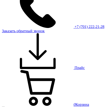
+7 (701) 222-21-28
Заказать обратный звонок
Прайс
0
Корзина