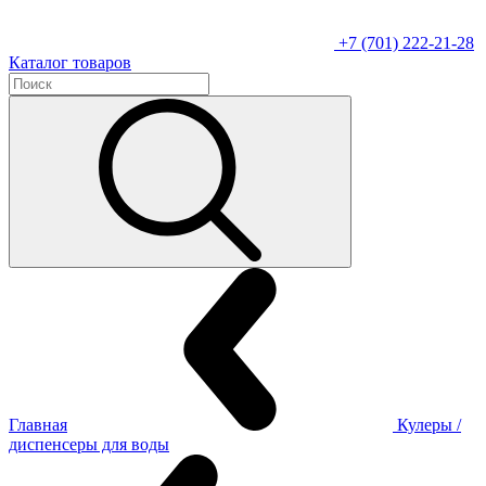
+7 (701) 222-21-28
Каталог товаров
Главная
Кулеры /
диспенсеры для воды