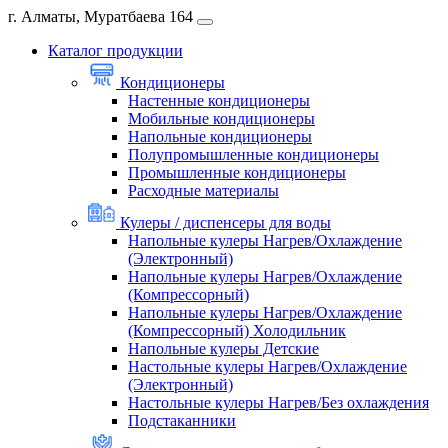
г. Алматы, Муратбаева 164
Каталог продукции
Кондиционеры
Настенные кондиционеры
Мобильные кондиционеры
Напольные кондиционеры
Полупромышленные кондиционеры
Промышленные кондиционеры
Расходные материалы
Кулеры / диспенсеры для воды
Напольные кулеры Нагрев/Охлаждение
(Электронный)
Напольные кулеры Нагрев/Охлаждение
(Компрессорный)
Напольные кулеры Нагрев/Охлаждение
(Компрессорный) Холодильник
Напольные кулеры Детские
Настольные кулеры Нагрев/Охлаждение
(Электронный)
Настольные кулеры Нагрев/Без охлаждения
Подстаканники