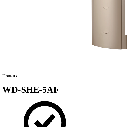
Новинка
WD-SHE-5AF