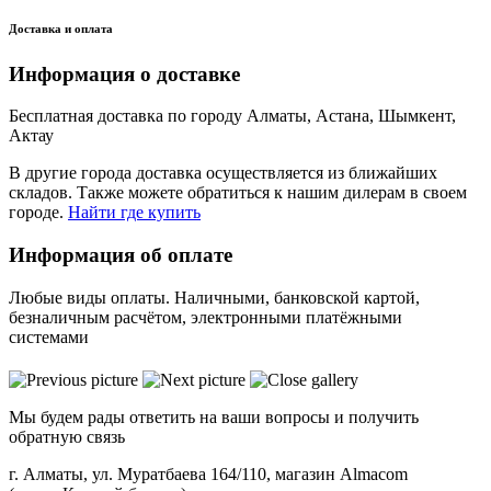
Доставка и оплата
Информация о доставке
Бесплатная доставка по городу Алматы, Астана, Шымкент,
Актау
В другие города доставка осуществляется из ближайших
складов. Также можете обратиться к нашим дилерам в своем
городе.
Найти где купить
Информация об оплате
Любые виды оплаты. Наличными, банковской картой,
безналичным расчётом, электронными платёжными
системами
Мы будем рады ответить на ваши вопросы и получить
обратную связь
г. Алматы, ул. Муратбаева 164/110, магазин Almacom