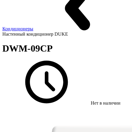
Кондиционеры
Настенный кондиционер DUKE
DWM-09CP
Нет в наличии