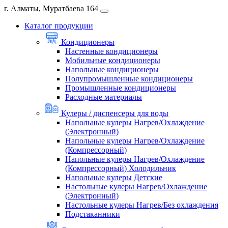
г. Алматы, Муратбаева 164
Каталог продукции
Кондиционеры
Настенные кондиционеры
Мобильные кондиционеры
Напольные кондиционеры
Полупромышленные кондиционеры
Промышленные кондиционеры
Расходные материалы
Кулеры / диспенсеры для воды
Напольные кулеры Нагрев/Охлаждение
(Электронный)
Напольные кулеры Нагрев/Охлаждение
(Компрессорный)
Напольные кулеры Нагрев/Охлаждение
(Компрессорный) Холодильник
Напольные кулеры Детские
Настольные кулеры Нагрев/Охлаждение
(Электронный)
Настольные кулеры Нагрев/Без охлаждения
Подстаканники