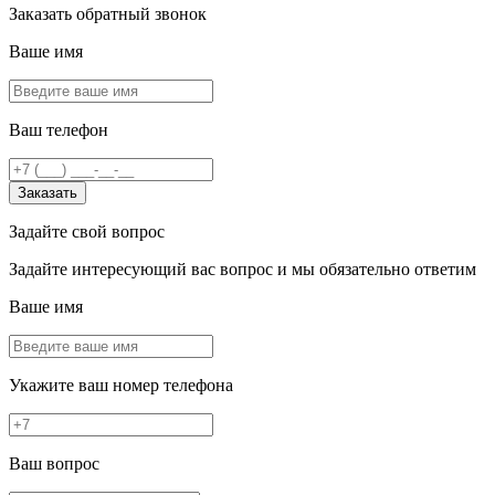
Заказать обратный звонок
Ваше имя
Ваш телефон
Заказать
Задайте свой вопрос
Задайте интересующий вас вопрос и мы обязательно ответим
Ваше имя
Укажите ваш номер телефона
Ваш вопрос