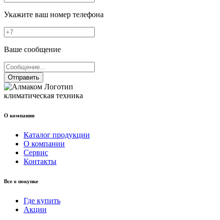
Укажите ваш номер телефона
Ваше сообщение
Отправить
климатическая техника
О компании
Каталог продукции
О компании
Сервис
Контакты
Все о покупке
Где купить
Акции