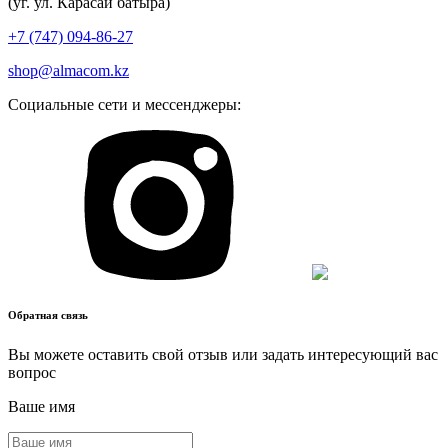
(уг. ул. Карасай батыра)
+7 (747) 094-86-27
shop@almacom.kz
Социальные сети и мессенджеры:
Обратная связь
Вы можете оставить свой отзыв или задать интересующий вас
вопрос
Ваше имя