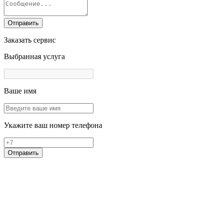
Отправить
Заказать сервис
Выбранная услуга
Ваше имя
Укажите ваш номер телефона
Отправить