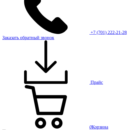
+7 (701) 222-21-28
Заказать обратный звонок
Прайс
0
Корзина