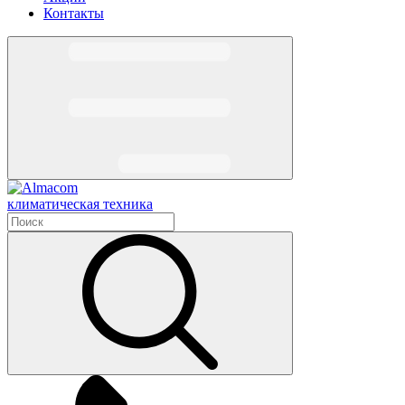
Контакты
климатическая техника