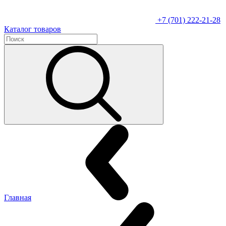
+7 (701) 222-21-28
Каталог товаров
Главная