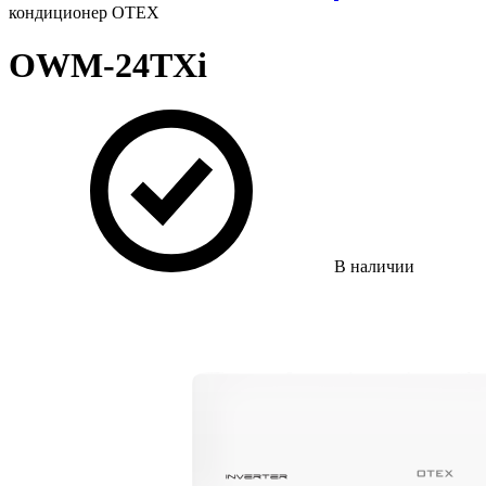
кондиционер OTEX
OWM-24TXi
В наличии