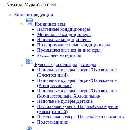
г. Алматы, Муратбаева 164
Каталог продукции
Кондиционеры
Настенные кондиционеры
Мобильные кондиционеры
Напольные кондиционеры
Полупромышленные кондиционеры
Промышленные кондиционеры
Расходные материалы
Кулеры / диспенсеры для воды
Напольные кулеры Нагрев/Охлаждение
(Электронный)
Напольные кулеры Нагрев/Охлаждение
(Компрессорный)
Напольные кулеры Нагрев/Охлаждение
(Компрессорный) Холодильник
Напольные кулеры Детские
Настольные кулеры Нагрев/Охлаждение
(Электронный)
Настольные кулеры Нагрев/Без охлаждения
Подстаканники