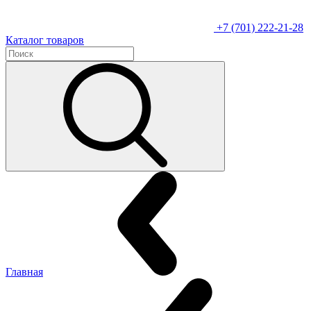
+7 (701) 222-21-28
Каталог товаров
Главная