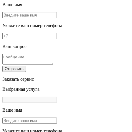
Ваше имя
Укажите ваш номер телефона
Ваш вопрос
Отправить
Заказать сервис
Выбранная услуга
Ваше имя
Укажите ваш номер телефона