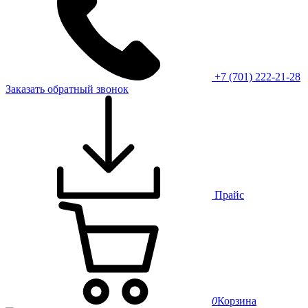
+7 (701) 222-21-28
Заказать обратный звонок
Прайс
0
Корзина