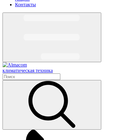
Контакты
климатическая техника