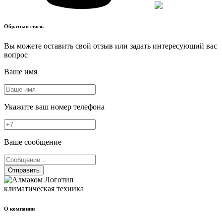
Обратная связь
Вы можете оставить свой отзыв или задать интересующий вас
вопрос
Ваше имя
Укажите ваш номер телефона
Ваше сообщение
Отправить
климатическая техника
О компании