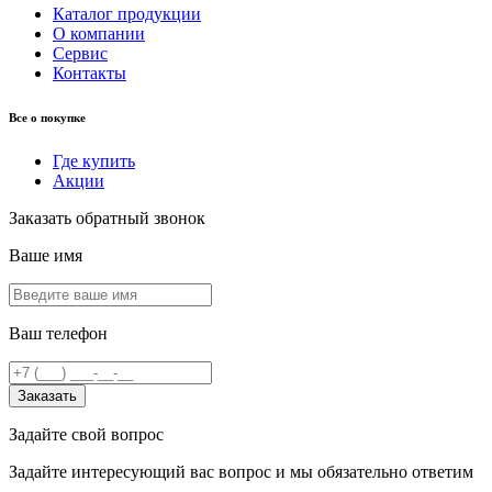
Каталог продукции
О компании
Сервис
Контакты
Все о покупке
Где купить
Акции
Заказать обратный звонок
Ваше имя
Ваш телефон
Заказать
Задайте свой вопрос
Задайте интересующий вас вопрос и мы обязательно ответим