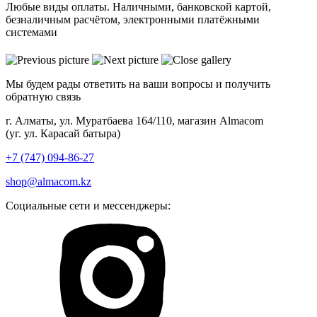
Любые виды оплаты. Наличными, банковской картой,
безналичным расчётом, электронными платёжными
системами
Мы будем рады ответить на ваши вопросы и получить
обратную связь
г. Алматы, ул. Муратбаева 164/110, магазин Almacom
(уг. ул. Карасай батыра)
+7 (747) 094-86-27
shop@almacom.kz
Социальные сети и мессенджеры: