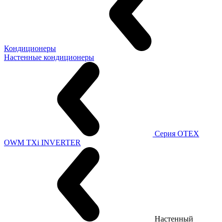
Кондиционеры
Настенные кондиционеры
Серия OTEX
OWM TXi INVERTER
Настенный