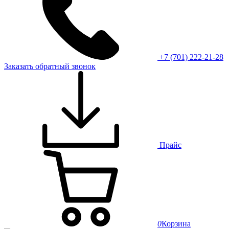
+7 (701) 222-21-28
Заказать обратный звонок
Прайс
0
Корзина