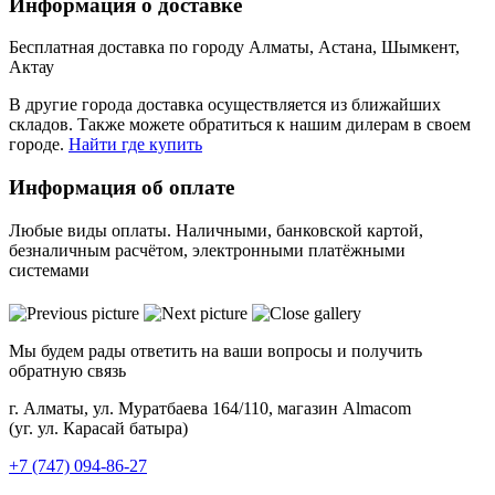
Информация о доставке
Бесплатная доставка по городу Алматы, Астана, Шымкент,
Актау
В другие города доставка осуществляется из ближайших
складов. Также можете обратиться к нашим дилерам в своем
городе.
Найти где купить
Информация об оплате
Любые виды оплаты. Наличными, банковской картой,
безналичным расчётом, электронными платёжными
системами
Мы будем рады ответить на ваши вопросы и получить
обратную связь
г. Алматы, ул. Муратбаева 164/110, магазин Almacom
(уг. ул. Карасай батыра)
+7 (747) 094-86-27