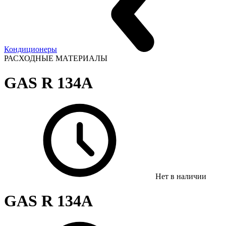
Кондиционеры
РАСХОДНЫЕ МАТЕРИАЛЫ
GAS R 134А
Нет в наличии
GAS R 134А