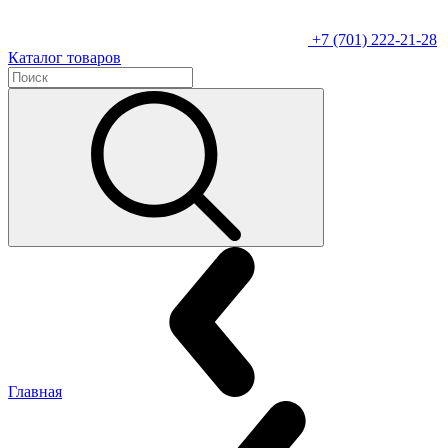
+7 (701) 222-21-28
Каталог товаров
Главная