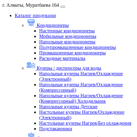
г. Алматы, Муратбаева 164
Каталог продукции
Кондиционеры
Настенные кондиционеры
Мобильные кондиционеры
Напольные кондиционеры
Полупромышленные кондиционеры
Промышленные кондиционеры
Расходные материалы
Кулеры / диспенсеры для воды
Напольные кулеры Нагрев/Охлаждение
(Электронный)
Напольные кулеры Нагрев/Охлаждение
(Компрессорный)
Напольные кулеры Нагрев/Охлаждение
(Компрессорный) Холодильник
Напольные кулеры Детские
Настольные кулеры Нагрев/Охлаждение
(Электронный)
Настольные кулеры Нагрев/Без охлаждения
Подстаканники