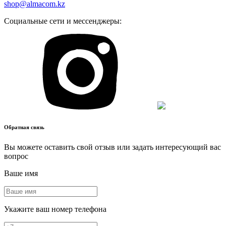
shop@almacom.kz
Социальные сети и мессенджеры:
Обратная связь
Вы можете оставить свой отзыв или задать интересующий вас
вопрос
Ваше имя
Укажите ваш номер телефона