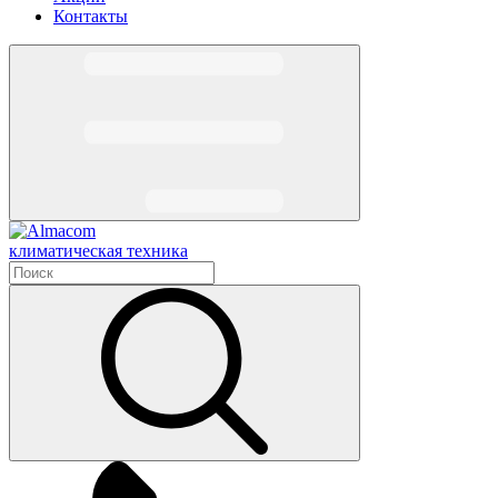
Контакты
климатическая техника