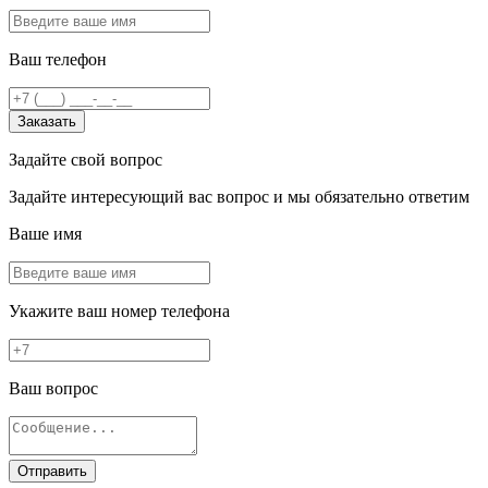
Ваш телефон
Заказать
Задайте свой вопрос
Задайте интересующий вас вопрос и мы обязательно ответим
Ваше имя
Укажите ваш номер телефона
Ваш вопрос
Отправить