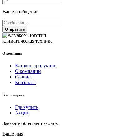
Ваше сообщение
Отправить
климатическая техника
О компании
Каталог продукции
О компании
Сервис
Контакты
Все о покупке
Где купить
Акции
Заказать обратный звонок
Ваше имя