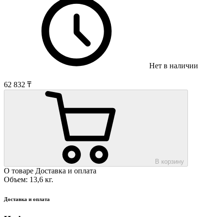
Нет в наличии
62 832 ₸
В корзину
О товаре
Доставка и оплата
Объем: 13,6 кг.
Доставка и оплата