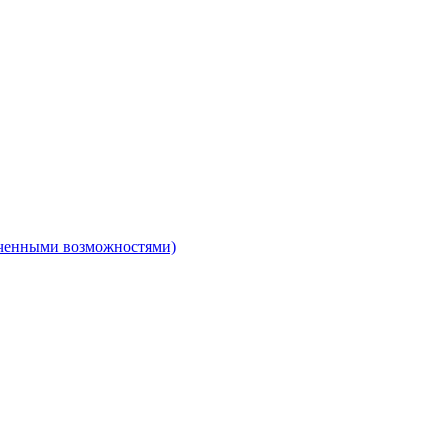
ниченными возможностями)