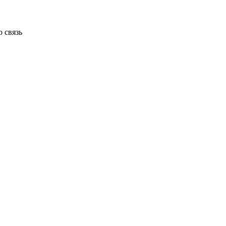
 связь