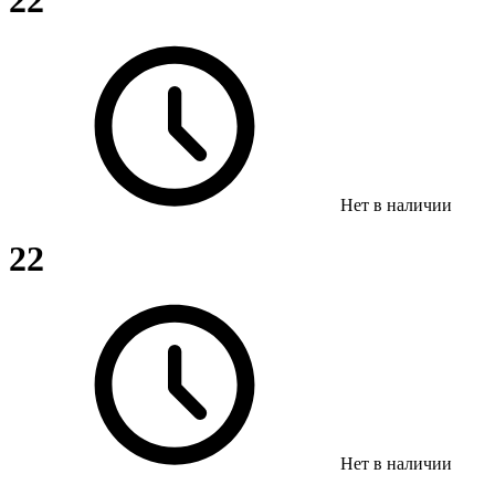
22
Нет в наличии
22
Нет в наличии