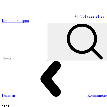
+7 (701) 222-21-28
Каталог товаров
Главная
Кондицион