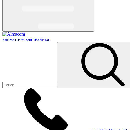
климатическая техника