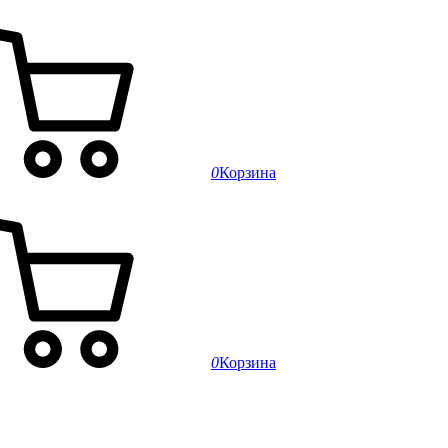
0
Корзина
0
Корзина