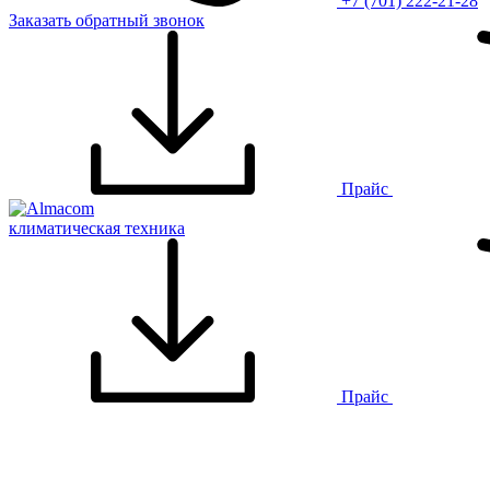
+7 (701) 222-21-28
Заказать обратный звонок
Прайс
климатическая техника
Прайс