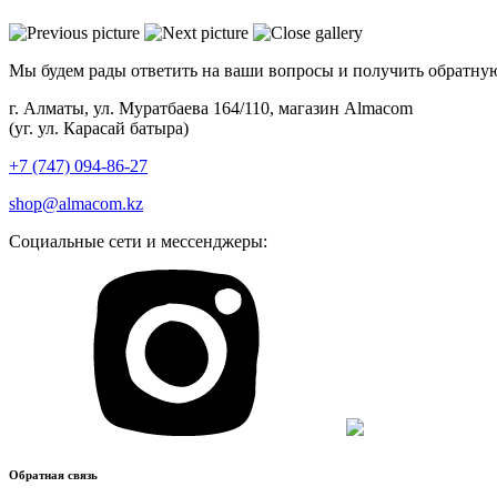
Мы будем рады ответить на ваши вопросы и получить обратную
г. Алматы, ул. Муратбаева 164/110, магазин Almacom
(уг. ул. Карасай батыра)
+7 (747) 094-86-27
shop@almacom.kz
Социальные сети и мессенджеры:
Обратная связь