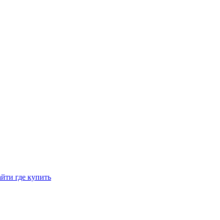
йти где купить